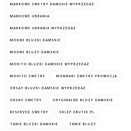
MARKOWE SWETRY DAMSKIE WYPRZEDAŻ
MARKOWE UBRANIA
MARKOWE UBRANIA WYPRZEDAŻ
MODNE BLUZKI DAMSKIE
MODNE BLUZY DAMSKIE
MOHITO BLUZKI DAMSKIE WYPRZEDAŻ
MOHITO SWETRY
MONNARI SWETRY PROMOCJA
ORSAY BLUZKI DAMSKIE WYPRZEDAŻ
ORSAY SWETRY
ORYGINALNE BLUZY DAMSKIE
RESERVED SWETRY
SKLEP EBUTIK.PL
TANIE BLUZKI DAMSKIE
TANIE BLUZY