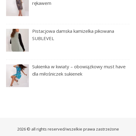
rękawem
Pistacjowa damska kamizelka pikowana
SUBLEVEL
Sukienka w kwiaty – obowiązkowy must have
dla miłośniczek sukienek
2026 © all rights reserved/wszelkie prawa zastrzeżone