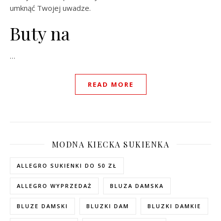
umknąć Twojej uwadze.
Buty na
…
READ MORE
MODNA KIECKA SUKIENKA
ALLEGRO SUKIENKI DO 50 ZŁ
ALLEGRO WYPRZEDAŻ
BLUZA DAMSKA
BLUZE DAMSKI
BLUZKI DAM
BLUZKI DAMKIE