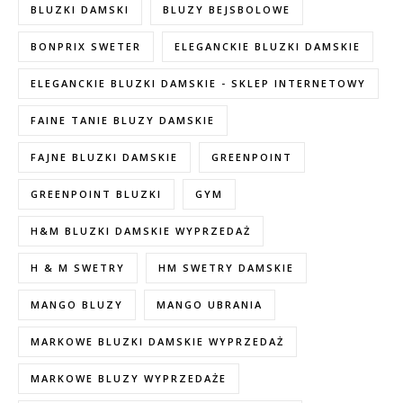
BLUZKI DAMSKI
BLUZY BEJSBOLOWE
BONPRIX SWETER
ELEGANCKIE BLUZKI DAMSKIE
ELEGANCKIE BLUZKI DAMSKIE - SKLEP INTERNETOWY
FAINE TANIE BLUZY DAMSKIE
FAJNE BLUZKI DAMSKIE
GREENPOINT
GREENPOINT BLUZKI
GYM
H&M BLUZKI DAMSKIE WYPRZEDAŻ
H & M SWETRY
HM SWETRY DAMSKIE
MANGO BLUZY
MANGO UBRANIA
MARKOWE BLUZKI DAMSKIE WYPRZEDAŻ
MARKOWE BLUZY WYPRZEDAŻE