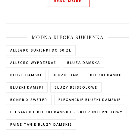
READ MORE
MODNA KIECKA SUKIENKA
ALLEGRO SUKIENKI DO 50 ZŁ
ALLEGRO WYPRZEDAŻ
BLUZA DAMSKA
BLUZE DAMSKI
BLUZKI DAM
BLUZKI DAMKIE
BLUZKI DAMSKI
BLUZY BEJSBOLOWE
BONPRIX SWETER
ELEGANCKIE BLUZKI DAMSKIE
ELEGANCKIE BLUZKI DAMSKIE - SKLEP INTERNETOWY
FAINE TANIE BLUZY DAMSKIE