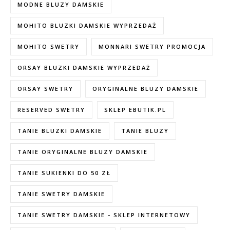
MODNE BLUZY DAMSKIE
MOHITO BLUZKI DAMSKIE WYPRZEDAŻ
MOHITO SWETRY
MONNARI SWETRY PROMOCJA
ORSAY BLUZKI DAMSKIE WYPRZEDAŻ
ORSAY SWETRY
ORYGINALNE BLUZY DAMSKIE
RESERVED SWETRY
SKLEP EBUTIK.PL
TANIE BLUZKI DAMSKIE
TANIE BLUZY
TANIE ORYGINALNE BLUZY DAMSKIE
TANIE SUKIENKI DO 50 ZŁ
TANIE SWETRY DAMSKIE
TANIE SWETRY DAMSKIE - SKLEP INTERNETOWY