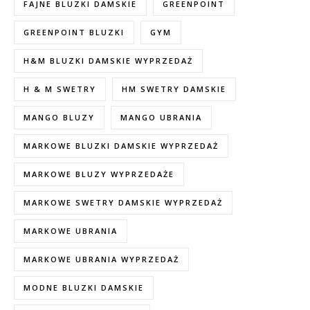
FAJNE BLUZKI DAMSKIE
GREENPOINT
GREENPOINT BLUZKI
GYM
H&M BLUZKI DAMSKIE WYPRZEDAŻ
H & M SWETRY
HM SWETRY DAMSKIE
MANGO BLUZY
MANGO UBRANIA
MARKOWE BLUZKI DAMSKIE WYPRZEDAŻ
MARKOWE BLUZY WYPRZEDAŻE
MARKOWE SWETRY DAMSKIE WYPRZEDAŻ
MARKOWE UBRANIA
MARKOWE UBRANIA WYPRZEDAŻ
MODNE BLUZKI DAMSKIE