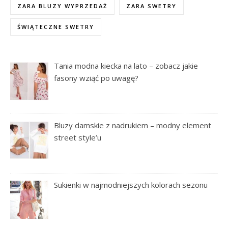
ZARA BLUZY WYPRZEDAŻ
ZARA SWETRY
ŚWIĄTECZNE SWETRY
Tania modna kiecka na lato – zobacz jakie
fasony wziąć po uwagę?
Bluzy damskie z nadrukiem – modny element
street style’u
Sukienki w najmodniejszych kolorach sezonu