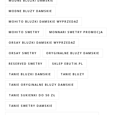
MODNE BLUZKI DAMSKIE
MODNE BLUZY DAMSKIE
MOHITO BLUZKI DAMSKIE WYPRZEDAŻ
MOHITO SWETRY
MONNARI SWETRY PROMOCJA
ORSAY BLUZKI DAMSKIE WYPRZEDAŻ
ORSAY SWETRY
ORYGINALNE BLUZY DAMSKIE
RESERVED SWETRY
SKLEP EBUTIK.PL
TANIE BLUZKI DAMSKIE
TANIE BLUZY
TANIE ORYGINALNE BLUZY DAMSKIE
TANIE SUKIENKI DO 50 ZŁ
TANIE SWETRY DAMSKIE