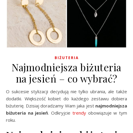
BIŻUTERIA
Najmodniejsza biżuteria
na jesień – co wybrać?
O sukcesie stylizacji decydują nie tylko ubrania, ale także
dodatki. Większość kobiet do każdego zestawu dobiera
biżuterię. Dzisiaj doradzamy Wam jaka jest
najmodniejsza
biżuteria na jesień
. Odkryjcie
trendy
obowiązuje w tym
roku.