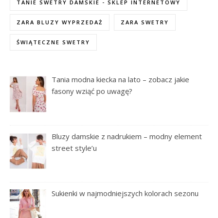
TANIE SWETRY DAMSKIE - SKLEP INTERNETOWY
ZARA BLUZY WYPRZEDAŻ
ZARA SWETRY
ŚWIĄTECZNE SWETRY
Tania modna kiecka na lato – zobacz jakie
fasony wziąć po uwagę?
Bluzy damskie z nadrukiem – modny element
street style’u
Sukienki w najmodniejszych kolorach sezonu