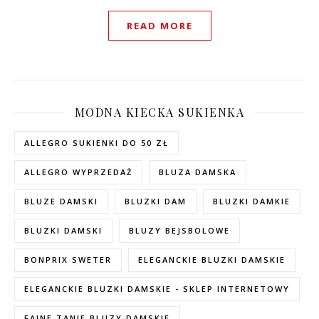
READ MORE
MODNA KIECKA SUKIENKA
ALLEGRO SUKIENKI DO 50 ZŁ
ALLEGRO WYPRZEDAŻ
BLUZA DAMSKA
BLUZE DAMSKI
BLUZKI DAM
BLUZKI DAMKIE
BLUZKI DAMSKI
BLUZY BEJSBOLOWE
BONPRIX SWETER
ELEGANCKIE BLUZKI DAMSKIE
ELEGANCKIE BLUZKI DAMSKIE - SKLEP INTERNETOWY
FAINE TANIE BLUZY DAMSKIE