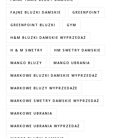
FAJNE BLUZKI DAMSKIE
GREENPOINT
GREENPOINT BLUZKI
GYM
H&M BLUZKI DAMSKIE WYPRZEDAŻ
H & M SWETRY
HM SWETRY DAMSKIE
MANGO BLUZY
MANGO UBRANIA
MARKOWE BLUZKI DAMSKIE WYPRZEDAŻ
MARKOWE BLUZY WYPRZEDAŻE
MARKOWE SWETRY DAMSKIE WYPRZEDAŻ
MARKOWE UBRANIA
MARKOWE UBRANIA WYPRZEDAŻ