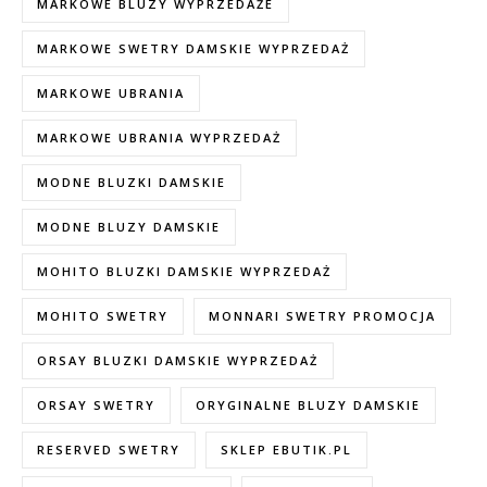
MARKOWE BLUZY WYPRZEDAŻE
MARKOWE SWETRY DAMSKIE WYPRZEDAŻ
MARKOWE UBRANIA
MARKOWE UBRANIA WYPRZEDAŻ
MODNE BLUZKI DAMSKIE
MODNE BLUZY DAMSKIE
MOHITO BLUZKI DAMSKIE WYPRZEDAŻ
MOHITO SWETRY
MONNARI SWETRY PROMOCJA
ORSAY BLUZKI DAMSKIE WYPRZEDAŻ
ORSAY SWETRY
ORYGINALNE BLUZY DAMSKIE
RESERVED SWETRY
SKLEP EBUTIK.PL