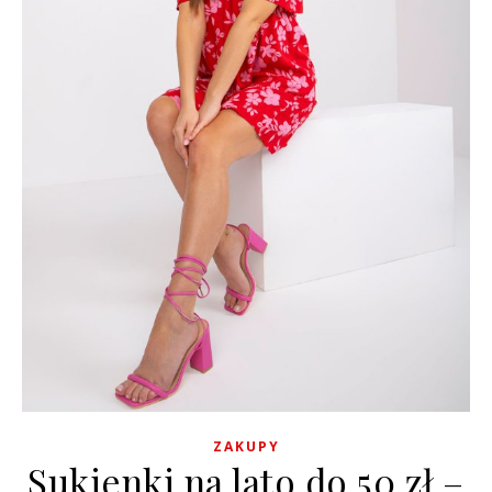
ZAKUPY
Sukienki na lato do 50 zł –