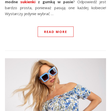
modne
sukienki
z gumką w pasie
? Odpowiedź jest
bardzo prosta, ponieważ pasują one każdej kobiecie!
Wystarczy jedynie wybrać
…
READ MORE