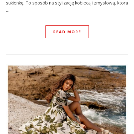
sukienkę. To sposób na stylizację kobiecą i zmysłową, ktora
…
READ MORE