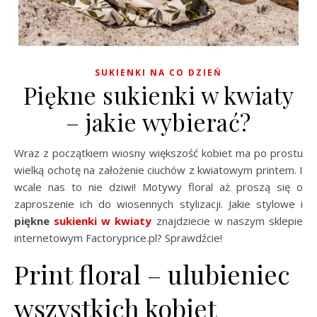
SUKIENKI NA CO DZIEŃ
Piękne sukienki w kwiaty
– jakie wybierać?
Wraz z początkiem wiosny większość kobiet ma po prostu
wielką ochotę na założenie ciuchów z kwiatowym printem. I
wcale nas to nie dziwi! Motywy floral aż proszą się o
zaproszenie ich do wiosennych stylizacji. Jakie stylowe i
piękne
sukienki w kwiaty
znajdziecie w naszym sklepie
internetowym Factoryprice.pl? Sprawdźcie!
Print floral – ulubieniec
wszystkich kobiet