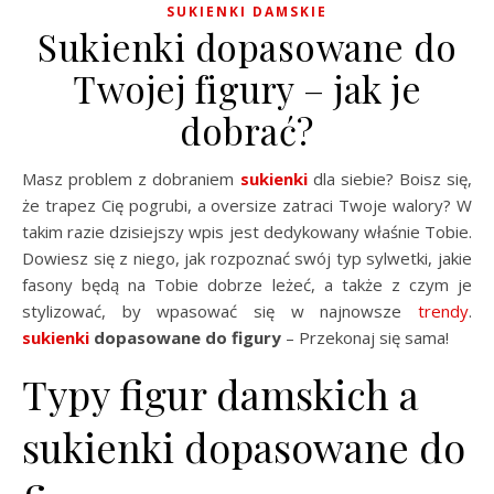
SUKIENKI DAMSKIE
Sukienki dopasowane do
Twojej figury – jak je
dobrać?
Masz problem z dobraniem
sukienki
dla siebie? Boisz się,
że trapez Cię pogrubi, a oversize zatraci Twoje walory? W
takim razie dzisiejszy wpis jest dedykowany właśnie Tobie.
Dowiesz się z niego, jak rozpoznać swój typ sylwetki, jakie
fasony będą na Tobie dobrze leżeć, a także z czym je
stylizować, by wpasować się w najnowsze
trendy
.
sukienki
dopasowane do figury
– Przekonaj się sama!
Typy figur damskich a
sukienki dopasowane do