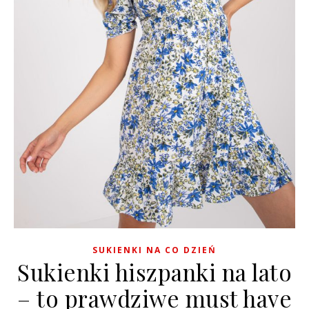
SUKIENKI NA CO DZIEŃ
Sukienki hiszpanki na lato
– to prawdziwe must have