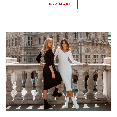
READ MORE