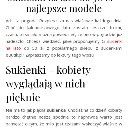
najlepsze modele
Ach, ta pogoda! Rozpieszcza nas właściwie każdego dnia.
Choć do kalendarzowego lata zostało jeszcze trochę
czasu, to śmiało można powiedzieć, że ono w pogodzie już
nadeszło. Chcesz wiedzieć, jakie proponujemy Ci
sukienki
na lato
do 50 zł z popularnego sklepu z sukienkami
eButik.pl? Zapraszamy do lektury tego wpisu.
Sukienki – kobiety
wyglądają w nich
pięknie
Nie ma to jak piękna
sukienka
. Chociaż na co dzień kobiety
bardzo chętnie noszą spodnie to naprawdę warto jest
pamiętać o tym, że miło jest czasami wskoczyć właśnie w