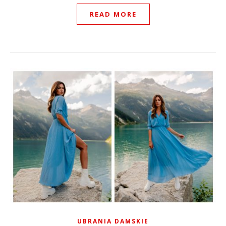
READ MORE
UBRANIA DAMSKIE