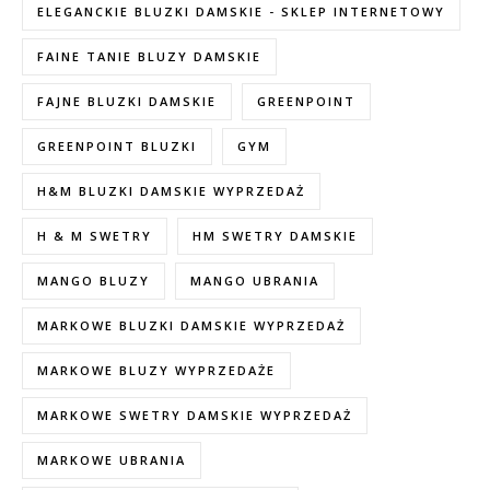
ELEGANCKIE BLUZKI DAMSKIE - SKLEP INTERNETOWY
FAINE TANIE BLUZY DAMSKIE
FAJNE BLUZKI DAMSKIE
GREENPOINT
GREENPOINT BLUZKI
GYM
H&M BLUZKI DAMSKIE WYPRZEDAŻ
H & M SWETRY
HM SWETRY DAMSKIE
MANGO BLUZY
MANGO UBRANIA
MARKOWE BLUZKI DAMSKIE WYPRZEDAŻ
MARKOWE BLUZY WYPRZEDAŻE
MARKOWE SWETRY DAMSKIE WYPRZEDAŻ
MARKOWE UBRANIA