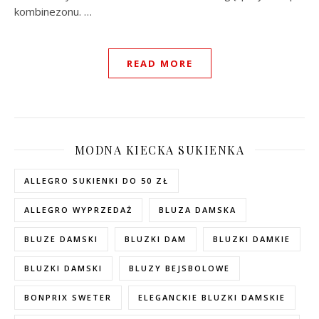
kombinezonu. …
READ MORE
MODNA KIECKA SUKIENKA
ALLEGRO SUKIENKI DO 50 ZŁ
ALLEGRO WYPRZEDAŻ
BLUZA DAMSKA
BLUZE DAMSKI
BLUZKI DAM
BLUZKI DAMKIE
BLUZKI DAMSKI
BLUZY BEJSBOLOWE
BONPRIX SWETER
ELEGANCKIE BLUZKI DAMSKIE