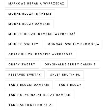
MARKOWE UBRANIA WYPRZEDAŻ
MODNE BLUZKI DAMSKIE
MODNE BLUZY DAMSKIE
MOHITO BLUZKI DAMSKIE WYPRZEDAŻ
MOHITO SWETRY
MONNARI SWETRY PROMOCJA
ORSAY BLUZKI DAMSKIE WYPRZEDAŻ
ORSAY SWETRY
ORYGINALNE BLUZY DAMSKIE
RESERVED SWETRY
SKLEP EBUTIK.PL
TANIE BLUZKI DAMSKIE
TANIE BLUZY
TANIE ORYGINALNE BLUZY DAMSKIE
TANIE SUKIENKI DO 50 ZŁ