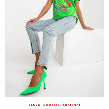
,
BLUZKI DAMSKIE
SUKIENKI