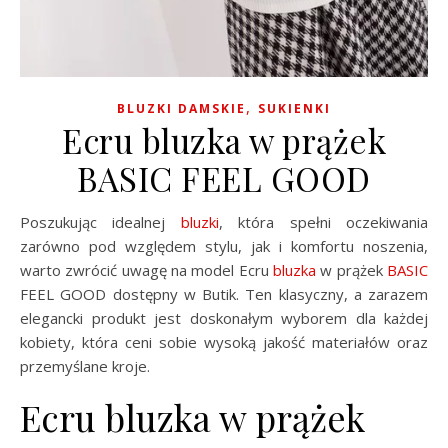
,
BLUZKI DAMSKIE
SUKIENKI
Ecru bluzka w prążek
BASIC FEEL GOOD
Poszukując idealnej
bluzki
, która spełni oczekiwania
zarówno pod względem stylu, jak i komfortu noszenia,
warto zwrócić uwagę na model Ecru
bluzka
w prążek
BASIC
FEEL GOOD dostępny w Butik. Ten klasyczny, a zarazem
elegancki produkt jest doskonałym wyborem dla każdej
kobiety, która ceni sobie wysoką jakość materiałów oraz
przemyślane kroje.
Ecru bluzka w prążek