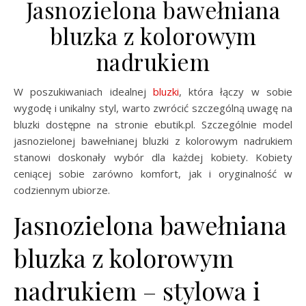
Jasnozielona bawełniana
bluzka z kolorowym
nadrukiem
W poszukiwaniach idealnej
bluzki
, która łączy w sobie
wygodę i unikalny styl, warto zwrócić szczególną uwagę na
bluzki dostępne na stronie ebutik.pl. Szczególnie model
jasnozielonej bawełnianej bluzki z kolorowym nadrukiem
stanowi doskonały wybór dla każdej kobiety. Kobiety
ceniącej sobie zarówno komfort, jak i oryginalność w
codziennym ubiorze.
Jasnozielona bawełniana
bluzka z kolorowym
nadrukiem – stylowa i