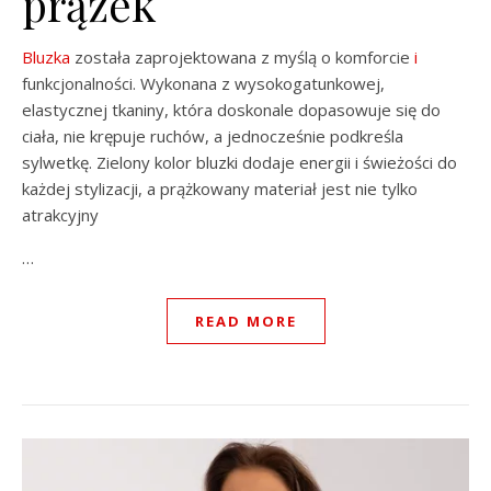
prążek
Bluzka
została zaprojektowana z myślą o komforcie
i
funkcjonalności. Wykonana z wysokogatunkowej,
elastycznej tkaniny, która doskonale dopasowuje się do
ciała, nie krępuje ruchów, a jednocześnie podkreśla
sylwetkę. Zielony kolor bluzki dodaje energii i świeżości do
każdej stylizacji, a prążkowany materiał jest nie tylko
atrakcyjny
…
READ MORE