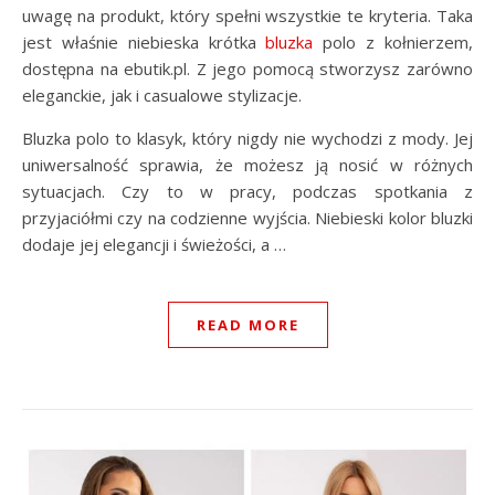
uwagę na produkt, który spełni wszystkie te kryteria. Taka
jest właśnie niebieska krótka
bluzka
polo z kołnierzem,
dostępna na ebutik.pl. Z jego pomocą stworzysz zarówno
eleganckie, jak i casualowe stylizacje.
Bluzka polo to klasyk, który nigdy nie wychodzi z mody. Jej
uniwersalność sprawia, że możesz ją nosić w różnych
sytuacjach. Czy to w pracy, podczas spotkania z
przyjaciółmi czy na codzienne wyjścia. Niebieski kolor bluzki
dodaje jej elegancji i świeżości, a …
READ MORE