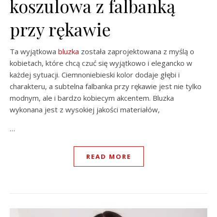
koszulowa z falbanką
przy rękawie
Ta wyjątkowa
bluzka
została zaprojektowana z myślą o
kobietach, które chcą czuć się wyjątkowo i elegancko w
każdej sytuacji. Ciemnoniebieski kolor dodaje głębi i
charakteru, a subtelna falbanka przy rękawie jest nie tylko
modnym, ale i bardzo kobiecym akcentem. Bluzka
wykonana jest z wysokiej jakości materiałów,
…
READ MORE