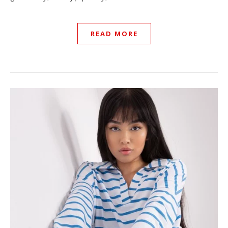
READ MORE