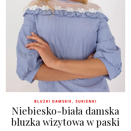
,
BLUZKI DAMSKIE
SUKIENKI
Niebiesko-biała damska
bluzka wizytowa w paski