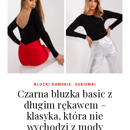
,
BLUZKI DAMSKIE
SUKIENKI
Czarna bluzka basic z
długim rękawem –
klasyka, która nie
wychodzi z mody