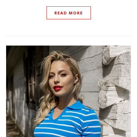
READ MORE