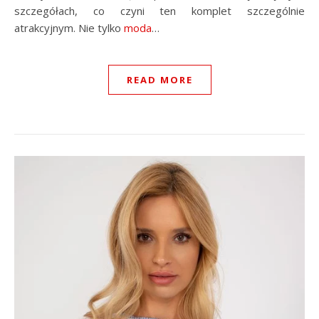
szczegółach, co czyni ten komplet szczególnie
atrakcyjnym. Nie tylko
moda
…
READ MORE