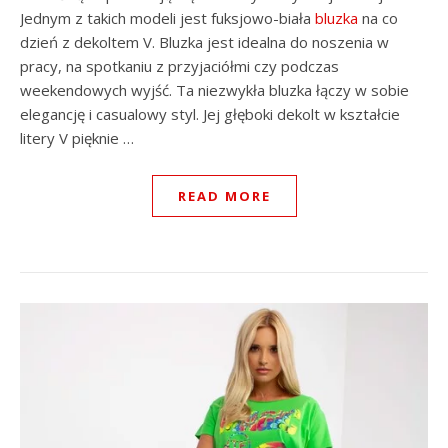
Jednym z takich modeli jest fuksjowo-biała
bluzka
na co
dzień z dekoltem V. Bluzka jest idealna do noszenia w
pracy, na spotkaniu z przyjaciółmi czy podczas
weekendowych wyjść. Ta niezwykła bluzka łączy w sobie
elegancję i casualowy styl. Jej głęboki dekolt w kształcie
litery V pięknie …
READ MORE