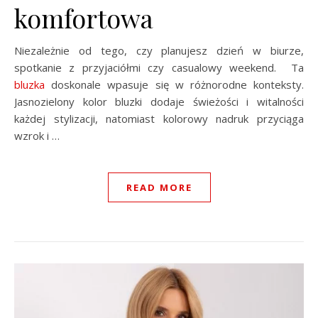
komfortowa
Niezależnie od tego, czy planujesz dzień w biurze,
spotkanie z przyjaciółmi czy casualowy weekend. Ta
bluzka
doskonale wpasuje się w różnorodne konteksty.
Jasnozielony kolor bluzki dodaje świeżości i witalności
każdej stylizacji, natomiast kolorowy nadruk przyciąga
wzrok i …
READ MORE