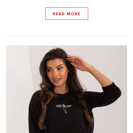
READ MORE