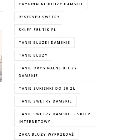
ORYGINALNE BLUZY DAMSKIE
RESERVED SWETRY
SKLEP EBUTIK.PL
TANIE BLUZKI DAMSKIE
TANIE BLUZY
TANIE ORYGINALNE BLUZY
DAMSKIE
TANIE SUKIENKI DO 50 ZŁ
TANIE SWETRY DAMSKIE
TANIE SWETRY DAMSKIE - SKLEP
INTERNETOWY
ZARA BLUZY WYPRZEDAŻ