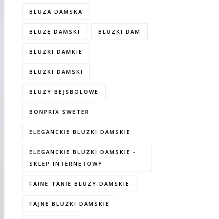
BLUZA DAMSKA
BLUZE DAMSKI
BLUZKI DAM
BLUZKI DAMKIE
BLUZKI DAMSKI
BLUZY BEJSBOLOWE
BONPRIX SWETER
ELEGANCKIE BLUZKI DAMSKIE
ELEGANCKIE BLUZKI DAMSKIE -
SKLEP INTERNETOWY
FAINE TANIE BLUZY DAMSKIE
FAJNE BLUZKI DAMSKIE