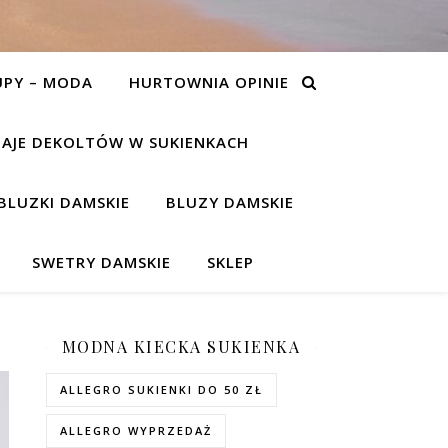
UPY – MODA
HURTOWNIA OPINIE
AJE DEKOLTÓW W SUKIENKACH
BLUZKI DAMSKIE
BLUZY DAMSKIE
SWETRY DAMSKIE
SKLEP
MODNA KIECKA SUKIENKA
ALLEGRO SUKIENKI DO 50 ZŁ
ALLEGRO WYPRZEDAŻ