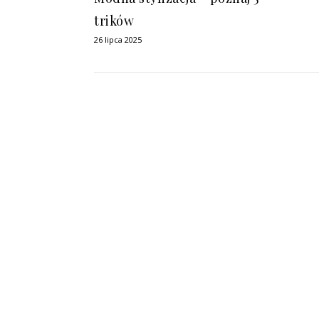
trików
26 lipca 2025