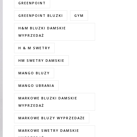
GREENPOINT
GREENPOINT BLUZKI
GYM
H&M BLUZKI DAMSKIE
WYPRZEDAŻ
H & M SWETRY
HM SWETRY DAMSKIE
MANGO BLUZY
MANGO UBRANIA
MARKOWE BLUZKI DAMSKIE
WYPRZEDAŻ
MARKOWE BLUZY WYPRZEDAŻE
MARKOWE SWETRY DAMSKIE