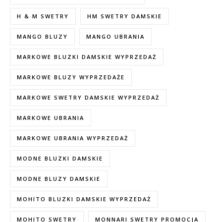
H & M SWETRY
HM SWETRY DAMSKIE
MANGO BLUZY
MANGO UBRANIA
MARKOWE BLUZKI DAMSKIE WYPRZEDAŻ
MARKOWE BLUZY WYPRZEDAŻE
MARKOWE SWETRY DAMSKIE WYPRZEDAŻ
MARKOWE UBRANIA
MARKOWE UBRANIA WYPRZEDAŻ
MODNE BLUZKI DAMSKIE
MODNE BLUZY DAMSKIE
MOHITO BLUZKI DAMSKIE WYPRZEDAŻ
MOHITO SWETRY
MONNARI SWETRY PROMOCJA