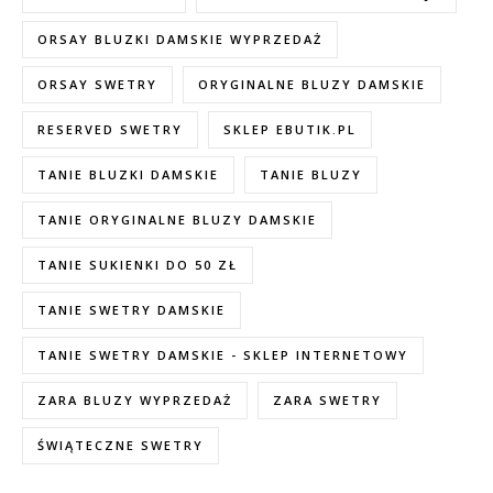
ORSAY BLUZKI DAMSKIE WYPRZEDAŻ
ORSAY SWETRY
ORYGINALNE BLUZY DAMSKIE
RESERVED SWETRY
SKLEP EBUTIK.PL
TANIE BLUZKI DAMSKIE
TANIE BLUZY
TANIE ORYGINALNE BLUZY DAMSKIE
TANIE SUKIENKI DO 50 ZŁ
TANIE SWETRY DAMSKIE
TANIE SWETRY DAMSKIE - SKLEP INTERNETOWY
ZARA BLUZY WYPRZEDAŻ
ZARA SWETRY
ŚWIĄTECZNE SWETRY