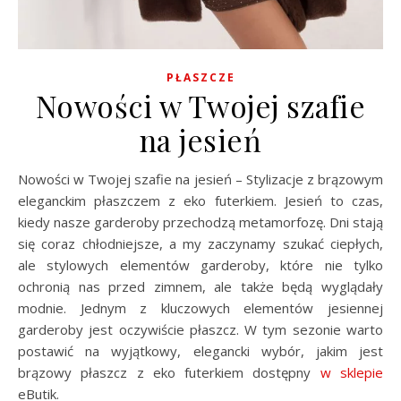
PŁASZCZE
Nowości w Twojej szafie
na jesień
Nowości w Twojej szafie na jesień – Stylizacje z brązowym
eleganckim płaszczem z eko futerkiem. Jesień to czas,
kiedy nasze garderoby przechodzą metamorfozę. Dni stają
się coraz chłodniejsze, a my zaczynamy szukać ciepłych,
ale stylowych elementów garderoby, które nie tylko
ochronią nas przed zimnem, ale także będą wyglądały
modnie. Jednym z kluczowych elementów jesiennej
garderoby jest oczywiście płaszcz. W tym sezonie warto
postawić na wyjątkowy, elegancki wybór, jakim jest
brązowy płaszcz z eko futerkiem dostępny
w sklepie
eButik.