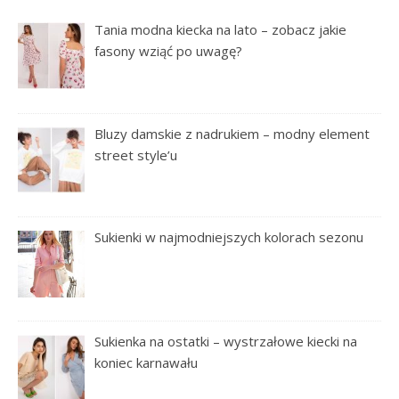
Tania modna kiecka na lato – zobacz jakie
fasony wziąć po uwagę?
Bluzy damskie z nadrukiem – modny element
street style’u
Sukienki w najmodniejszych kolorach sezonu
Sukienka na ostatki – wystrzałowe kiecki na
koniec karnawału