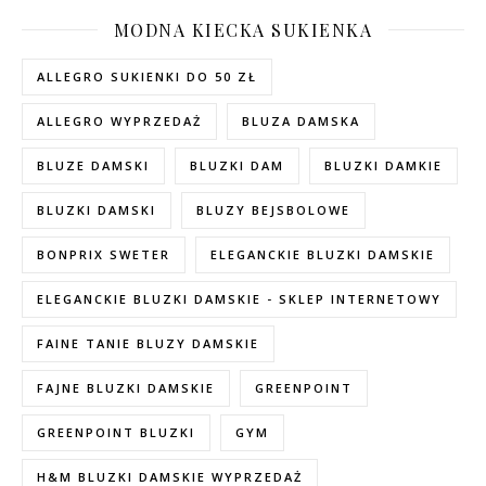
MODNA KIECKA SUKIENKA
ALLEGRO SUKIENKI DO 50 ZŁ
ALLEGRO WYPRZEDAŻ
BLUZA DAMSKA
BLUZE DAMSKI
BLUZKI DAM
BLUZKI DAMKIE
BLUZKI DAMSKI
BLUZY BEJSBOLOWE
BONPRIX SWETER
ELEGANCKIE BLUZKI DAMSKIE
ELEGANCKIE BLUZKI DAMSKIE - SKLEP INTERNETOWY
FAINE TANIE BLUZY DAMSKIE
FAJNE BLUZKI DAMSKIE
GREENPOINT
GREENPOINT BLUZKI
GYM
H&M BLUZKI DAMSKIE WYPRZEDAŻ