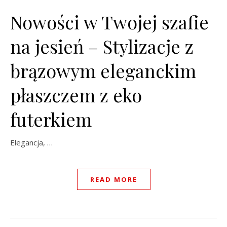
Nowości w Twojej szafie
na jesień – Stylizacje z
brązowym eleganckim
płaszczem z eko
futerkiem
Elegancja, …
READ MORE