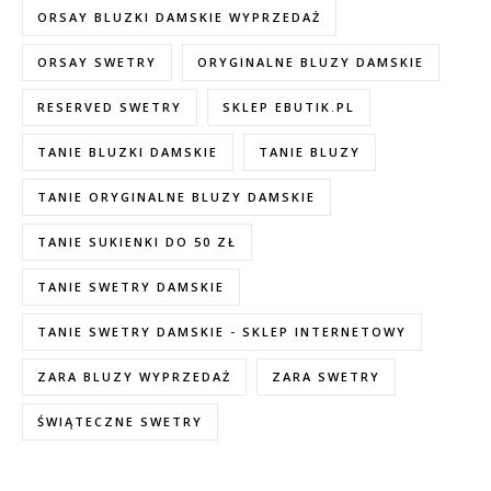
ORSAY BLUZKI DAMSKIE WYPRZEDAŻ
ORSAY SWETRY
ORYGINALNE BLUZY DAMSKIE
RESERVED SWETRY
SKLEP EBUTIK.PL
TANIE BLUZKI DAMSKIE
TANIE BLUZY
TANIE ORYGINALNE BLUZY DAMSKIE
TANIE SUKIENKI DO 50 ZŁ
TANIE SWETRY DAMSKIE
TANIE SWETRY DAMSKIE - SKLEP INTERNETOWY
ZARA BLUZY WYPRZEDAŻ
ZARA SWETRY
ŚWIĄTECZNE SWETRY