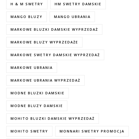
H & M SWETRY
HM SWETRY DAMSKIE
MANGO BLUZY
MANGO UBRANIA
MARKOWE BLUZKI DAMSKIE WYPRZEDAŻ
MARKOWE BLUZY WYPRZEDAŻE
MARKOWE SWETRY DAMSKIE WYPRZEDAŻ
MARKOWE UBRANIA
MARKOWE UBRANIA WYPRZEDAŻ
MODNE BLUZKI DAMSKIE
MODNE BLUZY DAMSKIE
MOHITO BLUZKI DAMSKIE WYPRZEDAŻ
MOHITO SWETRY
MONNARI SWETRY PROMOCJA