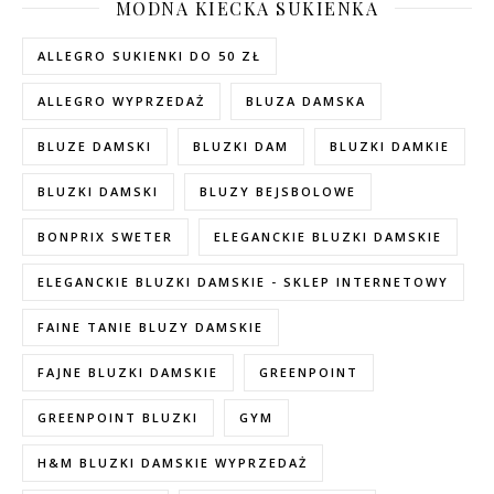
MODNA KIECKA SUKIENKA
ALLEGRO SUKIENKI DO 50 ZŁ
ALLEGRO WYPRZEDAŻ
BLUZA DAMSKA
BLUZE DAMSKI
BLUZKI DAM
BLUZKI DAMKIE
BLUZKI DAMSKI
BLUZY BEJSBOLOWE
BONPRIX SWETER
ELEGANCKIE BLUZKI DAMSKIE
ELEGANCKIE BLUZKI DAMSKIE - SKLEP INTERNETOWY
FAINE TANIE BLUZY DAMSKIE
FAJNE BLUZKI DAMSKIE
GREENPOINT
GREENPOINT BLUZKI
GYM
H&M BLUZKI DAMSKIE WYPRZEDAŻ