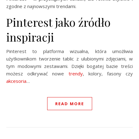
zgodne z najnowszymi trendami.
Pinterest jako źródło
inspiracji
Pinterest to platforma wizualna, która umożliwia
użytkownikom tworzenie tablic z ulubionymi zdjęciami, w
tym modowymi zestawami. Dzięki bogatej bazie treści
możesz odkrywać nowe
trendy
, kolory, fasony czy
akcesoria
…
READ MORE