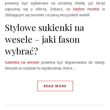
powinny być wybierane na ostatnią chwilę. Już teraz
zapoznaj się z ofertą. Zobacz,
co będzie modne
w
zbliżającym się sezonie i oczaruj wszystkich wokół.
Stylowe sukienki na
wesele – jaki fason
wybrać?
Sukienka na wesele
powinna być dopasowana do okazji.
Wesele w rodzinie to wydarzenie, które …
READ MORE