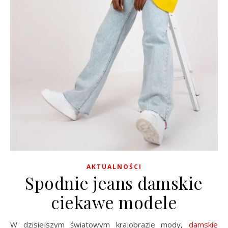
AKTUALNOŚCI
Spodnie jeans damskie
ciekawe modele
W dzisiejszym światowym krajobrazie mody,
damskie