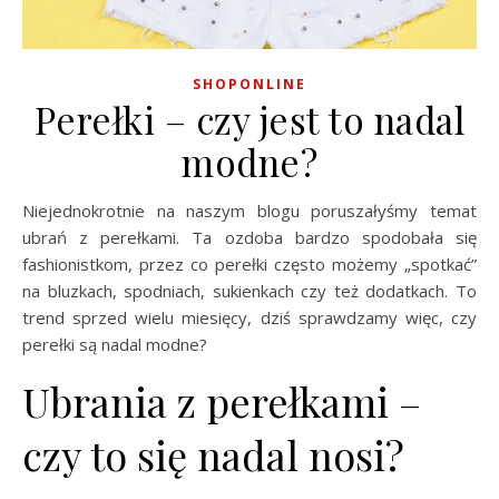
SHOPONLINE
Perełki – czy jest to nadal
modne?
Niejednokrotnie na naszym blogu poruszałyśmy temat
ubrań z perełkami. Ta ozdoba bardzo spodobała się
fashionistkom, przez co perełki często możemy „spotkać”
na bluzkach, spodniach, sukienkach czy też dodatkach. To
trend sprzed wielu miesięcy, dziś sprawdzamy więc, czy
perełki są nadal modne?
Ubrania z perełkami –
czy to się nadal nosi?