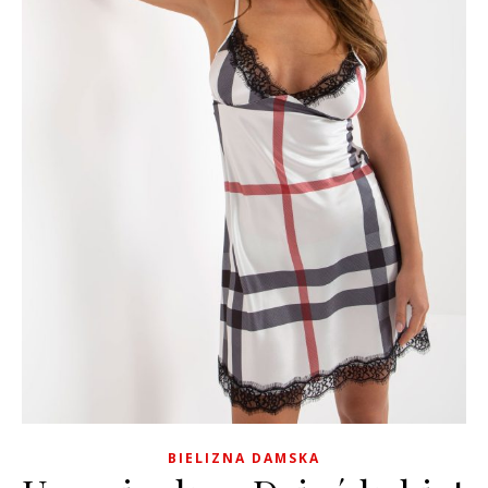
BIELIZNA DAMSKA