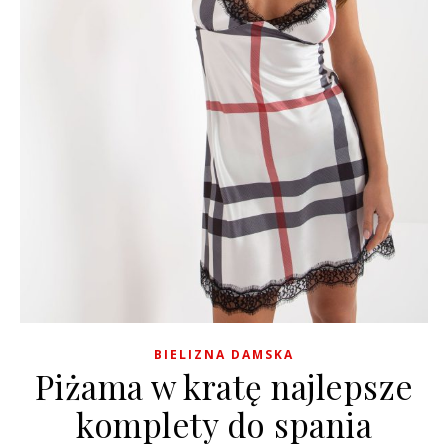
BIELIZNA DAMSKA
Piżama w kratę najlepsze
komplety do spania