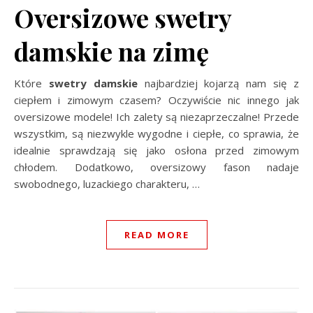
Oversizowe swetry
damskie na zimę
Które
swetry damskie
najbardziej kojarzą nam się z
ciepłem i zimowym czasem? Oczywiście nic innego jak
oversizowe modele! Ich zalety są niezaprzeczalne! Przede
wszystkim, są niezwykle wygodne i ciepłe, co sprawia, że
idealnie sprawdzają się jako osłona przed zimowym
chłodem. Dodatkowo, oversizowy fason nadaje
swobodnego, luzackiego charakteru,
…
READ MORE