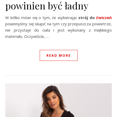
powinien być ładny
W kółko mówi się o tym, że wybierając
strój do
ćwiczeń
powinnyśmy się skupić na tym czy przepuszcza powietrze,
nie przystaje do ciała i jest wykonany z miękkiego
materiału. Oczywiście, …
READ MORE