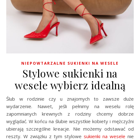
NIEPOWTARZALNE SUKIENKI NA WESELE
Stylowe sukienki na
wesele wybierz idealną
Ślub w rodzinie czy u znajomych to zawsze duże
wydarzenie. Nawet, jeśli pełnimy na weselu rolę
zapomnianych krewnych z rodziny chcemy dobrze
wyglądać. W końcu na ślubie wszystkie kobiety i mężczyźni
ubierają szczególne kreacje. Nie możemy odstawać od
reszty. W związku z tym stylowe
sukienki na wesele
nie