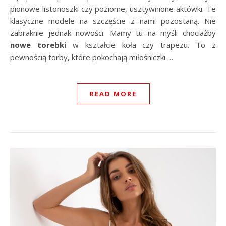
pionowe listonoszki czy poziome, usztywnione aktówki. Te
klasyczne modele na szczęście z nami pozostaną. Nie
zabraknie jednak nowości. Mamy tu na myśli chociażby
nowe torebki
w kształcie koła czy trapezu. To z
pewnością torby, które pokochają miłośniczki …
READ MORE