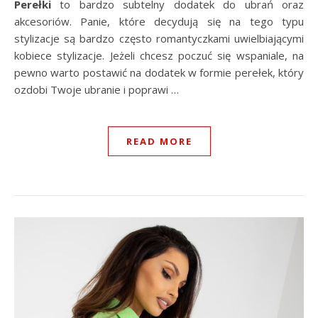
Perełki
to bardzo subtelny dodatek do ubrań oraz
akcesoriów. Panie, które decydują się na tego typu
stylizacje są bardzo często romantyczkami uwielbiającymi
kobiece stylizacje. Jeżeli chcesz poczuć się wspaniale, na
pewno warto postawić na dodatek w formie perełek, który
ozdobi Twoje ubranie i poprawi …
READ MORE