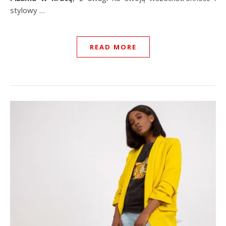
stylowy …
READ MORE