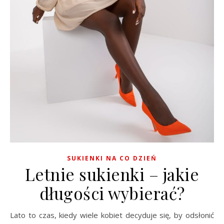
SUKIENKI NA CO DZIEŃ
Letnie sukienki – jakie
długości wybierać?
Lato to czas, kiedy wiele kobiet decyduje się, by odsłonić