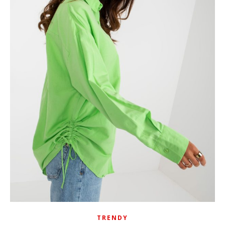
TRENDY