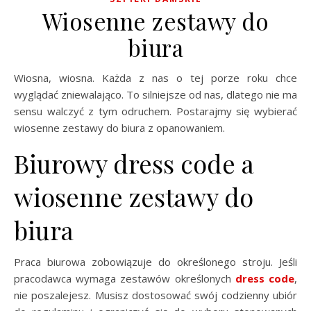
Wiosenne zestawy do
biura
Wiosna, wiosna. Każda z nas o tej porze roku chce
wyglądać zniewalająco. To silniejsze od nas, dlatego nie ma
sensu walczyć z tym odruchem. Postarajmy się wybierać
wiosenne zestawy do biura z opanowaniem.
Biurowy dress code a
wiosenne zestawy do
biura
Praca biurowa zobowiązuje do określonego stroju. Jeśli
pracodawca wymaga zestawów określonych
dress code
,
nie poszalejesz. Musisz dostosować swój codzienny ubiór