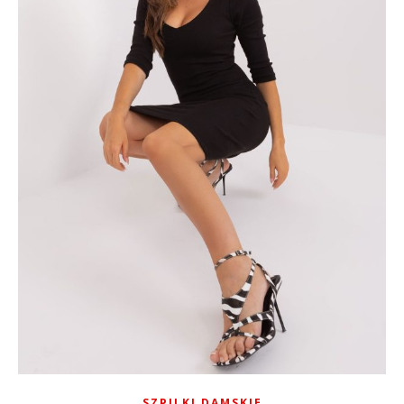
SZPILKI DAMSKIE