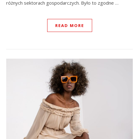
różnych sektorach gospodarczych. Było to zgodne …
READ MORE