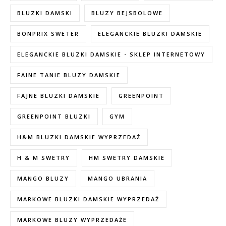
BLUZKI DAMSKI
BLUZY BEJSBOLOWE
BONPRIX SWETER
ELEGANCKIE BLUZKI DAMSKIE
ELEGANCKIE BLUZKI DAMSKIE - SKLEP INTERNETOWY
FAINE TANIE BLUZY DAMSKIE
FAJNE BLUZKI DAMSKIE
GREENPOINT
GREENPOINT BLUZKI
GYM
H&M BLUZKI DAMSKIE WYPRZEDAŻ
H & M SWETRY
HM SWETRY DAMSKIE
MANGO BLUZY
MANGO UBRANIA
MARKOWE BLUZKI DAMSKIE WYPRZEDAŻ
MARKOWE BLUZY WYPRZEDAŻE