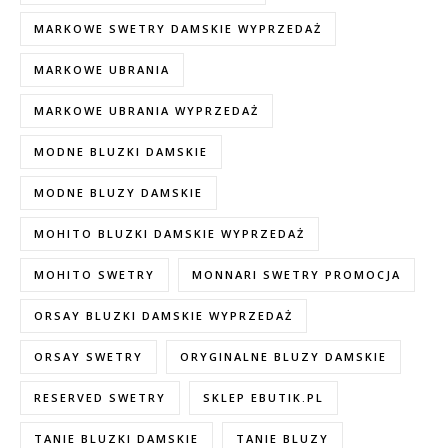
MARKOWE SWETRY DAMSKIE WYPRZEDAŻ
MARKOWE UBRANIA
MARKOWE UBRANIA WYPRZEDAŻ
MODNE BLUZKI DAMSKIE
MODNE BLUZY DAMSKIE
MOHITO BLUZKI DAMSKIE WYPRZEDAŻ
MOHITO SWETRY
MONNARI SWETRY PROMOCJA
ORSAY BLUZKI DAMSKIE WYPRZEDAŻ
ORSAY SWETRY
ORYGINALNE BLUZY DAMSKIE
RESERVED SWETRY
SKLEP EBUTIK.PL
TANIE BLUZKI DAMSKIE
TANIE BLUZY