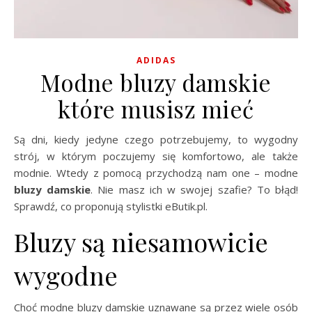
ADIDAS
Modne bluzy damskie
które musisz mieć
Są dni, kiedy jedyne czego potrzebujemy, to wygodny
strój, w którym poczujemy się komfortowo, ale także
modnie. Wtedy z pomocą przychodzą nam one – modne
bluzy damskie
. Nie masz ich w swojej szafie? To błąd!
Sprawdź, co proponują stylistki eButik.pl.
Bluzy są niesamowicie
wygodne
Choć modne bluzy damskie uznawane są przez wiele osób