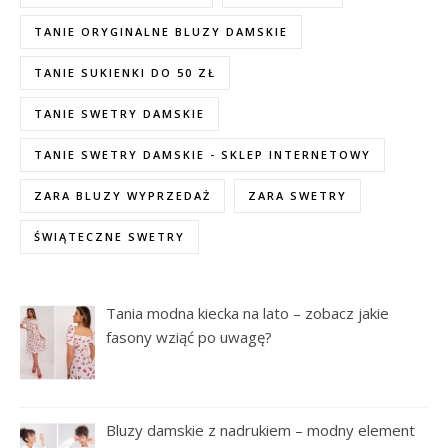
TANIE ORYGINALNE BLUZY DAMSKIE
TANIE SUKIENKI DO 50 ZŁ
TANIE SWETRY DAMSKIE
TANIE SWETRY DAMSKIE - SKLEP INTERNETOWY
ZARA BLUZY WYPRZEDAŻ
ZARA SWETRY
ŚWIĄTECZNE SWETRY
Tania modna kiecka na lato – zobacz jakie
fasony wziąć po uwagę?
Bluzy damskie z nadrukiem – modny element