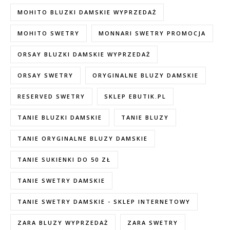
MOHITO BLUZKI DAMSKIE WYPRZEDAŻ
MOHITO SWETRY
MONNARI SWETRY PROMOCJA
ORSAY BLUZKI DAMSKIE WYPRZEDAŻ
ORSAY SWETRY
ORYGINALNE BLUZY DAMSKIE
RESERVED SWETRY
SKLEP EBUTIK.PL
TANIE BLUZKI DAMSKIE
TANIE BLUZY
TANIE ORYGINALNE BLUZY DAMSKIE
TANIE SUKIENKI DO 50 ZŁ
TANIE SWETRY DAMSKIE
TANIE SWETRY DAMSKIE - SKLEP INTERNETOWY
ZARA BLUZY WYPRZEDAŻ
ZARA SWETRY