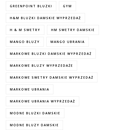
GREENPOINT BLUZKI
GYM
H&M BLUZKI DAMSKIE WYPRZEDAŻ
H & M SWETRY
HM SWETRY DAMSKIE
MANGO BLUZY
MANGO UBRANIA
MARKOWE BLUZKI DAMSKIE WYPRZEDAŻ
MARKOWE BLUZY WYPRZEDAŻE
MARKOWE SWETRY DAMSKIE WYPRZEDAŻ
MARKOWE UBRANIA
MARKOWE UBRANIA WYPRZEDAŻ
MODNE BLUZKI DAMSKIE
MODNE BLUZY DAMSKIE