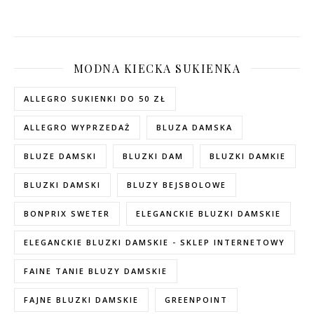
MODNA KIECKA SUKIENKA
ALLEGRO SUKIENKI DO 50 ZŁ
ALLEGRO WYPRZEDAŻ
BLUZA DAMSKA
BLUZE DAMSKI
BLUZKI DAM
BLUZKI DAMKIE
BLUZKI DAMSKI
BLUZY BEJSBOLOWE
BONPRIX SWETER
ELEGANCKIE BLUZKI DAMSKIE
ELEGANCKIE BLUZKI DAMSKIE - SKLEP INTERNETOWY
FAINE TANIE BLUZY DAMSKIE
FAJNE BLUZKI DAMSKIE
GREENPOINT