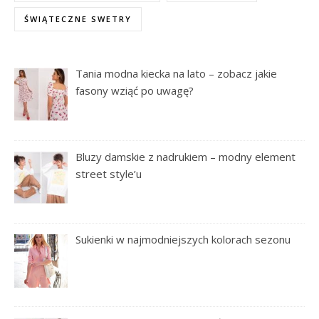
ŚWIĄTECZNE SWETRY
Tania modna kiecka na lato – zobacz jakie
fasony wziąć po uwagę?
Bluzy damskie z nadrukiem – modny element
street style’u
Sukienki w najmodniejszych kolorach sezonu