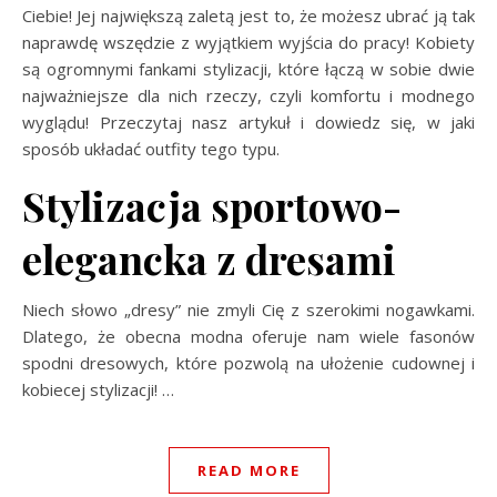
Ciebie! Jej największą zaletą jest to, że możesz ubrać ją tak
naprawdę wszędzie z wyjątkiem wyjścia do pracy! Kobiety
są ogromnymi fankami stylizacji, które łączą w sobie dwie
najważniejsze dla nich rzeczy, czyli komfortu i modnego
wyglądu! Przeczytaj nasz artykuł i dowiedz się, w jaki
sposób układać outfity tego typu.
Stylizacja sportowo-
elegancka z dresami
Niech słowo „dresy” nie zmyli Cię z szerokimi nogawkami.
Dlatego, że obecna modna oferuje nam wiele fasonów
spodni dresowych, które pozwolą na ułożenie cudownej i
kobiecej stylizacji!
…
READ MORE