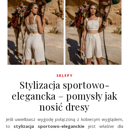
SKLEPY
Stylizacja sportowo-
elegancka – pomysły jak
nosić dresy
Jeśli uwielbiasz wygodę połączoną z kobiecym wyglądem,
to
stylizacja sportowo-eleganckie
jest właśnie dla