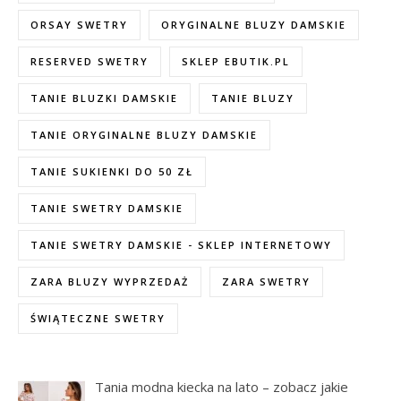
ORSAY SWETRY
ORYGINALNE BLUZY DAMSKIE
RESERVED SWETRY
SKLEP EBUTIK.PL
TANIE BLUZKI DAMSKIE
TANIE BLUZY
TANIE ORYGINALNE BLUZY DAMSKIE
TANIE SUKIENKI DO 50 ZŁ
TANIE SWETRY DAMSKIE
TANIE SWETRY DAMSKIE - SKLEP INTERNETOWY
ZARA BLUZY WYPRZEDAŻ
ZARA SWETRY
ŚWIĄTECZNE SWETRY
Tania modna kiecka na lato – zobacz jakie