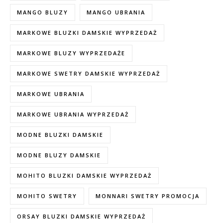
MANGO BLUZY
MANGO UBRANIA
MARKOWE BLUZKI DAMSKIE WYPRZEDAŻ
MARKOWE BLUZY WYPRZEDAŻE
MARKOWE SWETRY DAMSKIE WYPRZEDAŻ
MARKOWE UBRANIA
MARKOWE UBRANIA WYPRZEDAŻ
MODNE BLUZKI DAMSKIE
MODNE BLUZY DAMSKIE
MOHITO BLUZKI DAMSKIE WYPRZEDAŻ
MOHITO SWETRY
MONNARI SWETRY PROMOCJA
ORSAY BLUZKI DAMSKIE WYPRZEDAŻ