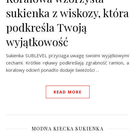
sukienka z wiskozy, która
podkreśla Twoją
wyjątkowość
Sukienka SUBLEVEL przyciąga uwagę swoimi wyjątkowymi
cechami. Krótkie rękawy podkreślają zgrabność ramion, a
koralowy odcień ponadto dodaje świeżości …
READ MORE
MODNA KIECKA SUKIENKA