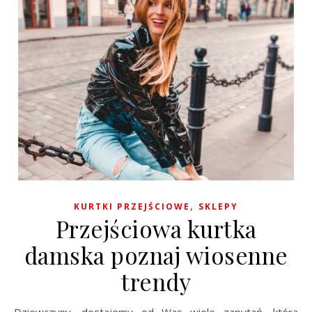
,
KURTKI PRZEJŚCIOWE
SKLEPY
Przejściowa kurtka
damska poznaj wiosenne
trendy