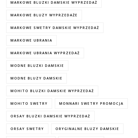
MARKOWE BLUZKI DAMSKIE WYPRZEDAŻ
MARKOWE BLUZY WYPRZEDAŻE
MARKOWE SWETRY DAMSKIE WYPRZEDAŻ
MARKOWE UBRANIA
MARKOWE UBRANIA WYPRZEDAŻ
MODNE BLUZKI DAMSKIE
MODNE BLUZY DAMSKIE
MOHITO BLUZKI DAMSKIE WYPRZEDAŻ
MOHITO SWETRY
MONNARI SWETRY PROMOCJA
ORSAY BLUZKI DAMSKIE WYPRZEDAŻ
ORSAY SWETRY
ORYGINALNE BLUZY DAMSKIE