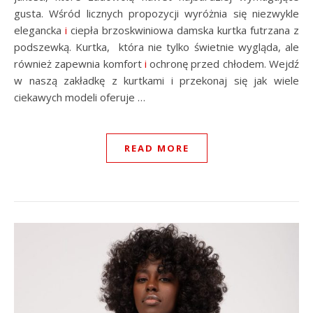
gusta. Wśród licznych propozycji wyróżnia się niezwykle
elegancka
i
ciepła brzoskwiniowa damska kurtka futrzana z
podszewką. Kurtka, która nie tylko świetnie wygląda, ale
również zapewnia komfort
i
ochronę przed chłodem. Wejdź
w naszą zakładkę z kurtkami i przekonaj się jak wiele
ciekawych modeli oferuje …
READ MORE