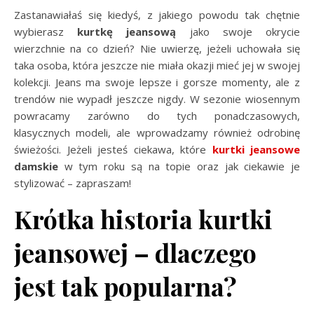
Zastanawiałaś się kiedyś, z jakiego powodu tak chętnie
wybierasz
kurtkę jeansową
jako swoje okrycie
wierzchnie na co dzień? Nie uwierzę, jeżeli uchowała się
taka osoba, która jeszcze nie miała okazji mieć jej w swojej
kolekcji. Jeans ma swoje lepsze i gorsze momenty, ale z
trendów nie wypadł jeszcze nigdy. W sezonie wiosennym
powracamy zarówno do tych ponadczasowych,
klasycznych modeli, ale wprowadzamy również odrobinę
świeżości. Jeżeli jesteś ciekawa, które
kurtki jeansowe
damskie
w tym roku są na topie oraz jak ciekawie je
stylizować – zapraszam!
Krótka historia kurtki
jeansowej – dlaczego
jest tak popularna?