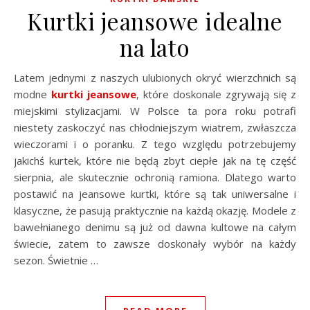
Kurtki jeansowe idealne
na lato
Latem jednymi z naszych ulubionych okryć wierzchnich są
modne
kurtki jeansowe
, które doskonale zgrywają się z
miejskimi stylizacjami. W Polsce ta pora roku potrafi
niestety zaskoczyć nas chłodniejszym wiatrem, zwłaszcza
wieczorami i o poranku. Z tego względu potrzebujemy
jakichś kurtek, które nie będą zbyt ciepłe jak na tę część
sierpnia, ale skutecznie ochronią ramiona. Dlatego warto
postawić na jeansowe kurtki, które są tak uniwersalne i
klasyczne, że pasują praktycznie na każdą okazję. Modele z
bawełnianego denimu są już od dawna kultowe na całym
świecie, zatem to zawsze doskonały wybór na każdy
sezon. Świetnie …