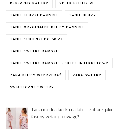
RESERVED SWETRY
SKLEP EBUTIK.PL
TANIE BLUZKI DAMSKIE
TANIE BLUZY
TANIE ORYGINALNE BLUZY DAMSKIE
TANIE SUKIENKI DO 50 ZŁ
TANIE SWETRY DAMSKIE
TANIE SWETRY DAMSKIE - SKLEP INTERNETOWY
ZARA BLUZY WYPRZEDAŻ
ZARA SWETRY
ŚWIĄTECZNE SWETRY
Tania modna kiecka na lato – zobacz jakie
fasony wziąć po uwagę?