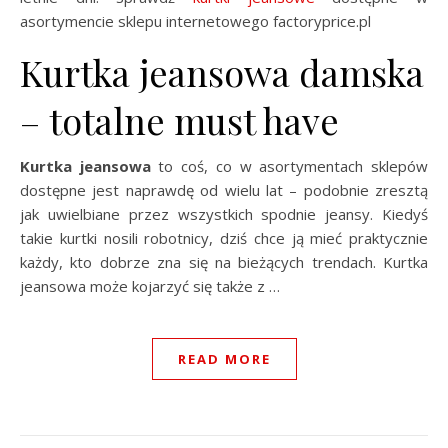
asortymencie sklepu internetowego factoryprice.pl
Kurtka jeansowa damska
– totalne must have
Kurtka jeansowa
to coś, co w asortymentach sklepów
dostępne jest naprawdę od wielu lat – podobnie zresztą
jak uwielbiane przez wszystkich spodnie jeansy. Kiedyś
takie kurtki nosili robotnicy, dziś chce ją mieć praktycznie
każdy, kto dobrze zna się na bieżących trendach. Kurtka
jeansowa może kojarzyć się także z …
READ MORE