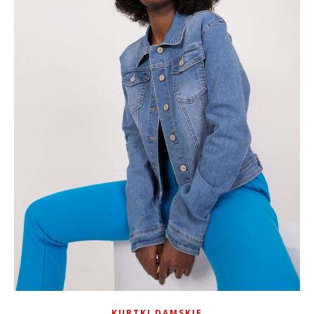
KURTKI DAMSKIE