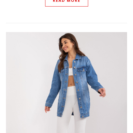
READ MORE