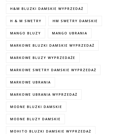
H&M BLUZKI DAMSKIE WYPRZEDAŻ
H & M SWETRY
HM SWETRY DAMSKIE
MANGO BLUZY
MANGO UBRANIA
MARKOWE BLUZKI DAMSKIE WYPRZEDAŻ
MARKOWE BLUZY WYPRZEDAŻE
MARKOWE SWETRY DAMSKIE WYPRZEDAŻ
MARKOWE UBRANIA
MARKOWE UBRANIA WYPRZEDAŻ
MODNE BLUZKI DAMSKIE
MODNE BLUZY DAMSKIE
MOHITO BLUZKI DAMSKIE WYPRZEDAŻ