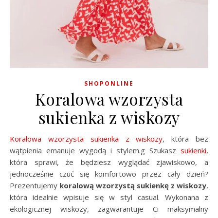
SHOPONLINE
Koralowa wzorzysta
sukienka z wiskozy
Koralowa wzorzysta sukienka z wiskozy
, która bez
wątpienia emanuje wygodą i stylem.g Szukasz
sukienki
,
która sprawi, że będziesz wyglądać zjawiskowo, a
jednocześnie czuć się komfortowo przez cały dzień?
Prezentujemy
koralową wzorzystą sukienkę z wiskozy
,
która idealnie wpisuje się w styl casual. Wykonana z
ekologicznej wiskozy, zagwarantuje Ci maksymalny