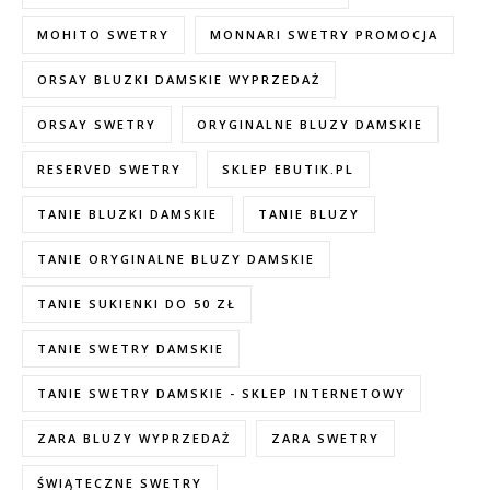
MOHITO SWETRY
MONNARI SWETRY PROMOCJA
ORSAY BLUZKI DAMSKIE WYPRZEDAŻ
ORSAY SWETRY
ORYGINALNE BLUZY DAMSKIE
RESERVED SWETRY
SKLEP EBUTIK.PL
TANIE BLUZKI DAMSKIE
TANIE BLUZY
TANIE ORYGINALNE BLUZY DAMSKIE
TANIE SUKIENKI DO 50 ZŁ
TANIE SWETRY DAMSKIE
TANIE SWETRY DAMSKIE - SKLEP INTERNETOWY
ZARA BLUZY WYPRZEDAŻ
ZARA SWETRY
ŚWIĄTECZNE SWETRY