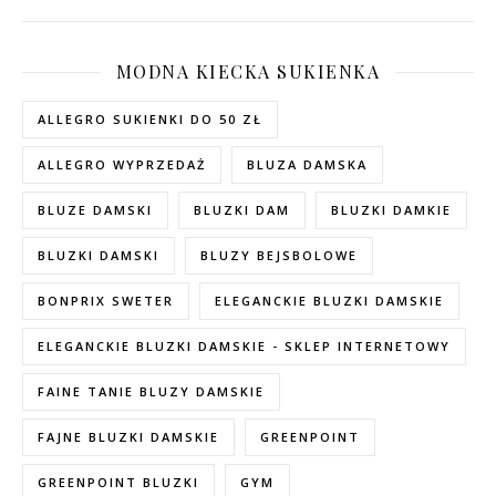
MODNA KIECKA SUKIENKA
ALLEGRO SUKIENKI DO 50 ZŁ
ALLEGRO WYPRZEDAŻ
BLUZA DAMSKA
BLUZE DAMSKI
BLUZKI DAM
BLUZKI DAMKIE
BLUZKI DAMSKI
BLUZY BEJSBOLOWE
BONPRIX SWETER
ELEGANCKIE BLUZKI DAMSKIE
ELEGANCKIE BLUZKI DAMSKIE - SKLEP INTERNETOWY
FAINE TANIE BLUZY DAMSKIE
FAJNE BLUZKI DAMSKIE
GREENPOINT
GREENPOINT BLUZKI
GYM