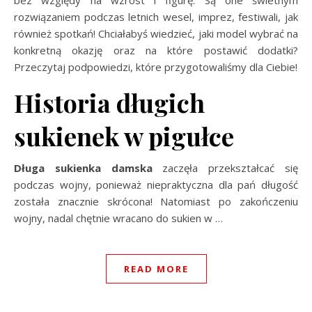
rozwiązaniem podczas letnich wesel, imprez, festiwali, jak
również spotkań! Chciałabyś wiedzieć, jaki model wybrać na
konkretną okazję oraz na które postawić dodatki?
Przeczytaj podpowiedzi, które przygotowaliśmy dla Ciebie!
Historia długich
sukienek w pigułce
Długa sukienka damska
zaczęła przekształcać się
podczas wojny, ponieważ niepraktyczna dla pań długość
została znacznie skrócona! Natomiast po zakończeniu
wojny, nadal chętnie wracano do sukien w …
READ MORE