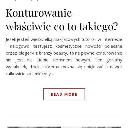
Konturowanie –
właściwie co to takiego?
Jeżeli jesteś wielbicielką makijażowych tutoriali w Internecie
i nałogowo testujesz kosmetyczne nowości polecane
przez blogerki z branży beauty, to na pewno konturowanie
nie jest dla Ciebie terminem nowym. Ten genialny
wynalazek, dzięki któremu można się upiększyć a nawet
całkowicie zmienić rysy …
READ MORE