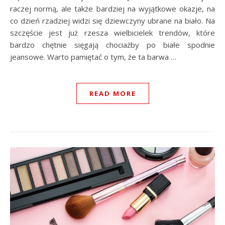
raczej normą, ale także bardziej na wyjątkowe okazje, na
co dzień rzadziej widzi się dziewczyny ubrane na biało. Na
szczęście jest już rzesza wielbicielek trendów, które
bardzo chętnie sięgają chociażby po białe spodnie
jeansowe. Warto pamiętać o tym, że ta barwa …
READ MORE