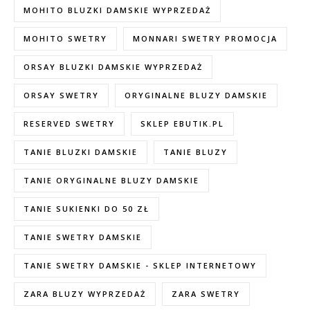
MOHITO BLUZKI DAMSKIE WYPRZEDAŻ
MOHITO SWETRY
MONNARI SWETRY PROMOCJA
ORSAY BLUZKI DAMSKIE WYPRZEDAŻ
ORSAY SWETRY
ORYGINALNE BLUZY DAMSKIE
RESERVED SWETRY
SKLEP EBUTIK.PL
TANIE BLUZKI DAMSKIE
TANIE BLUZY
TANIE ORYGINALNE BLUZY DAMSKIE
TANIE SUKIENKI DO 50 ZŁ
TANIE SWETRY DAMSKIE
TANIE SWETRY DAMSKIE - SKLEP INTERNETOWY
ZARA BLUZY WYPRZEDAŻ
ZARA SWETRY