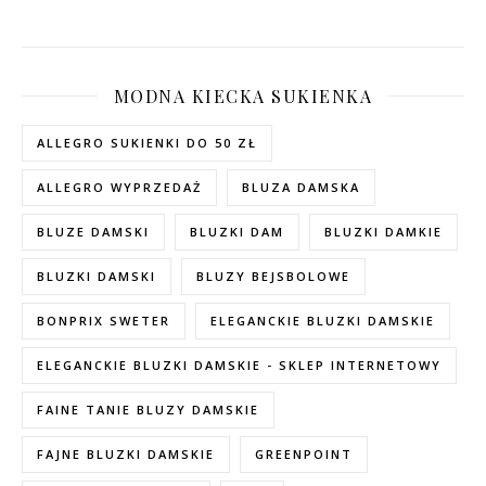
MODNA KIECKA SUKIENKA
ALLEGRO SUKIENKI DO 50 ZŁ
ALLEGRO WYPRZEDAŻ
BLUZA DAMSKA
BLUZE DAMSKI
BLUZKI DAM
BLUZKI DAMKIE
BLUZKI DAMSKI
BLUZY BEJSBOLOWE
BONPRIX SWETER
ELEGANCKIE BLUZKI DAMSKIE
ELEGANCKIE BLUZKI DAMSKIE - SKLEP INTERNETOWY
FAINE TANIE BLUZY DAMSKIE
FAJNE BLUZKI DAMSKIE
GREENPOINT