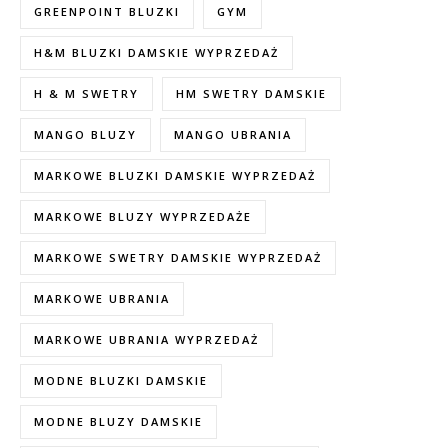
GREENPOINT BLUZKI
GYM
H&M BLUZKI DAMSKIE WYPRZEDAŻ
H & M SWETRY
HM SWETRY DAMSKIE
MANGO BLUZY
MANGO UBRANIA
MARKOWE BLUZKI DAMSKIE WYPRZEDAŻ
MARKOWE BLUZY WYPRZEDAŻE
MARKOWE SWETRY DAMSKIE WYPRZEDAŻ
MARKOWE UBRANIA
MARKOWE UBRANIA WYPRZEDAŻ
MODNE BLUZKI DAMSKIE
MODNE BLUZY DAMSKIE