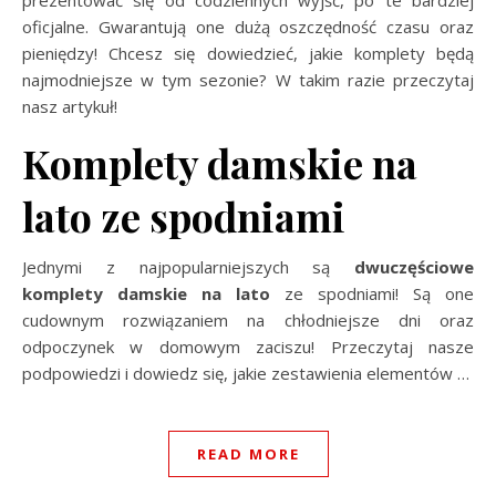
oficjalne. Gwarantują one dużą oszczędność czasu oraz
pieniędzy! Chcesz się dowiedzieć, jakie komplety będą
najmodniejsze w tym sezonie? W takim razie przeczytaj
nasz artykuł!
Komplety damskie na
lato ze spodniami
Jednymi z najpopularniejszych są
dwuczęściowe
komplety damskie na lato
ze spodniami! Są one
cudownym rozwiązaniem na chłodniejsze dni oraz
odpoczynek w domowym zaciszu! Przeczytaj nasze
podpowiedzi i dowiedz się, jakie zestawienia elementów
…
READ MORE