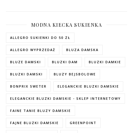
MODNA KIECKA SUKIENKA
ALLEGRO SUKIENKI DO 50 ZŁ
ALLEGRO WYPRZEDAŻ
BLUZA DAMSKA
BLUZE DAMSKI
BLUZKI DAM
BLUZKI DAMKIE
BLUZKI DAMSKI
BLUZY BEJSBOLOWE
BONPRIX SWETER
ELEGANCKIE BLUZKI DAMSKIE
ELEGANCKIE BLUZKI DAMSKIE - SKLEP INTERNETOWY
FAINE TANIE BLUZY DAMSKIE
FAJNE BLUZKI DAMSKIE
GREENPOINT