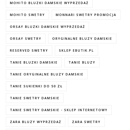
MOHITO BLUZKI DAMSKIE WYPRZEDAŻ
MOHITO SWETRY
MONNARI SWETRY PROMOCJA
ORSAY BLUZKI DAMSKIE WYPRZEDAŻ
ORSAY SWETRY
ORYGINALNE BLUZY DAMSKIE
RESERVED SWETRY
SKLEP EBUTIK.PL
TANIE BLUZKI DAMSKIE
TANIE BLUZY
TANIE ORYGINALNE BLUZY DAMSKIE
TANIE SUKIENKI DO 50 ZŁ
TANIE SWETRY DAMSKIE
TANIE SWETRY DAMSKIE - SKLEP INTERNETOWY
ZARA BLUZY WYPRZEDAŻ
ZARA SWETRY