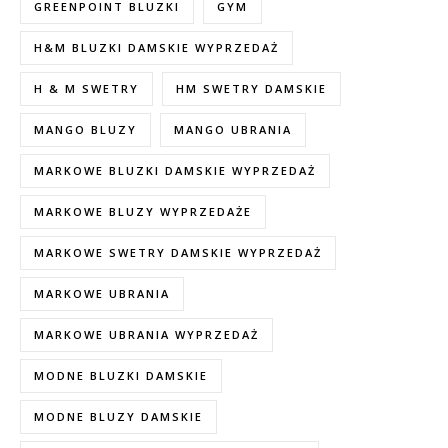
GREENPOINT BLUZKI
GYM
H&M BLUZKI DAMSKIE WYPRZEDAŻ
H & M SWETRY
HM SWETRY DAMSKIE
MANGO BLUZY
MANGO UBRANIA
MARKOWE BLUZKI DAMSKIE WYPRZEDAŻ
MARKOWE BLUZY WYPRZEDAŻE
MARKOWE SWETRY DAMSKIE WYPRZEDAŻ
MARKOWE UBRANIA
MARKOWE UBRANIA WYPRZEDAŻ
MODNE BLUZKI DAMSKIE
MODNE BLUZY DAMSKIE