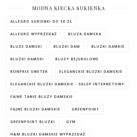
MODNA KIECKA SUKIENKA
ALLEGRO SUKIENKI DO 50 ZŁ
ALLEGRO WYPRZEDAŻ
BLUZA DAMSKA
BLUZE DAMSKI
BLUZKI DAM
BLUZKI DAMKIE
BLUZKI DAMSKI
BLUZY BEJSBOLOWE
BONPRIX SWETER
ELEGANCKIE BLUZKI DAMSKIE
ELEGANCKIE BLUZKI DAMSKIE - SKLEP INTERNETOWY
FAINE TANIE BLUZY DAMSKIE
FAJNE BLUZKI DAMSKIE
GREENPOINT
GREENPOINT BLUZKI
GYM
H&M BLUZKI DAMSKIE WYPRZEDAŻ