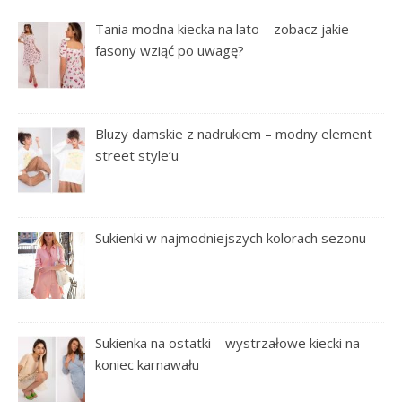
Tania modna kiecka na lato – zobacz jakie
fasony wziąć po uwagę?
Bluzy damskie z nadrukiem – modny element
street style’u
Sukienki w najmodniejszych kolorach sezonu
Sukienka na ostatki – wystrzałowe kiecki na
koniec karnawału