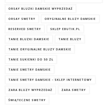
ORSAY BLUZKI DAMSKIE WYPRZEDAŻ
ORSAY SWETRY
ORYGINALNE BLUZY DAMSKIE
RESERVED SWETRY
SKLEP EBUTIK.PL
TANIE BLUZKI DAMSKIE
TANIE BLUZY
TANIE ORYGINALNE BLUZY DAMSKIE
TANIE SUKIENKI DO 50 ZŁ
TANIE SWETRY DAMSKIE
TANIE SWETRY DAMSKIE - SKLEP INTERNETOWY
ZARA BLUZY WYPRZEDAŻ
ZARA SWETRY
ŚWIĄTECZNE SWETRY