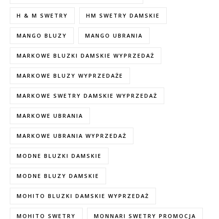
H & M SWETRY
HM SWETRY DAMSKIE
MANGO BLUZY
MANGO UBRANIA
MARKOWE BLUZKI DAMSKIE WYPRZEDAŻ
MARKOWE BLUZY WYPRZEDAŻE
MARKOWE SWETRY DAMSKIE WYPRZEDAŻ
MARKOWE UBRANIA
MARKOWE UBRANIA WYPRZEDAŻ
MODNE BLUZKI DAMSKIE
MODNE BLUZY DAMSKIE
MOHITO BLUZKI DAMSKIE WYPRZEDAŻ
MOHITO SWETRY
MONNARI SWETRY PROMOCJA