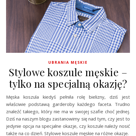
UBRANIA MĘSKIE
Stylowe koszule męskie –
tylko na specjalną okazję?
Męska koszula kiedyś pełniła rolę bielizny, dziś jest
właściwie podstawą garderoby każdego faceta. Trudno
znaleźć takiego, który nie ma w swojej szafie choć jednej.
Dziś na naszym blogu zastanowimy się nad tym, czy jest to
jedynie opcja na specjalne okazje, czy koszule należy nosić
także na co dzień. Stylowe koszule męskie na różne okazje.