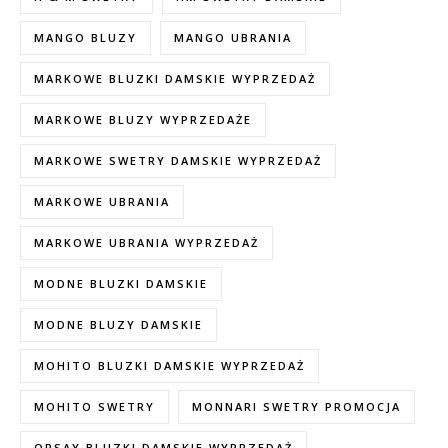
MANGO BLUZY
MANGO UBRANIA
MARKOWE BLUZKI DAMSKIE WYPRZEDAŻ
MARKOWE BLUZY WYPRZEDAŻE
MARKOWE SWETRY DAMSKIE WYPRZEDAŻ
MARKOWE UBRANIA
MARKOWE UBRANIA WYPRZEDAŻ
MODNE BLUZKI DAMSKIE
MODNE BLUZY DAMSKIE
MOHITO BLUZKI DAMSKIE WYPRZEDAŻ
MOHITO SWETRY
MONNARI SWETRY PROMOCJA
ORSAY BLUZKI DAMSKIE WYPRZEDAŻ