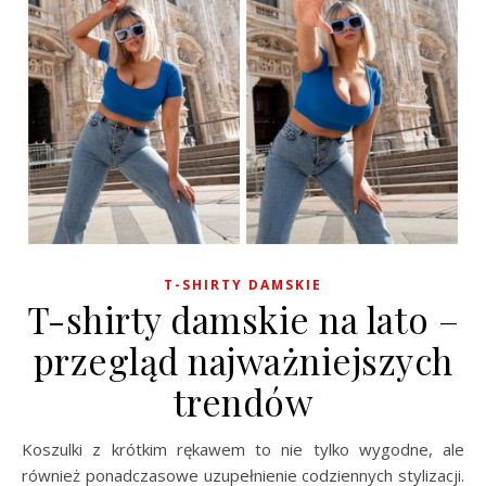
T-SHIRTY DAMSKIE
T-shirty damskie na lato –
przegląd najważniejszych
trendów
Koszulki z krótkim rękawem to nie tylko wygodne, ale
również ponadczasowe uzupełnienie codziennych stylizacji.