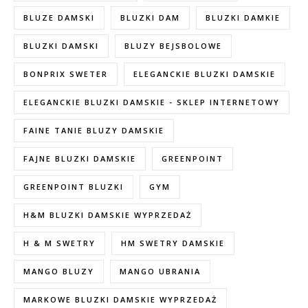
BLUZE DAMSKI
BLUZKI DAM
BLUZKI DAMKIE
BLUZKI DAMSKI
BLUZY BEJSBOLOWE
BONPRIX SWETER
ELEGANCKIE BLUZKI DAMSKIE
ELEGANCKIE BLUZKI DAMSKIE - SKLEP INTERNETOWY
FAINE TANIE BLUZY DAMSKIE
FAJNE BLUZKI DAMSKIE
GREENPOINT
GREENPOINT BLUZKI
GYM
H&M BLUZKI DAMSKIE WYPRZEDAŻ
H & M SWETRY
HM SWETRY DAMSKIE
MANGO BLUZY
MANGO UBRANIA
MARKOWE BLUZKI DAMSKIE WYPRZEDAŻ