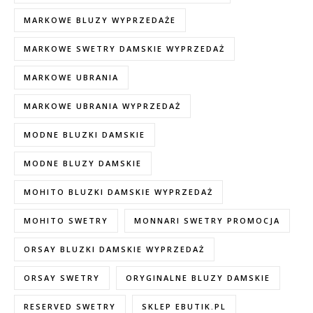
MARKOWE BLUZY WYPRZEDAŻE
MARKOWE SWETRY DAMSKIE WYPRZEDAŻ
MARKOWE UBRANIA
MARKOWE UBRANIA WYPRZEDAŻ
MODNE BLUZKI DAMSKIE
MODNE BLUZY DAMSKIE
MOHITO BLUZKI DAMSKIE WYPRZEDAŻ
MOHITO SWETRY
MONNARI SWETRY PROMOCJA
ORSAY BLUZKI DAMSKIE WYPRZEDAŻ
ORSAY SWETRY
ORYGINALNE BLUZY DAMSKIE
RESERVED SWETRY
SKLEP EBUTIK.PL