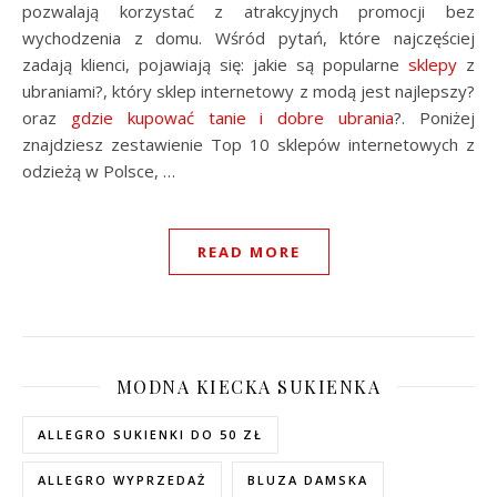
pozwalają korzystać z atrakcyjnych promocji bez
wychodzenia z domu. Wśród pytań, które najczęściej
zadają klienci, pojawiają się: jakie są popularne
sklepy
z
ubraniami?, który sklep internetowy z modą jest najlepszy?
oraz
gdzie kupować tanie i dobre ubrania
?. Poniżej
znajdziesz zestawienie Top 10 sklepów internetowych z
odzieżą w Polsce, …
READ MORE
MODNA KIECKA SUKIENKA
ALLEGRO SUKIENKI DO 50 ZŁ
ALLEGRO WYPRZEDAŻ
BLUZA DAMSKA