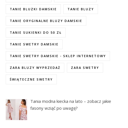
TANIE BLUZKI DAMSKIE
TANIE BLUZY
TANIE ORYGINALNE BLUZY DAMSKIE
TANIE SUKIENKI DO 50 ZŁ
TANIE SWETRY DAMSKIE
TANIE SWETRY DAMSKIE - SKLEP INTERNETOWY
ZARA BLUZY WYPRZEDAŻ
ZARA SWETRY
ŚWIĄTECZNE SWETRY
Tania modna kiecka na lato – zobacz jakie
fasony wziąć po uwagę?