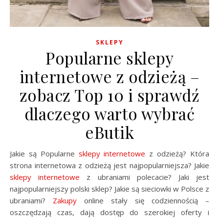
SKLEPY
Popularne sklepy
internetowe z odzieżą –
zobacz Top 10 i sprawdź
dlaczego warto wybrać
eButik
Jakie są Popularne
sklepy internetowe
z odzieżą? Która
strona internetowa z odzieżą jest najpopularniejsza? Jakie
sklepy internetowe
z ubraniami polecacie? Jaki jest
najpopularniejszy polski sklep? Jakie są sieciowki w Polsce z
ubraniami?
Zakupy
online stały się codziennością –
oszczędzają czas, dają dostęp do szerokiej oferty i