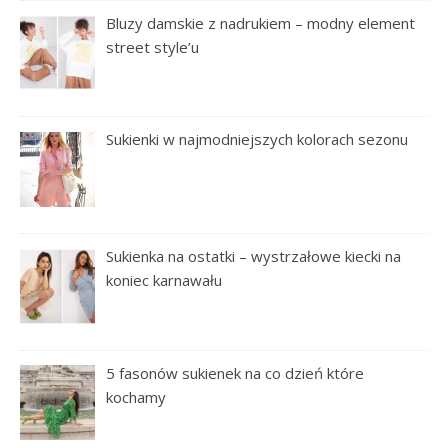
Bluzy damskie z nadrukiem – modny element
street style’u
Sukienki w najmodniejszych kolorach sezonu
Sukienka na ostatki – wystrzałowe kiecki na
koniec karnawału
5 fasonów sukienek na co dzień które
kochamy