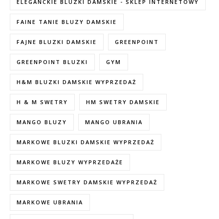
ELEGANCKIE BLUZKI DAMSKIE - SKLEP INTERNETOWY
FAINE TANIE BLUZY DAMSKIE
FAJNE BLUZKI DAMSKIE
GREENPOINT
GREENPOINT BLUZKI
GYM
H&M BLUZKI DAMSKIE WYPRZEDAŻ
H & M SWETRY
HM SWETRY DAMSKIE
MANGO BLUZY
MANGO UBRANIA
MARKOWE BLUZKI DAMSKIE WYPRZEDAŻ
MARKOWE BLUZY WYPRZEDAŻE
MARKOWE SWETRY DAMSKIE WYPRZEDAŻ
MARKOWE UBRANIA