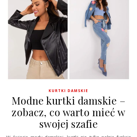
KURTKI DAMSKIE
Modne kurtki damskie –
zobacz, co warto mieć w
swojej szafie