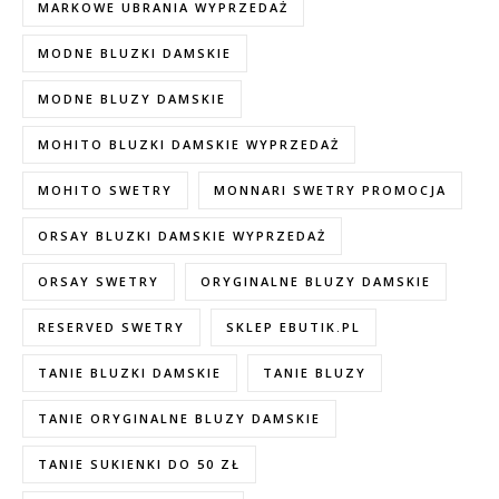
MARKOWE UBRANIA WYPRZEDAŻ
MODNE BLUZKI DAMSKIE
MODNE BLUZY DAMSKIE
MOHITO BLUZKI DAMSKIE WYPRZEDAŻ
MOHITO SWETRY
MONNARI SWETRY PROMOCJA
ORSAY BLUZKI DAMSKIE WYPRZEDAŻ
ORSAY SWETRY
ORYGINALNE BLUZY DAMSKIE
RESERVED SWETRY
SKLEP EBUTIK.PL
TANIE BLUZKI DAMSKIE
TANIE BLUZY
TANIE ORYGINALNE BLUZY DAMSKIE
TANIE SUKIENKI DO 50 ZŁ