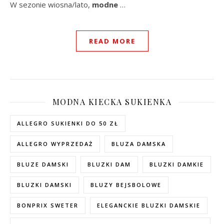
W sezonie wiosna/lato,
modne
…
READ MORE
MODNA KIECKA SUKIENKA
ALLEGRO SUKIENKI DO 50 ZŁ
ALLEGRO WYPRZEDAŻ
BLUZA DAMSKA
BLUZE DAMSKI
BLUZKI DAM
BLUZKI DAMKIE
BLUZKI DAMSKI
BLUZY BEJSBOLOWE
BONPRIX SWETER
ELEGANCKIE BLUZKI DAMSKIE