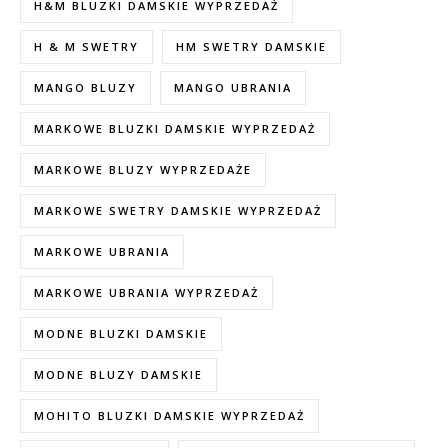
H&M BLUZKI DAMSKIE WYPRZEDAŻ
H & M SWETRY
HM SWETRY DAMSKIE
MANGO BLUZY
MANGO UBRANIA
MARKOWE BLUZKI DAMSKIE WYPRZEDAŻ
MARKOWE BLUZY WYPRZEDAŻE
MARKOWE SWETRY DAMSKIE WYPRZEDAŻ
MARKOWE UBRANIA
MARKOWE UBRANIA WYPRZEDAŻ
MODNE BLUZKI DAMSKIE
MODNE BLUZY DAMSKIE
MOHITO BLUZKI DAMSKIE WYPRZEDAŻ