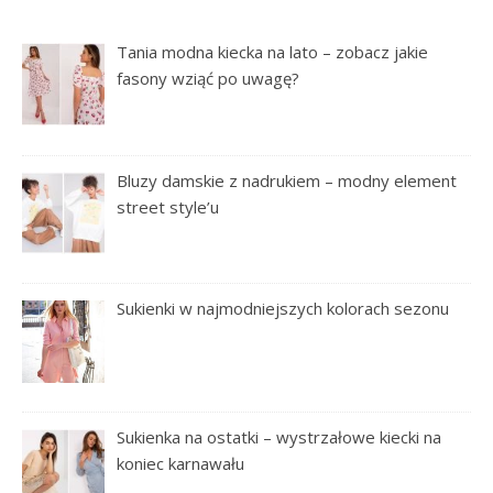
Tania modna kiecka na lato – zobacz jakie
fasony wziąć po uwagę?
Bluzy damskie z nadrukiem – modny element
street style’u
Sukienki w najmodniejszych kolorach sezonu
Sukienka na ostatki – wystrzałowe kiecki na
koniec karnawału