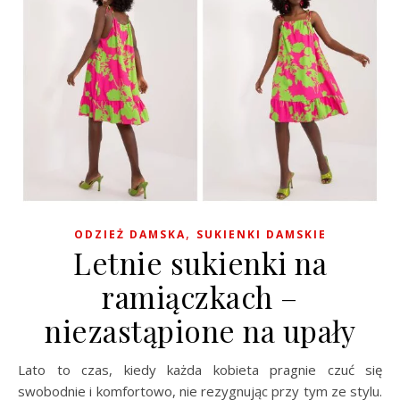
,
ODZIEŻ DAMSKA
SUKIENKI DAMSKIE
Letnie sukienki na
ramiączkach –
niezastąpione na upały
Lato to czas, kiedy każda kobieta pragnie czuć się
swobodnie i komfortowo, nie rezygnując przy tym ze stylu.