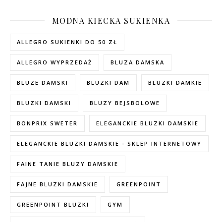
MODNA KIECKA SUKIENKA
ALLEGRO SUKIENKI DO 50 ZŁ
ALLEGRO WYPRZEDAŻ
BLUZA DAMSKA
BLUZE DAMSKI
BLUZKI DAM
BLUZKI DAMKIE
BLUZKI DAMSKI
BLUZY BEJSBOLOWE
BONPRIX SWETER
ELEGANCKIE BLUZKI DAMSKIE
ELEGANCKIE BLUZKI DAMSKIE - SKLEP INTERNETOWY
FAINE TANIE BLUZY DAMSKIE
FAJNE BLUZKI DAMSKIE
GREENPOINT
GREENPOINT BLUZKI
GYM