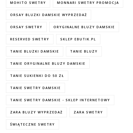
MOHITO SWETRY
MONNARI SWETRY PROMOCJA
ORSAY BLUZKI DAMSKIE WYPRZEDAŻ
ORSAY SWETRY
ORYGINALNE BLUZY DAMSKIE
RESERVED SWETRY
SKLEP EBUTIK.PL
TANIE BLUZKI DAMSKIE
TANIE BLUZY
TANIE ORYGINALNE BLUZY DAMSKIE
TANIE SUKIENKI DO 50 ZŁ
TANIE SWETRY DAMSKIE
TANIE SWETRY DAMSKIE - SKLEP INTERNETOWY
ZARA BLUZY WYPRZEDAŻ
ZARA SWETRY
ŚWIĄTECZNE SWETRY