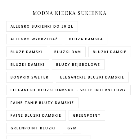
MODNA KIECKA SUKIENKA
ALLEGRO SUKIENKI DO 50 ZŁ
ALLEGRO WYPRZEDAŻ
BLUZA DAMSKA
BLUZE DAMSKI
BLUZKI DAM
BLUZKI DAMKIE
BLUZKI DAMSKI
BLUZY BEJSBOLOWE
BONPRIX SWETER
ELEGANCKIE BLUZKI DAMSKIE
ELEGANCKIE BLUZKI DAMSKIE - SKLEP INTERNETOWY
FAINE TANIE BLUZY DAMSKIE
FAJNE BLUZKI DAMSKIE
GREENPOINT
GREENPOINT BLUZKI
GYM