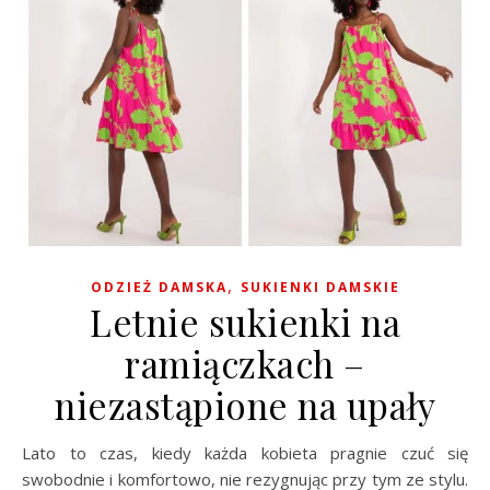
,
ODZIEŻ DAMSKA
SUKIENKI DAMSKIE
Letnie sukienki na
ramiączkach –
niezastąpione na upały
Lato to czas, kiedy każda kobieta pragnie czuć się
swobodnie i komfortowo, nie rezygnując przy tym ze stylu.