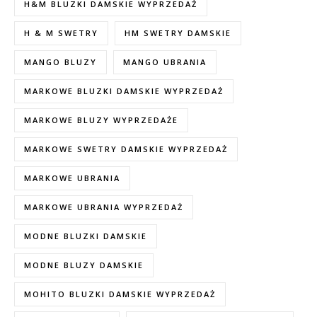
H&M BLUZKI DAMSKIE WYPRZEDAŻ
H & M SWETRY
HM SWETRY DAMSKIE
MANGO BLUZY
MANGO UBRANIA
MARKOWE BLUZKI DAMSKIE WYPRZEDAŻ
MARKOWE BLUZY WYPRZEDAŻE
MARKOWE SWETRY DAMSKIE WYPRZEDAŻ
MARKOWE UBRANIA
MARKOWE UBRANIA WYPRZEDAŻ
MODNE BLUZKI DAMSKIE
MODNE BLUZY DAMSKIE
MOHITO BLUZKI DAMSKIE WYPRZEDAŻ