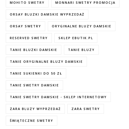
MOHITO SWETRY
MONNARI SWETRY PROMOCJA
ORSAY BLUZKI DAMSKIE WYPRZEDAŻ
ORSAY SWETRY
ORYGINALNE BLUZY DAMSKIE
RESERVED SWETRY
SKLEP EBUTIK.PL
TANIE BLUZKI DAMSKIE
TANIE BLUZY
TANIE ORYGINALNE BLUZY DAMSKIE
TANIE SUKIENKI DO 50 ZŁ
TANIE SWETRY DAMSKIE
TANIE SWETRY DAMSKIE - SKLEP INTERNETOWY
ZARA BLUZY WYPRZEDAŻ
ZARA SWETRY
ŚWIĄTECZNE SWETRY