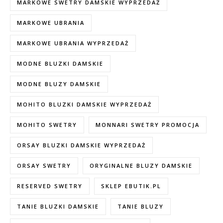
MARKOWE SWETRY DAMSKIE WYPRZEDAŻ
MARKOWE UBRANIA
MARKOWE UBRANIA WYPRZEDAŻ
MODNE BLUZKI DAMSKIE
MODNE BLUZY DAMSKIE
MOHITO BLUZKI DAMSKIE WYPRZEDAŻ
MOHITO SWETRY
MONNARI SWETRY PROMOCJA
ORSAY BLUZKI DAMSKIE WYPRZEDAŻ
ORSAY SWETRY
ORYGINALNE BLUZY DAMSKIE
RESERVED SWETRY
SKLEP EBUTIK.PL
TANIE BLUZKI DAMSKIE
TANIE BLUZY