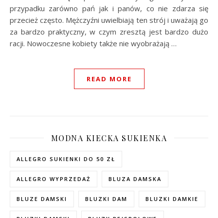
przypadku zarówno pań jak i panów, co nie zdarza się
przecież często. Mężczyźni uwielbiają ten strój i uważają go
za bardzo praktyczny, w czym zresztą jest bardzo dużo
racji. Nowoczesne kobiety także nie wyobrażają …
READ MORE
MODNA KIECKA SUKIENKA
ALLEGRO SUKIENKI DO 50 ZŁ
ALLEGRO WYPRZEDAŻ
BLUZA DAMSKA
BLUZE DAMSKI
BLUZKI DAM
BLUZKI DAMKIE