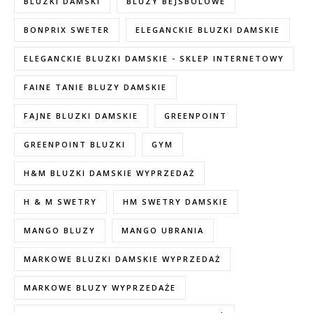
BLUZKI DAMSKI
BLUZY BEJSBOLOWE
BONPRIX SWETER
ELEGANCKIE BLUZKI DAMSKIE
ELEGANCKIE BLUZKI DAMSKIE - SKLEP INTERNETOWY
FAINE TANIE BLUZY DAMSKIE
FAJNE BLUZKI DAMSKIE
GREENPOINT
GREENPOINT BLUZKI
GYM
H&M BLUZKI DAMSKIE WYPRZEDAŻ
H & M SWETRY
HM SWETRY DAMSKIE
MANGO BLUZY
MANGO UBRANIA
MARKOWE BLUZKI DAMSKIE WYPRZEDAŻ
MARKOWE BLUZY WYPRZEDAŻE