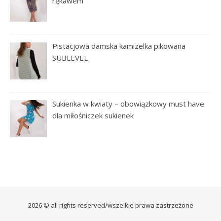
rękawem
Pistacjowa damska kamizelka pikowana
SUBLEVEL
Sukienka w kwiaty – obowiązkowy must have
dla miłośniczek sukienek
2026 © all rights reserved/wszelkie prawa zastrzeżone