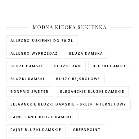
MODNA KIECKA SUKIENKA
ALLEGRO SUKIENKI DO 50 ZŁ
ALLEGRO WYPRZEDAŻ
BLUZA DAMSKA
BLUZE DAMSKI
BLUZKI DAM
BLUZKI DAMKIE
BLUZKI DAMSKI
BLUZY BEJSBOLOWE
BONPRIX SWETER
ELEGANCKIE BLUZKI DAMSKIE
ELEGANCKIE BLUZKI DAMSKIE - SKLEP INTERNETOWY
FAINE TANIE BLUZY DAMSKIE
FAJNE BLUZKI DAMSKIE
GREENPOINT