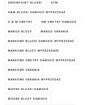
GREENPOINT BLUZKI
GYM
H&M BLUZKI DAMSKIE WYPRZEDAŻ
H & M SWETRY
HM SWETRY DAMSKIE
MANGO BLUZY
MANGO UBRANIA
MARKOWE BLUZKI DAMSKIE WYPRZEDAŻ
MARKOWE BLUZY WYPRZEDAŻE
MARKOWE SWETRY DAMSKIE WYPRZEDAŻ
MARKOWE UBRANIA
MARKOWE UBRANIA WYPRZEDAŻ
MODNE BLUZKI DAMSKIE
MODNE BLUZY DAMSKIE