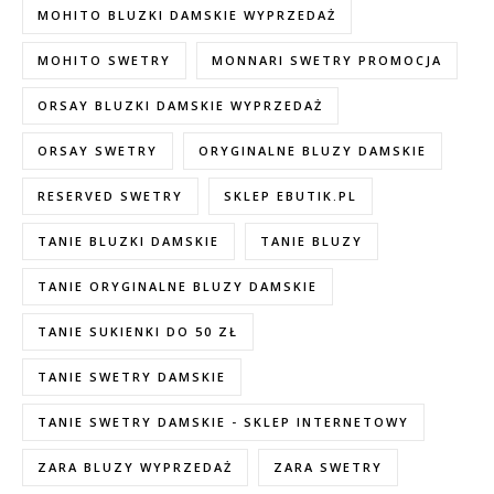
MOHITO BLUZKI DAMSKIE WYPRZEDAŻ
MOHITO SWETRY
MONNARI SWETRY PROMOCJA
ORSAY BLUZKI DAMSKIE WYPRZEDAŻ
ORSAY SWETRY
ORYGINALNE BLUZY DAMSKIE
RESERVED SWETRY
SKLEP EBUTIK.PL
TANIE BLUZKI DAMSKIE
TANIE BLUZY
TANIE ORYGINALNE BLUZY DAMSKIE
TANIE SUKIENKI DO 50 ZŁ
TANIE SWETRY DAMSKIE
TANIE SWETRY DAMSKIE - SKLEP INTERNETOWY
ZARA BLUZY WYPRZEDAŻ
ZARA SWETRY