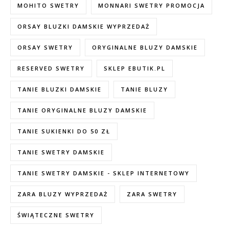
MOHITO SWETRY
MONNARI SWETRY PROMOCJA
ORSAY BLUZKI DAMSKIE WYPRZEDAŻ
ORSAY SWETRY
ORYGINALNE BLUZY DAMSKIE
RESERVED SWETRY
SKLEP EBUTIK.PL
TANIE BLUZKI DAMSKIE
TANIE BLUZY
TANIE ORYGINALNE BLUZY DAMSKIE
TANIE SUKIENKI DO 50 ZŁ
TANIE SWETRY DAMSKIE
TANIE SWETRY DAMSKIE - SKLEP INTERNETOWY
ZARA BLUZY WYPRZEDAŻ
ZARA SWETRY
ŚWIĄTECZNE SWETRY