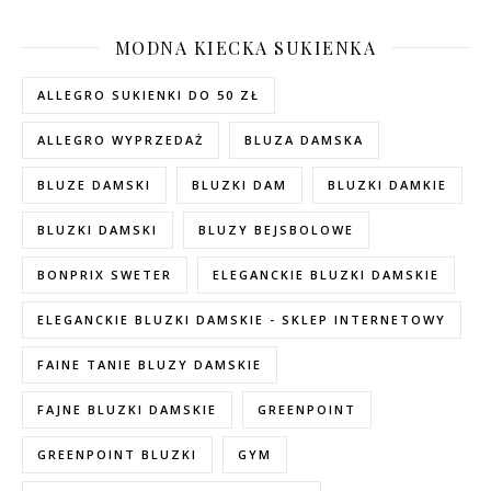
MODNA KIECKA SUKIENKA
ALLEGRO SUKIENKI DO 50 ZŁ
ALLEGRO WYPRZEDAŻ
BLUZA DAMSKA
BLUZE DAMSKI
BLUZKI DAM
BLUZKI DAMKIE
BLUZKI DAMSKI
BLUZY BEJSBOLOWE
BONPRIX SWETER
ELEGANCKIE BLUZKI DAMSKIE
ELEGANCKIE BLUZKI DAMSKIE - SKLEP INTERNETOWY
FAINE TANIE BLUZY DAMSKIE
FAJNE BLUZKI DAMSKIE
GREENPOINT
GREENPOINT BLUZKI
GYM