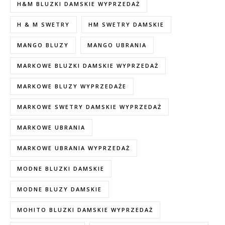
H&M BLUZKI DAMSKIE WYPRZEDAŻ
H & M SWETRY
HM SWETRY DAMSKIE
MANGO BLUZY
MANGO UBRANIA
MARKOWE BLUZKI DAMSKIE WYPRZEDAŻ
MARKOWE BLUZY WYPRZEDAŻE
MARKOWE SWETRY DAMSKIE WYPRZEDAŻ
MARKOWE UBRANIA
MARKOWE UBRANIA WYPRZEDAŻ
MODNE BLUZKI DAMSKIE
MODNE BLUZY DAMSKIE
MOHITO BLUZKI DAMSKIE WYPRZEDAŻ