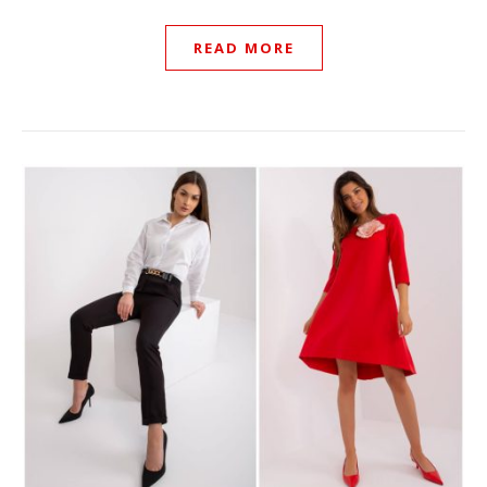
READ MORE