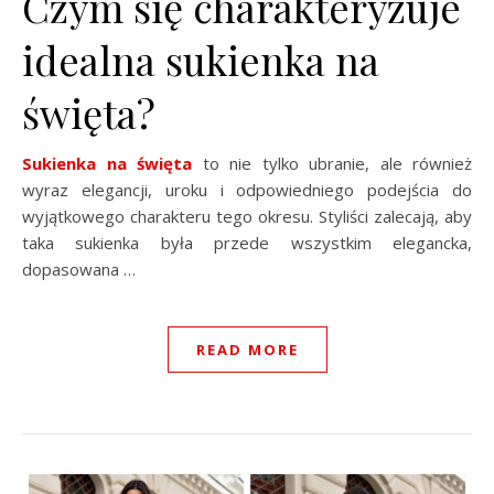
Czym się charakteryzuje
idealna sukienka na
święta?
Sukienka na święta
to nie tylko ubranie, ale również
wyraz elegancji, uroku i odpowiedniego podejścia do
wyjątkowego charakteru tego okresu. Styliści zalecają, aby
taka sukienka była przede wszystkim elegancka,
dopasowana …
READ MORE