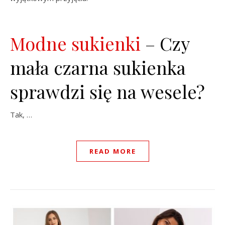
Modne sukienki
– Czy
mała czarna sukienka
sprawdzi się na wesele?
Tak, …
READ MORE