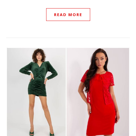
READ MORE