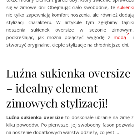
się w zimowe dni! Obejmując ciało swobodnie, te
sukienki
nie tylko zapewniają komfort noszenia, ale również dodają
stylizacji charakteru. W artykule tym zgłębimy tajniki
noszenia sukienek oversize w sezonie zimowym,
podkreślając, jak można połączyć wygodę z
modą
i
stworzyć oryginalne, ciepłe stylizacje na chłodniejsze dni.
Luźna sukienka oversize
– idealny element
zimowych stylizacji!
Luźna sukienka oversize
to doskonałe ubranie na zimę z
kilku powodów. Po pierwsze, jej swobodny fason pozwala
na noszenie dodatkowych warstw odzieży, co jest …