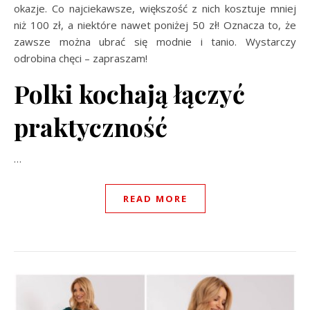
okazje. Co najciekawsze, większość z nich kosztuje mniej
niż 100 zł, a niektóre nawet poniżej 50 zł! Oznacza to, że
zawsze można ubrać się modnie i tanio. Wystarczy
odrobina chęci – zapraszam!
Polki kochają łączyć
praktyczność
…
READ MORE