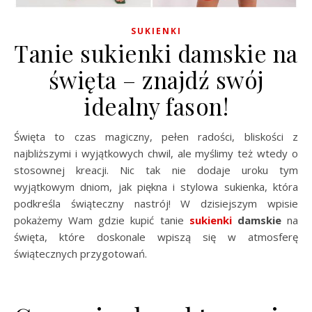
SUKIENKI
Tanie sukienki damskie na
święta – znajdź swój
idealny fason!
Święta to czas magiczny, pełen radości, bliskości z
najbliższymi i wyjątkowych chwil, ale myślimy też wtedy o
stosownej kreacji. Nic tak nie dodaje uroku tym
wyjątkowym dniom, jak piękna i stylowa sukienka, która
podkreśla świąteczny nastrój! W dzisiejszym wpisie
pokażemy Wam gdzie kupić tanie
sukienki
damskie
na
święta, które doskonale wpiszą się w atmosferę
świątecznych przygotowań.