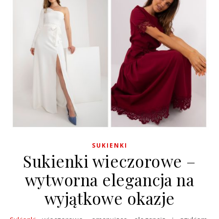
SUKIENKI
Sukienki wieczorowe –
wytworna elegancja na
wyjątkowe okazje