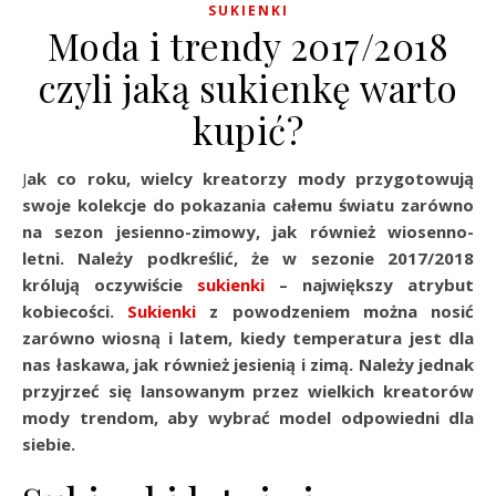
SUKIENKI
Moda i trendy 2017/2018
czyli jaką sukienkę warto
kupić?
Jak co roku, wielcy kreatorzy mody przygotowują
swoje kolekcje do pokazania całemu światu zarówno
na sezon jesienno-zimowy, jak również wiosenno-
letni. Należy podkreślić, że w sezonie 2017/2018
królują oczywiście
sukienki
– największy atrybut
kobiecości.
Sukienki
z powodzeniem można nosić
zarówno wiosną i latem, kiedy temperatura jest dla
nas łaskawa, jak również jesienią i zimą. Należy jednak
przyjrzeć się lansowanym przez wielkich kreatorów
mody trendom, aby wybrać model odpowiedni dla
siebie.