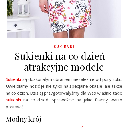
SUKIENKI
Sukienki na co dzień –
atrakcyjne modele
Sukienki
są doskonałym ubraniem niezależnie od pory roku.
Uwielbiamy nosić je nie tylko na specjalne okazje, ale także
na co dzień. Dzisiaj przygotowałyśmy dla Was właśnie takie
sukienki
na co dzień. Sprawdźcie na jakie fasony warto
postawić.
Modny krój