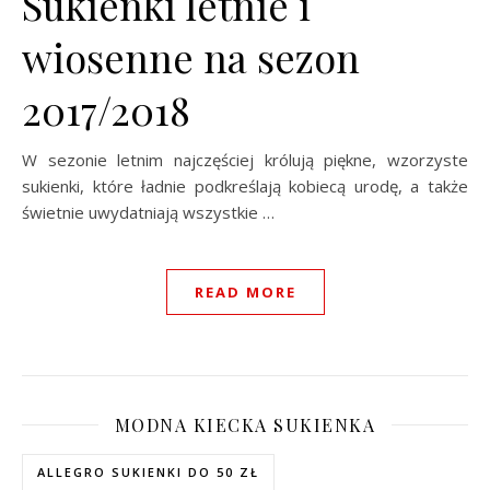
Sukienki letnie i
wiosenne na sezon
2017/2018
W sezonie letnim najczęściej królują piękne, wzorzyste
sukienki, które ładnie podkreślają kobiecą urodę, a także
świetnie uwydatniają wszystkie …
READ MORE
MODNA KIECKA SUKIENKA
ALLEGRO SUKIENKI DO 50 ZŁ