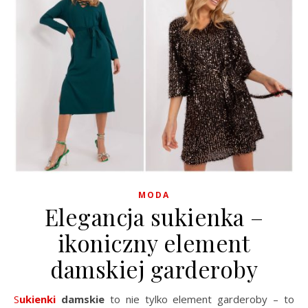
MODA
Elegancja sukienka –
ikoniczny element
damskiej garderoby
Sukienki
damskie
to nie tylko element garderoby – to