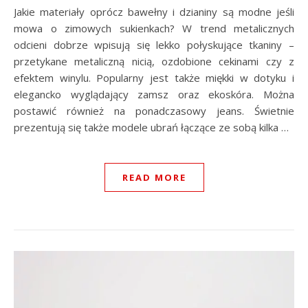
Jakie materiały oprócz bawełny i dzianiny są modne jeśli
mowa o zimowych sukienkach? W trend metalicznych
odcieni dobrze wpisują się lekko połyskujące tkaniny –
przetykane metaliczną nicią, ozdobione cekinami czy z
efektem winylu. Popularny jest także miękki w dotyku i
elegancko wyglądający zamsz oraz ekoskóra. Można
postawić również na ponadczasowy jeans. Świetnie
prezentują się także modele ubrań łączące ze sobą kilka …
READ MORE