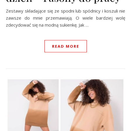
Zestawy składające się ze spodni lub spódnicy i koszuli nie
zawsze do mnie przemawiają. O wiele bardziej wolę
zdecydować się na modną sukienkę. Jak …
READ MORE