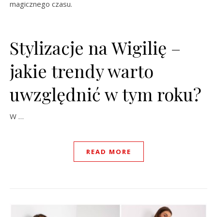
magicznego czasu.
Stylizacje na Wigilię –
jakie trendy warto
uwzględnić w tym roku?
W …
READ MORE