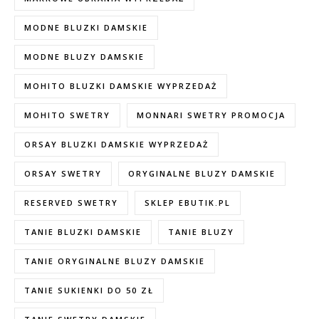
MODNE BLUZKI DAMSKIE
MODNE BLUZY DAMSKIE
MOHITO BLUZKI DAMSKIE WYPRZEDAŻ
MOHITO SWETRY
MONNARI SWETRY PROMOCJA
ORSAY BLUZKI DAMSKIE WYPRZEDAŻ
ORSAY SWETRY
ORYGINALNE BLUZY DAMSKIE
RESERVED SWETRY
SKLEP EBUTIK.PL
TANIE BLUZKI DAMSKIE
TANIE BLUZY
TANIE ORYGINALNE BLUZY DAMSKIE
TANIE SUKIENKI DO 50 ZŁ