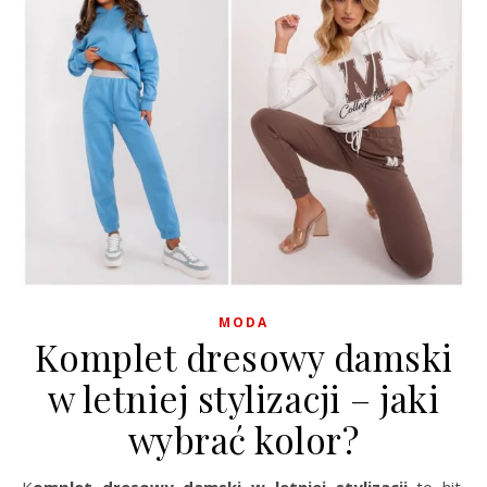
MODA
Komplet dresowy damski
w letniej stylizacji – jaki
wybrać kolor?