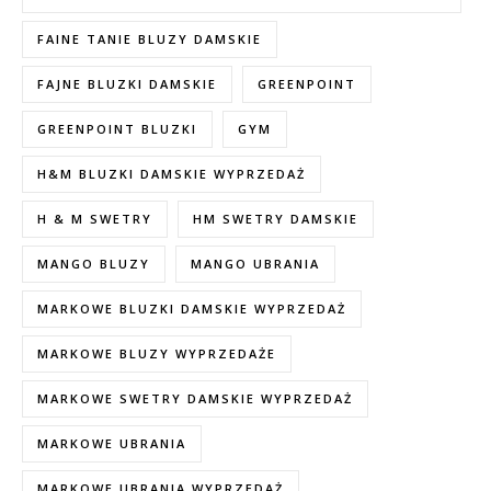
FAINE TANIE BLUZY DAMSKIE
FAJNE BLUZKI DAMSKIE
GREENPOINT
GREENPOINT BLUZKI
GYM
H&M BLUZKI DAMSKIE WYPRZEDAŻ
H & M SWETRY
HM SWETRY DAMSKIE
MANGO BLUZY
MANGO UBRANIA
MARKOWE BLUZKI DAMSKIE WYPRZEDAŻ
MARKOWE BLUZY WYPRZEDAŻE
MARKOWE SWETRY DAMSKIE WYPRZEDAŻ
MARKOWE UBRANIA
MARKOWE UBRANIA WYPRZEDAŻ