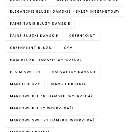
ELEGANCKIE BLUZKI DAMSKIE - SKLEP INTERNETOWY
FAINE TANIE BLUZY DAMSKIE
FAJNE BLUZKI DAMSKIE
GREENPOINT
GREENPOINT BLUZKI
GYM
H&M BLUZKI DAMSKIE WYPRZEDAŻ
H & M SWETRY
HM SWETRY DAMSKIE
MANGO BLUZY
MANGO UBRANIA
MARKOWE BLUZKI DAMSKIE WYPRZEDAŻ
MARKOWE BLUZY WYPRZEDAŻE
MARKOWE SWETRY DAMSKIE WYPRZEDAŻ