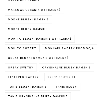
MARKOWE UBRANIA
MARKOWE UBRANIA WYPRZEDAŻ
MODNE BLUZKI DAMSKIE
MODNE BLUZY DAMSKIE
MOHITO BLUZKI DAMSKIE WYPRZEDAŻ
MOHITO SWETRY
MONNARI SWETRY PROMOCJA
ORSAY BLUZKI DAMSKIE WYPRZEDAŻ
ORSAY SWETRY
ORYGINALNE BLUZY DAMSKIE
RESERVED SWETRY
SKLEP EBUTIK.PL
TANIE BLUZKI DAMSKIE
TANIE BLUZY
TANIE ORYGINALNE BLUZY DAMSKIE