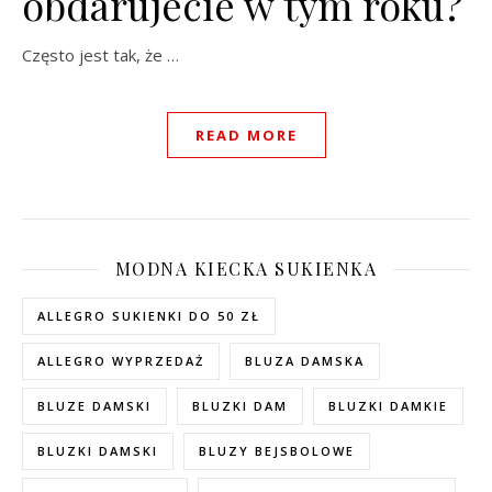
obdarujecie w tym roku?
Często jest tak, że …
READ MORE
MODNA KIECKA SUKIENKA
ALLEGRO SUKIENKI DO 50 ZŁ
ALLEGRO WYPRZEDAŻ
BLUZA DAMSKA
BLUZE DAMSKI
BLUZKI DAM
BLUZKI DAMKIE
BLUZKI DAMSKI
BLUZY BEJSBOLOWE