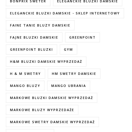
BONPRIX SWETER
ELEGANCKIE BLUZKI DAMSKIE
ELEGANCKIE BLUZKI DAMSKIE - SKLEP INTERNETOWY
FAINE TANIE BLUZY DAMSKIE
FAJNE BLUZKI DAMSKIE
GREENPOINT
GREENPOINT BLUZKI
GYM
H&M BLUZKI DAMSKIE WYPRZEDAŻ
H & M SWETRY
HM SWETRY DAMSKIE
MANGO BLUZY
MANGO UBRANIA
MARKOWE BLUZKI DAMSKIE WYPRZEDAŻ
MARKOWE BLUZY WYPRZEDAŻE
MARKOWE SWETRY DAMSKIE WYPRZEDAŻ