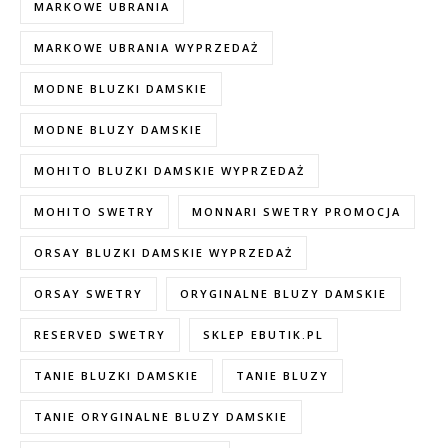
MARKOWE UBRANIA
MARKOWE UBRANIA WYPRZEDAŻ
MODNE BLUZKI DAMSKIE
MODNE BLUZY DAMSKIE
MOHITO BLUZKI DAMSKIE WYPRZEDAŻ
MOHITO SWETRY
MONNARI SWETRY PROMOCJA
ORSAY BLUZKI DAMSKIE WYPRZEDAŻ
ORSAY SWETRY
ORYGINALNE BLUZY DAMSKIE
RESERVED SWETRY
SKLEP EBUTIK.PL
TANIE BLUZKI DAMSKIE
TANIE BLUZY
TANIE ORYGINALNE BLUZY DAMSKIE