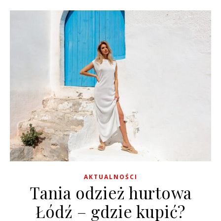
AKTUALNOŚCI
Tania odzież hurtowa
Łódź – gdzie kupić?