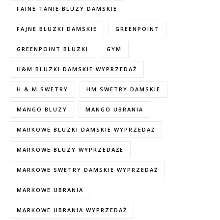
FAINE TANIE BLUZY DAMSKIE
FAJNE BLUZKI DAMSKIE
GREENPOINT
GREENPOINT BLUZKI
GYM
H&M BLUZKI DAMSKIE WYPRZEDAŻ
H & M SWETRY
HM SWETRY DAMSKIE
MANGO BLUZY
MANGO UBRANIA
MARKOWE BLUZKI DAMSKIE WYPRZEDAŻ
MARKOWE BLUZY WYPRZEDAŻE
MARKOWE SWETRY DAMSKIE WYPRZEDAŻ
MARKOWE UBRANIA
MARKOWE UBRANIA WYPRZEDAŻ