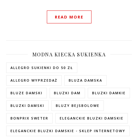
READ MORE
MODNA KIECKA SUKIENKA
ALLEGRO SUKIENKI DO 50 ZŁ
ALLEGRO WYPRZEDAŻ
BLUZA DAMSKA
BLUZE DAMSKI
BLUZKI DAM
BLUZKI DAMKIE
BLUZKI DAMSKI
BLUZY BEJSBOLOWE
BONPRIX SWETER
ELEGANCKIE BLUZKI DAMSKIE
ELEGANCKIE BLUZKI DAMSKIE - SKLEP INTERNETOWY