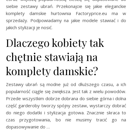
siebie zestawy ubrań. Przekonajcie się jakie eleganckie
komplety damskie hurtownia Factoryprice.eu ma w
sprzedaży. Podpowiadamy na jakie modele stawiać i do
jakich stylizacji je nosić.
Dlaczego kobiety tak
chętnie stawiają na
komplety damskie?
Zestawy ubrań są modne już od dłuższego czasu, a ich
popularność ciągle się zwiększa. Jest tak z wielu powodów.
Przede wszystkim dobrze dobrana do siebie górna i dolna
część garderoby tworzy spójny zestaw, wystarczy dobrać
do niego dodatki i stylizacja gotowa. Znacznie skraca to
czas przygotowania, bo nie musimy tracić go na
dopasowywanie do …