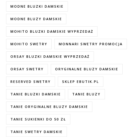
MODNE BLUZKI DAMSKIE
MODNE BLUZY DAMSKIE
MOHITO BLUZKI DAMSKIE WYPRZEDAŻ
MOHITO SWETRY
MONNARI SWETRY PROMOCJA
ORSAY BLUZKI DAMSKIE WYPRZEDAŻ
ORSAY SWETRY
ORYGINALNE BLUZY DAMSKIE
RESERVED SWETRY
SKLEP EBUTIK.PL
TANIE BLUZKI DAMSKIE
TANIE BLUZY
TANIE ORYGINALNE BLUZY DAMSKIE
TANIE SUKIENKI DO 50 ZŁ
TANIE SWETRY DAMSKIE