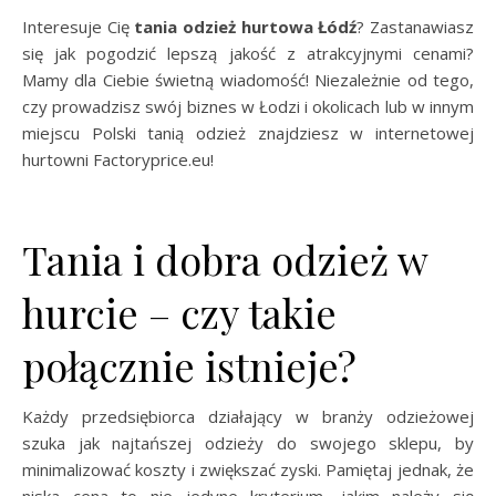
Interesuje Cię
tania odzież hurtowa Łódź
? Zastanawiasz
się jak pogodzić lepszą jakość z atrakcyjnymi cenami?
Mamy dla Ciebie świetną wiadomość! Niezależnie od tego,
czy prowadzisz swój biznes w Łodzi i okolicach lub w innym
miejscu Polski tanią odzież znajdziesz w internetowej
hurtowni Factoryprice.eu!
Tania i dobra odzież w
hurcie – czy takie
połącznie istnieje?
Każdy przedsiębiorca działający w branży odzieżowej
szuka jak najtańszej odzieży do swojego sklepu, by
minimalizować koszty i zwiększać zyski. Pamiętaj jednak, że