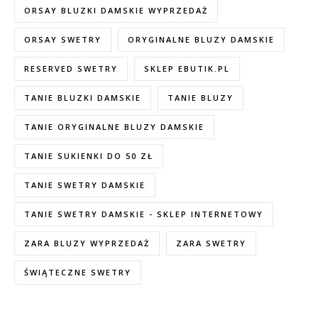
ORSAY BLUZKI DAMSKIE WYPRZEDAŻ
ORSAY SWETRY
ORYGINALNE BLUZY DAMSKIE
RESERVED SWETRY
SKLEP EBUTIK.PL
TANIE BLUZKI DAMSKIE
TANIE BLUZY
TANIE ORYGINALNE BLUZY DAMSKIE
TANIE SUKIENKI DO 50 ZŁ
TANIE SWETRY DAMSKIE
TANIE SWETRY DAMSKIE - SKLEP INTERNETOWY
ZARA BLUZY WYPRZEDAŻ
ZARA SWETRY
ŚWIĄTECZNE SWETRY