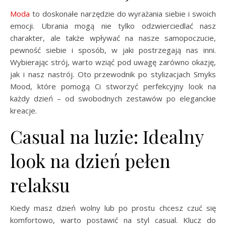
Moda
to doskonałe narzędzie do wyrażania siebie i swoich
emocji. Ubrania mogą nie tylko odzwierciedlać nasz
charakter, ale także wpływać na nasze samopoczucie,
pewność siebie i sposób, w jaki postrzegają nas inni.
Wybierając strój, warto wziąć pod uwagę zarówno okazję,
jak i nasz nastrój. Oto przewodnik po stylizacjach Smyks
Mood, które pomogą Ci stworzyć perfekcyjny look na
każdy dzień – od swobodnych zestawów po eleganckie
kreacje.
Casual na luzie: Idealny
look na dzień pełen
relaksu
Kiedy masz dzień wolny lub po prostu chcesz czuć się
komfortowo, warto postawić na styl casual. Klucz do