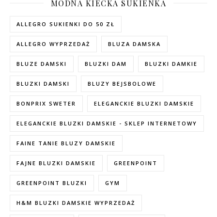
MODNA KIECKA SUKIENKA
ALLEGRO SUKIENKI DO 50 ZŁ
ALLEGRO WYPRZEDAŻ
BLUZA DAMSKA
BLUZE DAMSKI
BLUZKI DAM
BLUZKI DAMKIE
BLUZKI DAMSKI
BLUZY BEJSBOLOWE
BONPRIX SWETER
ELEGANCKIE BLUZKI DAMSKIE
ELEGANCKIE BLUZKI DAMSKIE - SKLEP INTERNETOWY
FAINE TANIE BLUZY DAMSKIE
FAJNE BLUZKI DAMSKIE
GREENPOINT
GREENPOINT BLUZKI
GYM
H&M BLUZKI DAMSKIE WYPRZEDAŻ