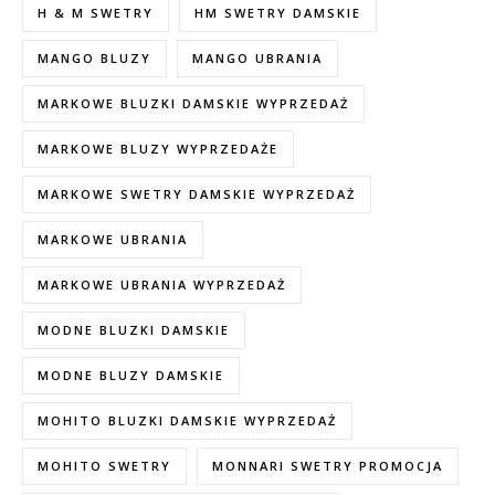
H & M SWETRY
HM SWETRY DAMSKIE
MANGO BLUZY
MANGO UBRANIA
MARKOWE BLUZKI DAMSKIE WYPRZEDAŻ
MARKOWE BLUZY WYPRZEDAŻE
MARKOWE SWETRY DAMSKIE WYPRZEDAŻ
MARKOWE UBRANIA
MARKOWE UBRANIA WYPRZEDAŻ
MODNE BLUZKI DAMSKIE
MODNE BLUZY DAMSKIE
MOHITO BLUZKI DAMSKIE WYPRZEDAŻ
MOHITO SWETRY
MONNARI SWETRY PROMOCJA