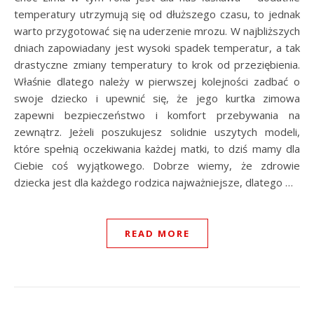
temperatury utrzymują się od dłuższego czasu, to jednak
warto przygotować się na uderzenie mrozu. W najbliższych
dniach zapowiadany jest wysoki spadek temperatur, a tak
drastyczne zmiany temperatury to krok od przeziębienia.
Właśnie dlatego należy w pierwszej kolejności zadbać o
swoje dziecko i upewnić się, że jego kurtka zimowa
zapewni bezpieczeństwo i komfort przebywania na
zewnątrz. Jeżeli poszukujesz solidnie uszytych modeli,
które spełnią oczekiwania każdej matki, to dziś mamy dla
Ciebie coś wyjątkowego. Dobrze wiemy, że zdrowie
dziecka jest dla każdego rodzica najważniejsze, dlatego …
READ MORE