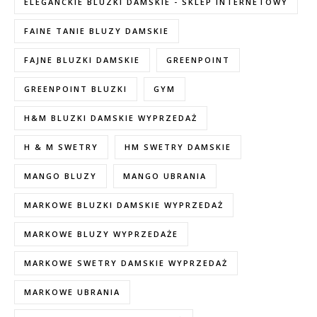
ELEGANCKIE BLUZKI DAMSKIE - SKLEP INTERNETOWY
FAINE TANIE BLUZY DAMSKIE
FAJNE BLUZKI DAMSKIE
GREENPOINT
GREENPOINT BLUZKI
GYM
H&M BLUZKI DAMSKIE WYPRZEDAŻ
H & M SWETRY
HM SWETRY DAMSKIE
MANGO BLUZY
MANGO UBRANIA
MARKOWE BLUZKI DAMSKIE WYPRZEDAŻ
MARKOWE BLUZY WYPRZEDAŻE
MARKOWE SWETRY DAMSKIE WYPRZEDAŻ
MARKOWE UBRANIA