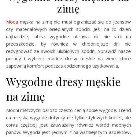
zimę
Moda
męska na zimę nie musi ograniczać się do jeansów
czy materiałowych ocieplanych spodni. Jeśli na co dzień
najbardziej lubisz wygodne ubrania, nic nie stoi na
przeszkodzie, by również w chłodniejsze dni nie
rezygnować ze swoich ulubionych spodni. Sprawdź nasze
porady i wybierz modne dresy męskie na zimę, które
zapewnią komfort podczas codziennego użytkowania.
Wygodne dresy męskie
na zimę
Modni mężczyźni bardzo często cenią sobie wygodę. Trend
na miejską wygodę dotyczy nie tylko stylowych kobiet, ale
coraz częściej jest zauważalny również wśród modnych
panów. Wygoda jest jednym z najważniejszych aspektów,