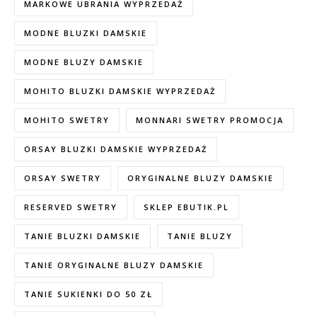
MARKOWE UBRANIA WYPRZEDAŻ
MODNE BLUZKI DAMSKIE
MODNE BLUZY DAMSKIE
MOHITO BLUZKI DAMSKIE WYPRZEDAŻ
MOHITO SWETRY
MONNARI SWETRY PROMOCJA
ORSAY BLUZKI DAMSKIE WYPRZEDAŻ
ORSAY SWETRY
ORYGINALNE BLUZY DAMSKIE
RESERVED SWETRY
SKLEP EBUTIK.PL
TANIE BLUZKI DAMSKIE
TANIE BLUZY
TANIE ORYGINALNE BLUZY DAMSKIE
TANIE SUKIENKI DO 50 ZŁ