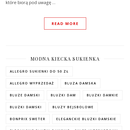
które biorą pod uwagę …
READ MORE
MODNA KIECKA SUKIENKA
ALLEGRO SUKIENKI DO 50 ZŁ
ALLEGRO WYPRZEDAŻ
BLUZA DAMSKA
BLUZE DAMSKI
BLUZKI DAM
BLUZKI DAMKIE
BLUZKI DAMSKI
BLUZY BEJSBOLOWE
BONPRIX SWETER
ELEGANCKIE BLUZKI DAMSKIE