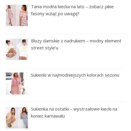
Tania modna kiecka na lato – zobacz jakie
fasony wziąć po uwagę?
Bluzy damskie z nadrukiem – modny element
street style’u
Sukienki w najmodniejszych kolorach sezonu
Sukienka na ostatki – wystrzałowe kiecki na
koniec karnawału