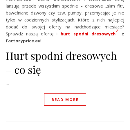
lansują przede wszystkim spodnie – dresowe „slim fit”,
bawełniane dzwony czy tzw. pumpy, przemycając je nie
tylko w codziennych stylizacjach. Które z nich najlepiej
dodać do swojej oferty na nadchodzące miesiące?
Sprawdź naszą ofertę i
hurt spodni dresowych
z
Factoryprice.eu
!
Hurt spodni dresowych
– co się
…
READ MORE