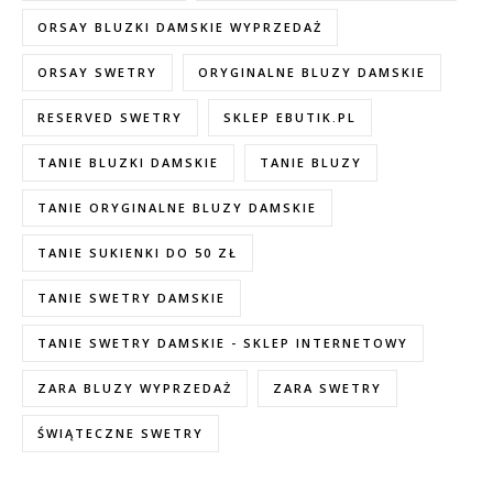
ORSAY BLUZKI DAMSKIE WYPRZEDAŻ
ORSAY SWETRY
ORYGINALNE BLUZY DAMSKIE
RESERVED SWETRY
SKLEP EBUTIK.PL
TANIE BLUZKI DAMSKIE
TANIE BLUZY
TANIE ORYGINALNE BLUZY DAMSKIE
TANIE SUKIENKI DO 50 ZŁ
TANIE SWETRY DAMSKIE
TANIE SWETRY DAMSKIE - SKLEP INTERNETOWY
ZARA BLUZY WYPRZEDAŻ
ZARA SWETRY
ŚWIĄTECZNE SWETRY