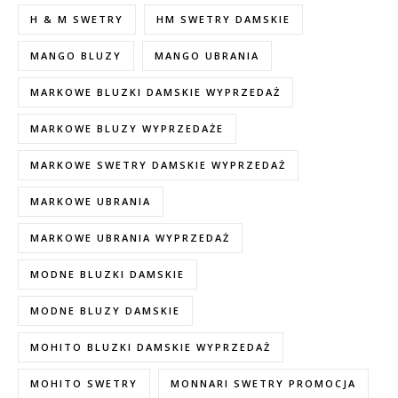
H & M SWETRY
HM SWETRY DAMSKIE
MANGO BLUZY
MANGO UBRANIA
MARKOWE BLUZKI DAMSKIE WYPRZEDAŻ
MARKOWE BLUZY WYPRZEDAŻE
MARKOWE SWETRY DAMSKIE WYPRZEDAŻ
MARKOWE UBRANIA
MARKOWE UBRANIA WYPRZEDAŻ
MODNE BLUZKI DAMSKIE
MODNE BLUZY DAMSKIE
MOHITO BLUZKI DAMSKIE WYPRZEDAŻ
MOHITO SWETRY
MONNARI SWETRY PROMOCJA