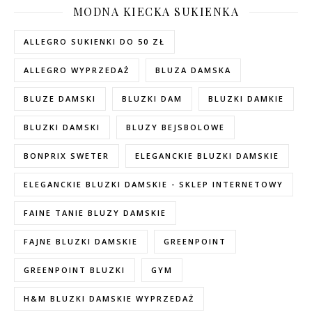
MODNA KIECKA SUKIENKA
ALLEGRO SUKIENKI DO 50 ZŁ
ALLEGRO WYPRZEDAŻ
BLUZA DAMSKA
BLUZE DAMSKI
BLUZKI DAM
BLUZKI DAMKIE
BLUZKI DAMSKI
BLUZY BEJSBOLOWE
BONPRIX SWETER
ELEGANCKIE BLUZKI DAMSKIE
ELEGANCKIE BLUZKI DAMSKIE - SKLEP INTERNETOWY
FAINE TANIE BLUZY DAMSKIE
FAJNE BLUZKI DAMSKIE
GREENPOINT
GREENPOINT BLUZKI
GYM
H&M BLUZKI DAMSKIE WYPRZEDAŻ