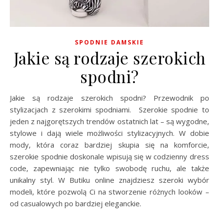
SPODNIE DAMSKIE
Jakie są rodzaje szerokich
spodni?
Jakie są rodzaje szerokich spodni? Przewodnik po
stylizacjach z szerokimi spodniami. Szerokie spodnie to
jeden z najgorętszych trendów ostatnich lat – są wygodne,
stylowe i dają wiele możliwości stylizacyjnych. W dobie
mody, która coraz bardziej skupia się na komforcie,
szerokie spodnie doskonale wpisują się w codzienny dress
code, zapewniając nie tylko swobodę ruchu, ale także
unikalny styl. W Butiku online znajdziesz szeroki wybór
modeli, które pozwolą Ci na stworzenie różnych looków –
od casualowych po bardziej eleganckie.