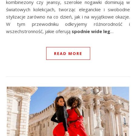
kombinezony czy jeansy, szerokie nogawki dominują w
światowych kolekcjach, tworząc eleganckie i swobodne
stylizacje zarówno na co dzień, jak i na wyjątkowe okazje.
W tym przewodniku odkryjemy różnorodność i
wszechstronność, jakie oferują
spodnie wide leg
…
READ MORE