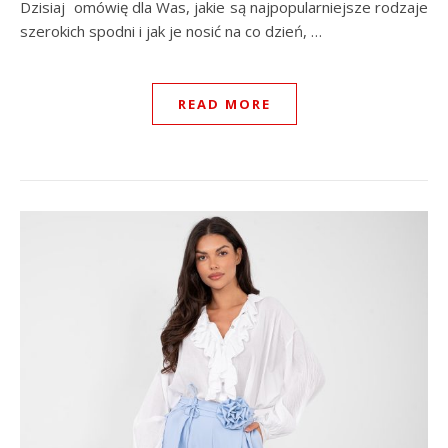
Dzisiaj omówię dla Was, jakie są najpopularniejsze rodzaje
szerokich spodni i jak je nosić na co dzień, …
READ MORE