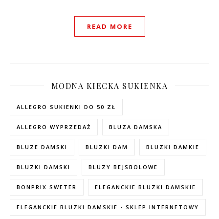
READ MORE
MODNA KIECKA SUKIENKA
ALLEGRO SUKIENKI DO 50 ZŁ
ALLEGRO WYPRZEDAŻ
BLUZA DAMSKA
BLUZE DAMSKI
BLUZKI DAM
BLUZKI DAMKIE
BLUZKI DAMSKI
BLUZY BEJSBOLOWE
BONPRIX SWETER
ELEGANCKIE BLUZKI DAMSKIE
ELEGANCKIE BLUZKI DAMSKIE - SKLEP INTERNETOWY