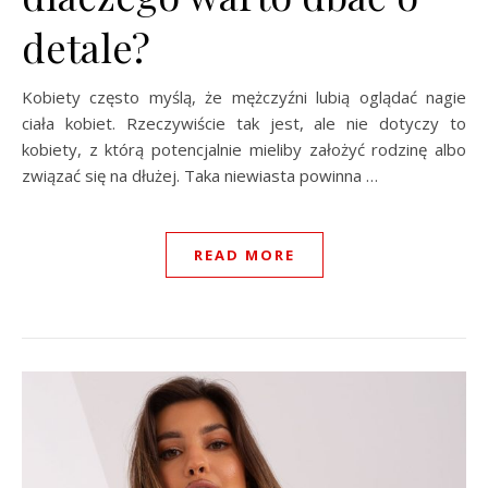
detale?
Kobiety często myślą, że mężczyźni lubią oglądać nagie
ciała kobiet. Rzeczywiście tak jest, ale nie dotyczy to
kobiety, z którą potencjalnie mieliby założyć rodzinę albo
związać się na dłużej. Taka niewiasta powinna …
READ MORE