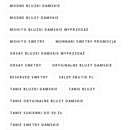
MODNE BLUZKI DAMSKIE
MODNE BLUZY DAMSKIE
MOHITO BLUZKI DAMSKIE WYPRZEDAŻ
MOHITO SWETRY
MONNARI SWETRY PROMOCJA
ORSAY BLUZKI DAMSKIE WYPRZEDAŻ
ORSAY SWETRY
ORYGINALNE BLUZY DAMSKIE
RESERVED SWETRY
SKLEP EBUTIK.PL
TANIE BLUZKI DAMSKIE
TANIE BLUZY
TANIE ORYGINALNE BLUZY DAMSKIE
TANIE SUKIENKI DO 50 ZŁ
TANIE SWETRY DAMSKIE