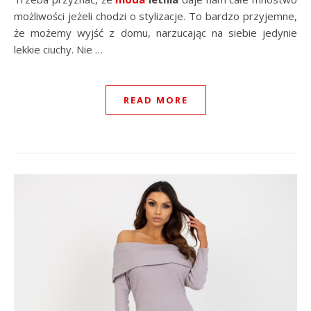
możliwości jeżeli chodzi o stylizacje. To bardzo przyjemne,
że możemy wyjść z domu, narzucając na siebie jedynie
lekkie ciuchy. Nie …
READ MORE