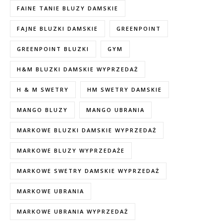
FAINE TANIE BLUZY DAMSKIE
FAJNE BLUZKI DAMSKIE
GREENPOINT
GREENPOINT BLUZKI
GYM
H&M BLUZKI DAMSKIE WYPRZEDAŻ
H & M SWETRY
HM SWETRY DAMSKIE
MANGO BLUZY
MANGO UBRANIA
MARKOWE BLUZKI DAMSKIE WYPRZEDAŻ
MARKOWE BLUZY WYPRZEDAŻE
MARKOWE SWETRY DAMSKIE WYPRZEDAŻ
MARKOWE UBRANIA
MARKOWE UBRANIA WYPRZEDAŻ