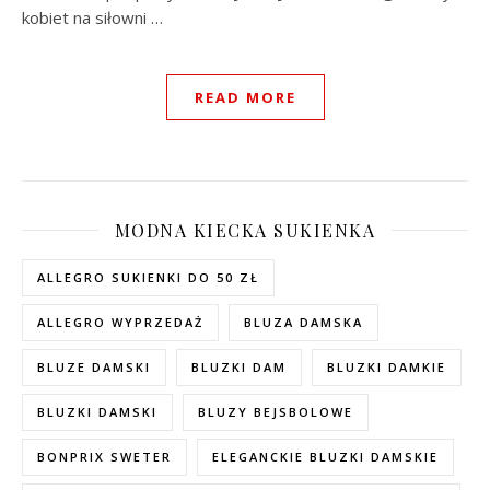
kobiet na siłowni …
READ MORE
MODNA KIECKA SUKIENKA
ALLEGRO SUKIENKI DO 50 ZŁ
ALLEGRO WYPRZEDAŻ
BLUZA DAMSKA
BLUZE DAMSKI
BLUZKI DAM
BLUZKI DAMKIE
BLUZKI DAMSKI
BLUZY BEJSBOLOWE
BONPRIX SWETER
ELEGANCKIE BLUZKI DAMSKIE