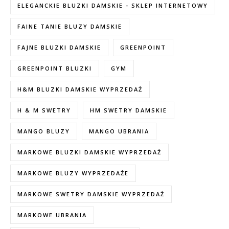
ELEGANCKIE BLUZKI DAMSKIE - SKLEP INTERNETOWY
FAINE TANIE BLUZY DAMSKIE
FAJNE BLUZKI DAMSKIE
GREENPOINT
GREENPOINT BLUZKI
GYM
H&M BLUZKI DAMSKIE WYPRZEDAŻ
H & M SWETRY
HM SWETRY DAMSKIE
MANGO BLUZY
MANGO UBRANIA
MARKOWE BLUZKI DAMSKIE WYPRZEDAŻ
MARKOWE BLUZY WYPRZEDAŻE
MARKOWE SWETRY DAMSKIE WYPRZEDAŻ
MARKOWE UBRANIA