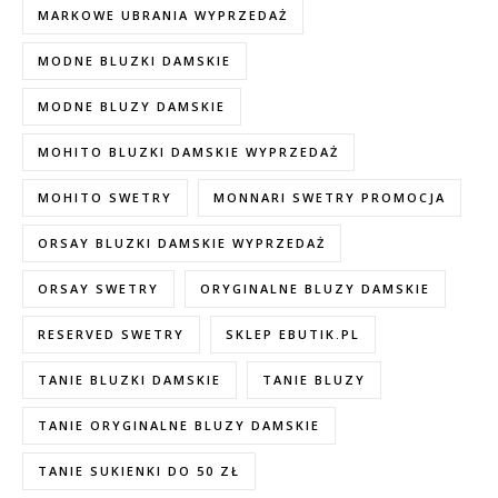
MARKOWE UBRANIA WYPRZEDAŻ
MODNE BLUZKI DAMSKIE
MODNE BLUZY DAMSKIE
MOHITO BLUZKI DAMSKIE WYPRZEDAŻ
MOHITO SWETRY
MONNARI SWETRY PROMOCJA
ORSAY BLUZKI DAMSKIE WYPRZEDAŻ
ORSAY SWETRY
ORYGINALNE BLUZY DAMSKIE
RESERVED SWETRY
SKLEP EBUTIK.PL
TANIE BLUZKI DAMSKIE
TANIE BLUZY
TANIE ORYGINALNE BLUZY DAMSKIE
TANIE SUKIENKI DO 50 ZŁ