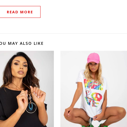
READ MORE
OU MAY ALSO LIKE