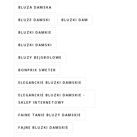
BLUZA DAMSKA
BLUZE DAMSKI
BLUZKI DAM
BLUZKI DAMKIE
BLUZKI DAMSKI
BLUZY BEJSBOLOWE
BONPRIX SWETER
ELEGANCKIE BLUZKI DAMSKIE
ELEGANCKIE BLUZKI DAMSKIE -
SKLEP INTERNETOWY
FAINE TANIE BLUZY DAMSKIE
FAJNE BLUZKI DAMSKIE