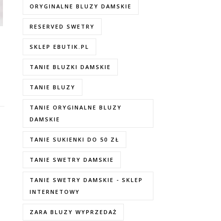
ORYGINALNE BLUZY DAMSKIE
RESERVED SWETRY
SKLEP EBUTIK.PL
TANIE BLUZKI DAMSKIE
TANIE BLUZY
TANIE ORYGINALNE BLUZY
DAMSKIE
TANIE SUKIENKI DO 50 ZŁ
TANIE SWETRY DAMSKIE
TANIE SWETRY DAMSKIE - SKLEP
INTERNETOWY
ZARA BLUZY WYPRZEDAŻ