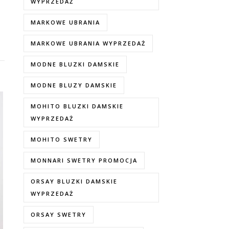
WYPRZEDAŻ
MARKOWE UBRANIA
MARKOWE UBRANIA WYPRZEDAŻ
MODNE BLUZKI DAMSKIE
MODNE BLUZY DAMSKIE
MOHITO BLUZKI DAMSKIE
WYPRZEDAŻ
MOHITO SWETRY
MONNARI SWETRY PROMOCJA
ORSAY BLUZKI DAMSKIE
WYPRZEDAŻ
ORSAY SWETRY