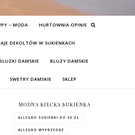
UPY – MODA
HURTOWNIA OPINIE
AJE DEKOLTÓW W SUKIENKACH
BLUZKI DAMSKIE
BLUZY DAMSKIE
SWETRY DAMSKIE
SKLEP
MODNA KIECKA SUKIENKA
ALLEGRO SUKIENKI DO 50 ZŁ
ALLEGRO WYPRZEDAŻ