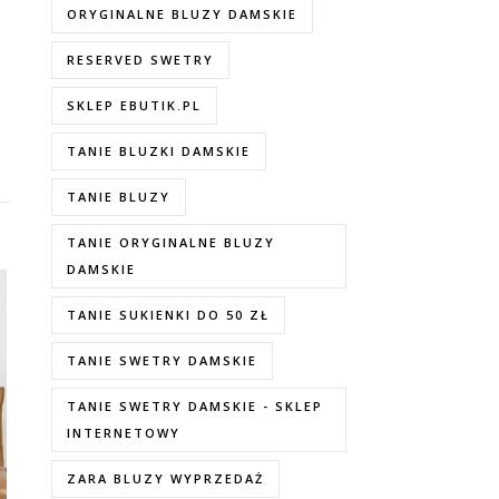
ORYGINALNE BLUZY DAMSKIE
RESERVED SWETRY
SKLEP EBUTIK.PL
TANIE BLUZKI DAMSKIE
TANIE BLUZY
TANIE ORYGINALNE BLUZY
DAMSKIE
TANIE SUKIENKI DO 50 ZŁ
TANIE SWETRY DAMSKIE
TANIE SWETRY DAMSKIE - SKLEP
INTERNETOWY
ZARA BLUZY WYPRZEDAŻ