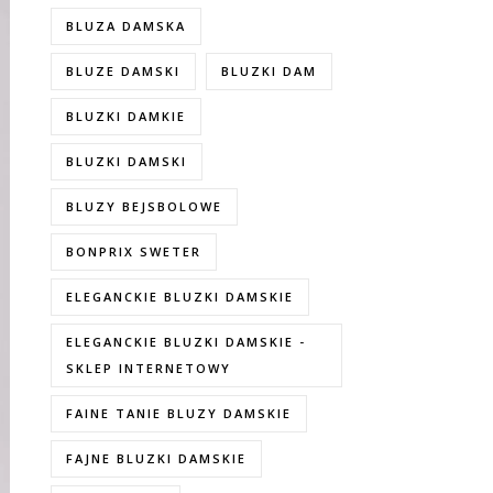
BLUZA DAMSKA
BLUZE DAMSKI
BLUZKI DAM
BLUZKI DAMKIE
BLUZKI DAMSKI
BLUZY BEJSBOLOWE
BONPRIX SWETER
ELEGANCKIE BLUZKI DAMSKIE
ELEGANCKIE BLUZKI DAMSKIE -
SKLEP INTERNETOWY
FAINE TANIE BLUZY DAMSKIE
FAJNE BLUZKI DAMSKIE