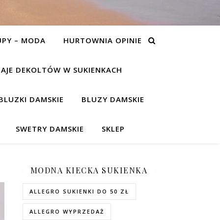
UPY – MODA
HURTOWNIA OPINIE
AJE DEKOLTÓW W SUKIENKACH
BLUZKI DAMSKIE
BLUZY DAMSKIE
SWETRY DAMSKIE
SKLEP
MODNA KIECKA SUKIENKA
ALLEGRO SUKIENKI DO 50 ZŁ
ALLEGRO WYPRZEDAŻ