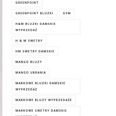
GREENPOINT
GREENPOINT BLUZKI
GYM
H&M BLUZKI DAMSKIE
WYPRZEDAŻ
H & M SWETRY
HM SWETRY DAMSKIE
MANGO BLUZY
MANGO UBRANIA
MARKOWE BLUZKI DAMSKIE
WYPRZEDAŻ
MARKOWE BLUZY WYPRZEDAŻE
MARKOWE SWETRY DAMSKIE