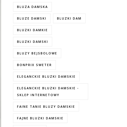
BLUZA DAMSKA
BLUZE DAMSKI
BLUZKI DAM
BLUZKI DAMKIE
BLUZKI DAMSKI
BLUZY BEJSBOLOWE
BONPRIX SWETER
ELEGANCKIE BLUZKI DAMSKIE
ELEGANCKIE BLUZKI DAMSKIE -
SKLEP INTERNETOWY
FAINE TANIE BLUZY DAMSKIE
FAJNE BLUZKI DAMSKIE