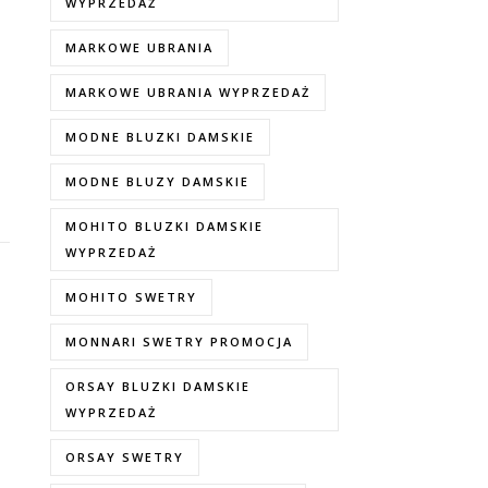
WYPRZEDAŻ
MARKOWE UBRANIA
MARKOWE UBRANIA WYPRZEDAŻ
MODNE BLUZKI DAMSKIE
MODNE BLUZY DAMSKIE
MOHITO BLUZKI DAMSKIE
WYPRZEDAŻ
MOHITO SWETRY
MONNARI SWETRY PROMOCJA
ORSAY BLUZKI DAMSKIE
WYPRZEDAŻ
ORSAY SWETRY