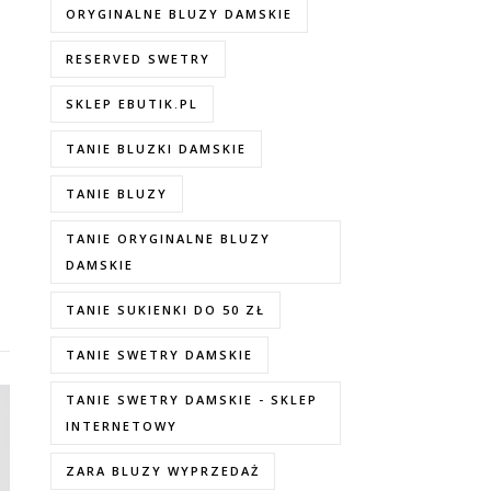
ORYGINALNE BLUZY DAMSKIE
RESERVED SWETRY
SKLEP EBUTIK.PL
TANIE BLUZKI DAMSKIE
TANIE BLUZY
TANIE ORYGINALNE BLUZY
DAMSKIE
TANIE SUKIENKI DO 50 ZŁ
TANIE SWETRY DAMSKIE
TANIE SWETRY DAMSKIE - SKLEP
INTERNETOWY
ZARA BLUZY WYPRZEDAŻ