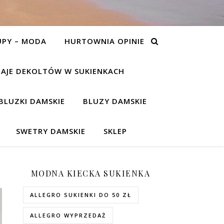
UPY – MODA
HURTOWNIA OPINIE
AJE DEKOLTÓW W SUKIENKACH
BLUZKI DAMSKIE
BLUZY DAMSKIE
SWETRY DAMSKIE
SKLEP
MODNA KIECKA SUKIENKA
ALLEGRO SUKIENKI DO 50 ZŁ
ALLEGRO WYPRZEDAŻ