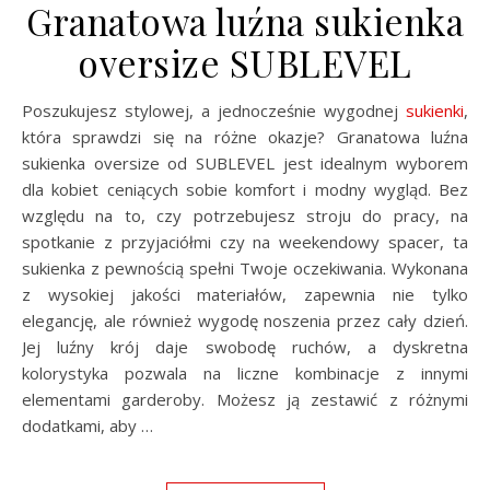
Granatowa luźna sukienka
oversize SUBLEVEL
Poszukujesz stylowej, a jednocześnie wygodnej
sukienki
,
która sprawdzi się na różne okazje? Granatowa luźna
sukienka oversize od SUBLEVEL jest idealnym wyborem
dla kobiet ceniących sobie komfort i modny wygląd. Bez
względu na to, czy potrzebujesz stroju do pracy, na
spotkanie z przyjaciółmi czy na weekendowy spacer, ta
sukienka z pewnością spełni Twoje oczekiwania. Wykonana
z wysokiej jakości materiałów, zapewnia nie tylko
elegancję, ale również wygodę noszenia przez cały dzień.
Jej luźny krój daje swobodę ruchów, a dyskretna
kolorystyka pozwala na liczne kombinacje z innymi
elementami garderoby. Możesz ją zestawić z różnymi
dodatkami, aby …