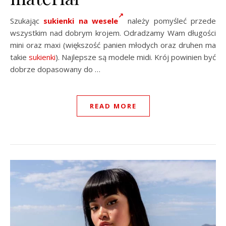
Szukając
sukienki na wesele
należy pomyśleć przede
wszystkim nad dobrym krojem. Odradzamy Wam długości
mini oraz maxi (większość panien młodych oraz druhen ma
takie
sukienki
). Najlepsze są modele midi. Krój powinien być
dobrze dopasowany do …
READ MORE