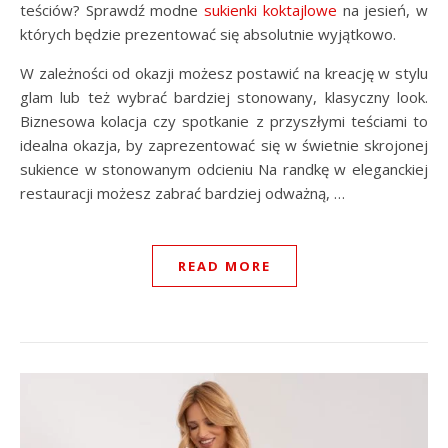
teściów? Sprawdź modne
sukienki koktajlowe
na jesień, w
których będzie prezentować się absolutnie wyjątkowo.
W zależności od okazji możesz postawić na kreację w stylu
glam lub też wybrać bardziej stonowany, klasyczny look.
Biznesowa kolacja czy spotkanie z przyszłymi teściami to
idealna okazja, by zaprezentować się w świetnie skrojonej
sukience w stonowanym odcieniu Na randkę w eleganckiej
restauracji możesz zabrać bardziej odważną, …
READ MORE