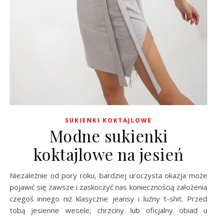
SUKIENKI KOKTAJLOWE
Modne sukienki
koktajlowe na jesień
Niezależnie od pory roku, bardziej uroczysta okazja może
pojawić się zawsze i zaskoczyć nas koniecznością założenia
czegoś innego niż klasyczne jeansy i luźny t-shit. Przed
tobą jesienne wesele, chrzciny lub oficjalny obiad u