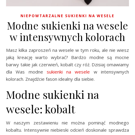
NIEPOWTARZALNE SUKIENKI NA WESELE
Modne sukienki na wesele
w intensywnych kolorach
Masz kilka zaproszeń na wesele w tym roku, ale nie wiesz
jaką kreację warto wybrać? Bardzo modne są mocne
barwy takie jak czerwień, kobalt czy róż. Dzisiaj omawiamy
dla Was modne
sukienki na wesele
w intensywnych
kolorach. Znajdźcie fason idealny dla siebie.
Modne sukienki na
wesele: kobalt
W naszym zestawieniu nie można pominąć modnego
kobaltu. Intensywnie niebieski odcień doskonale sprawdza