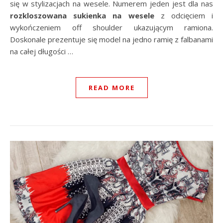
się w stylizacjach na wesele. Numerem jeden jest dla nas
rozkloszowana sukienka na wesele
z odcięciem i
wykończeniem off shoulder ukazującym ramiona.
Doskonale prezentuje się model na jedno ramię z falbanami
na całej długości …
READ MORE