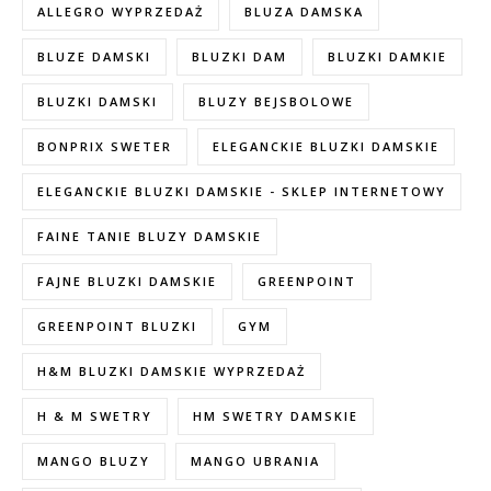
ALLEGRO WYPRZEDAŻ
BLUZA DAMSKA
BLUZE DAMSKI
BLUZKI DAM
BLUZKI DAMKIE
BLUZKI DAMSKI
BLUZY BEJSBOLOWE
BONPRIX SWETER
ELEGANCKIE BLUZKI DAMSKIE
ELEGANCKIE BLUZKI DAMSKIE - SKLEP INTERNETOWY
FAINE TANIE BLUZY DAMSKIE
FAJNE BLUZKI DAMSKIE
GREENPOINT
GREENPOINT BLUZKI
GYM
H&M BLUZKI DAMSKIE WYPRZEDAŻ
H & M SWETRY
HM SWETRY DAMSKIE
MANGO BLUZY
MANGO UBRANIA