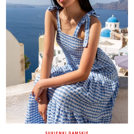
SUKIENKI DAMSKIE