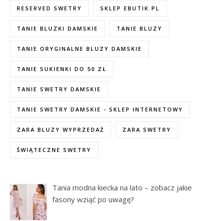
RESERVED SWETRY
SKLEP EBUTIK.PL
TANIE BLUZKI DAMSKIE
TANIE BLUZY
TANIE ORYGINALNE BLUZY DAMSKIE
TANIE SUKIENKI DO 50 ZŁ
TANIE SWETRY DAMSKIE
TANIE SWETRY DAMSKIE - SKLEP INTERNETOWY
ZARA BLUZY WYPRZEDAŻ
ZARA SWETRY
ŚWIĄTECZNE SWETRY
Tania modna kiecka na lato – zobacz jakie
fasony wziąć po uwagę?