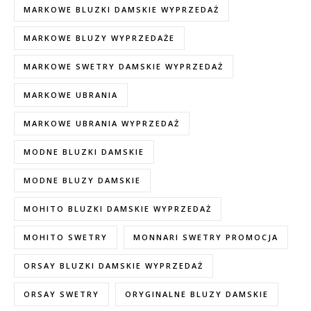
MARKOWE BLUZKI DAMSKIE WYPRZEDAŻ
MARKOWE BLUZY WYPRZEDAŻE
MARKOWE SWETRY DAMSKIE WYPRZEDAŻ
MARKOWE UBRANIA
MARKOWE UBRANIA WYPRZEDAŻ
MODNE BLUZKI DAMSKIE
MODNE BLUZY DAMSKIE
MOHITO BLUZKI DAMSKIE WYPRZEDAŻ
MOHITO SWETRY
MONNARI SWETRY PROMOCJA
ORSAY BLUZKI DAMSKIE WYPRZEDAŻ
ORSAY SWETRY
ORYGINALNE BLUZY DAMSKIE