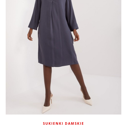
SUKIENKI DAMSKIE