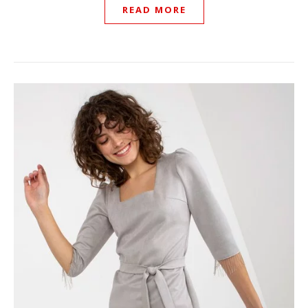
READ MORE