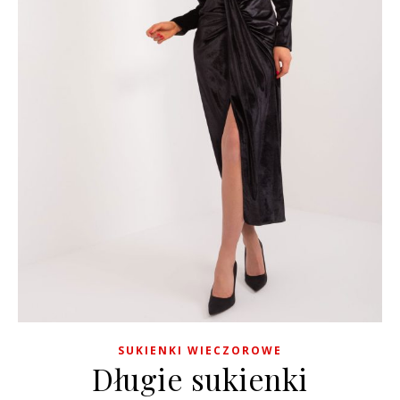
SUKIENKI WIECZOROWE
Długie sukienki