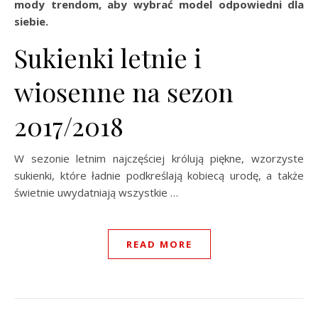
mody trendom, aby wybrać model odpowiedni dla
siebie.
Sukienki letnie i
wiosenne na sezon
2017/2018
W sezonie letnim najczęściej królują piękne, wzorzyste
sukienki, które ładnie podkreślają kobiecą urodę, a także
świetnie uwydatniają wszystkie …
READ MORE