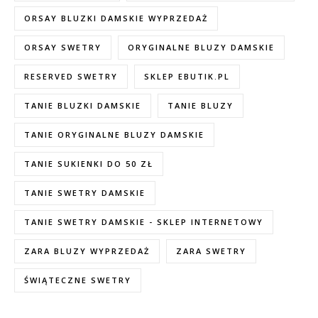
ORSAY BLUZKI DAMSKIE WYPRZEDAŻ
ORSAY SWETRY
ORYGINALNE BLUZY DAMSKIE
RESERVED SWETRY
SKLEP EBUTIK.PL
TANIE BLUZKI DAMSKIE
TANIE BLUZY
TANIE ORYGINALNE BLUZY DAMSKIE
TANIE SUKIENKI DO 50 ZŁ
TANIE SWETRY DAMSKIE
TANIE SWETRY DAMSKIE - SKLEP INTERNETOWY
ZARA BLUZY WYPRZEDAŻ
ZARA SWETRY
ŚWIĄTECZNE SWETRY