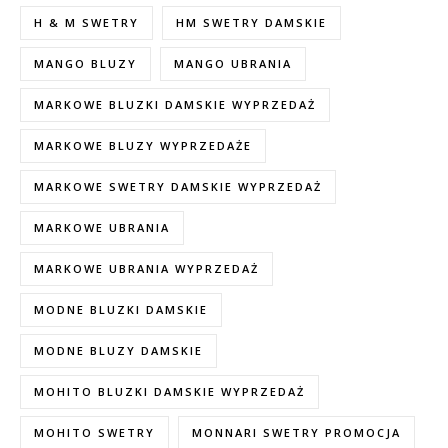
H & M SWETRY
HM SWETRY DAMSKIE
MANGO BLUZY
MANGO UBRANIA
MARKOWE BLUZKI DAMSKIE WYPRZEDAŻ
MARKOWE BLUZY WYPRZEDAŻE
MARKOWE SWETRY DAMSKIE WYPRZEDAŻ
MARKOWE UBRANIA
MARKOWE UBRANIA WYPRZEDAŻ
MODNE BLUZKI DAMSKIE
MODNE BLUZY DAMSKIE
MOHITO BLUZKI DAMSKIE WYPRZEDAŻ
MOHITO SWETRY
MONNARI SWETRY PROMOCJA