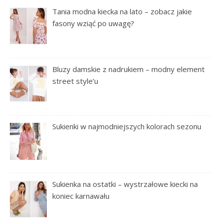
Tania modna kiecka na lato – zobacz jakie
fasony wziąć po uwagę?
Bluzy damskie z nadrukiem – modny element
street style’u
Sukienki w najmodniejszych kolorach sezonu
Sukienka na ostatki – wystrzałowe kiecki na
koniec karnawału