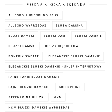
MODNA KIECKA SUKIENKA
ALLEGRO SUKIENKI DO 50 ZŁ
ALLEGRO WYPRZEDAŻ
BLUZA DAMSKA
BLUZE DAMSKI
BLUZKI DAM
BLUZKI DAMKIE
BLUZKI DAMSKI
BLUZY BEJSBOLOWE
BONPRIX SWETER
ELEGANCKIE BLUZKI DAMSKIE
ELEGANCKIE BLUZKI DAMSKIE - SKLEP INTERNETOWY
FAINE TANIE BLUZY DAMSKIE
FAJNE BLUZKI DAMSKIE
GREENPOINT
GREENPOINT BLUZKI
GYM
H&M BLUZKI DAMSKIE WYPRZEDAŻ