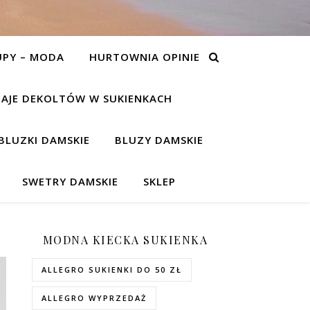
UPY – MODA
HURTOWNIA OPINIE
AJE DEKOLTÓW W SUKIENKACH
BLUZKI DAMSKIE
BLUZY DAMSKIE
SWETRY DAMSKIE
SKLEP
MODNA KIECKA SUKIENKA
ALLEGRO SUKIENKI DO 50 ZŁ
ALLEGRO WYPRZEDAŻ