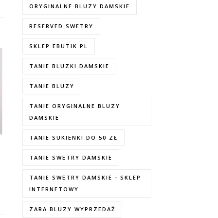
ORYGINALNE BLUZY DAMSKIE
RESERVED SWETRY
SKLEP EBUTIK.PL
TANIE BLUZKI DAMSKIE
TANIE BLUZY
TANIE ORYGINALNE BLUZY
DAMSKIE
TANIE SUKIENKI DO 50 ZŁ
TANIE SWETRY DAMSKIE
TANIE SWETRY DAMSKIE - SKLEP
INTERNETOWY
ZARA BLUZY WYPRZEDAŻ