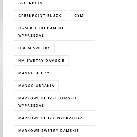
GREENPOINT
GREENPOINT BLUZKI
GYM
H&M BLUZKI DAMSKIE
WYPRZEDAŻ
H & M SWETRY
HM SWETRY DAMSKIE
MANGO BLUZY
MANGO UBRANIA
MARKOWE BLUZKI DAMSKIE
WYPRZEDAŻ
MARKOWE BLUZY WYPRZEDAŻE
MARKOWE SWETRY DAMSKIE