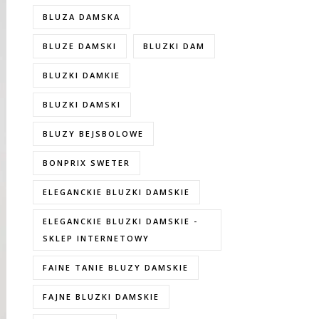
BLUZA DAMSKA
BLUZE DAMSKI
BLUZKI DAM
BLUZKI DAMKIE
BLUZKI DAMSKI
BLUZY BEJSBOLOWE
BONPRIX SWETER
ELEGANCKIE BLUZKI DAMSKIE
ELEGANCKIE BLUZKI DAMSKIE -
SKLEP INTERNETOWY
FAINE TANIE BLUZY DAMSKIE
FAJNE BLUZKI DAMSKIE