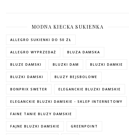
MODNA KIECKA SUKIENKA
ALLEGRO SUKIENKI DO 50 ZŁ
ALLEGRO WYPRZEDAŻ
BLUZA DAMSKA
BLUZE DAMSKI
BLUZKI DAM
BLUZKI DAMKIE
BLUZKI DAMSKI
BLUZY BEJSBOLOWE
BONPRIX SWETER
ELEGANCKIE BLUZKI DAMSKIE
ELEGANCKIE BLUZKI DAMSKIE - SKLEP INTERNETOWY
FAINE TANIE BLUZY DAMSKIE
FAJNE BLUZKI DAMSKIE
GREENPOINT