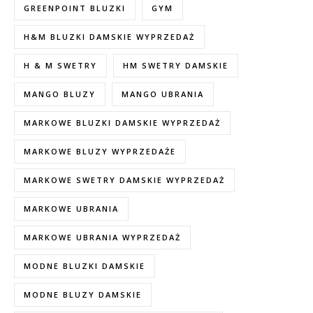
GREENPOINT BLUZKI
GYM
H&M BLUZKI DAMSKIE WYPRZEDAŻ
H & M SWETRY
HM SWETRY DAMSKIE
MANGO BLUZY
MANGO UBRANIA
MARKOWE BLUZKI DAMSKIE WYPRZEDAŻ
MARKOWE BLUZY WYPRZEDAŻE
MARKOWE SWETRY DAMSKIE WYPRZEDAŻ
MARKOWE UBRANIA
MARKOWE UBRANIA WYPRZEDAŻ
MODNE BLUZKI DAMSKIE
MODNE BLUZY DAMSKIE