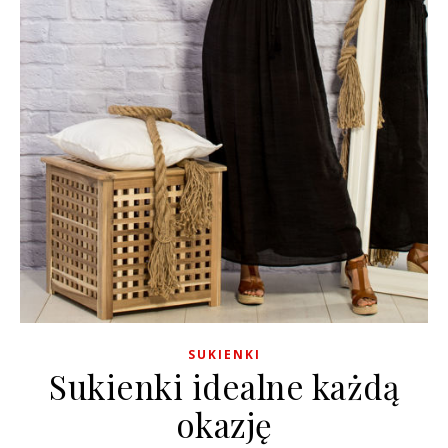
SUKIENKI
Sukienki idealne każdą
okazję