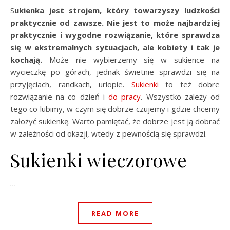
Sukienka jest strojem, który towarzyszy ludzkości
praktycznie od zawsze. Nie jest to może najbardziej
praktycznie i wygodne rozwiązanie, które sprawdza
się w ekstremalnych sytuacjach, ale kobiety i tak je
kochają.
Może nie wybierzemy się w sukience na
wycieczkę po górach, jednak świetnie sprawdzi się na
przyjęciach, randkach, urlopie.
Sukienki
to też dobre
rozwiązanie na co dzień i
do pracy
. Wszystko zależy od
tego co lubimy, w czym się dobrze czujemy i gdzie chcemy
założyć sukienkę. Warto pamiętać, że dobrze jest ją dobrać
w zależności od okazji, wtedy z pewnością się sprawdzi.
Sukienki wieczorowe
…
READ MORE