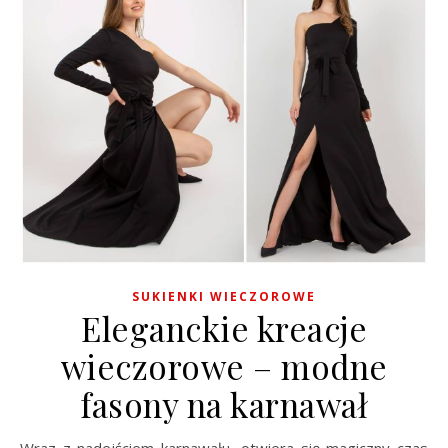
SUKIENKI WIECZOROWE
Eleganckie kreacje
wieczorowe – modne
fasony na karnawał