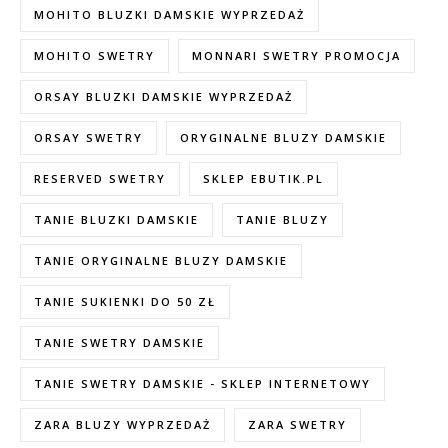
MOHITO BLUZKI DAMSKIE WYPRZEDAŻ
MOHITO SWETRY
MONNARI SWETRY PROMOCJA
ORSAY BLUZKI DAMSKIE WYPRZEDAŻ
ORSAY SWETRY
ORYGINALNE BLUZY DAMSKIE
RESERVED SWETRY
SKLEP EBUTIK.PL
TANIE BLUZKI DAMSKIE
TANIE BLUZY
TANIE ORYGINALNE BLUZY DAMSKIE
TANIE SUKIENKI DO 50 ZŁ
TANIE SWETRY DAMSKIE
TANIE SWETRY DAMSKIE - SKLEP INTERNETOWY
ZARA BLUZY WYPRZEDAŻ
ZARA SWETRY