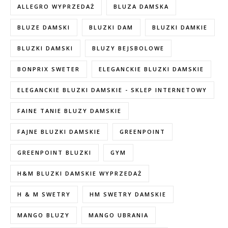
ALLEGRO WYPRZEDAŻ
BLUZA DAMSKA
BLUZE DAMSKI
BLUZKI DAM
BLUZKI DAMKIE
BLUZKI DAMSKI
BLUZY BEJSBOLOWE
BONPRIX SWETER
ELEGANCKIE BLUZKI DAMSKIE
ELEGANCKIE BLUZKI DAMSKIE - SKLEP INTERNETOWY
FAINE TANIE BLUZY DAMSKIE
FAJNE BLUZKI DAMSKIE
GREENPOINT
GREENPOINT BLUZKI
GYM
H&M BLUZKI DAMSKIE WYPRZEDAŻ
H & M SWETRY
HM SWETRY DAMSKIE
MANGO BLUZY
MANGO UBRANIA