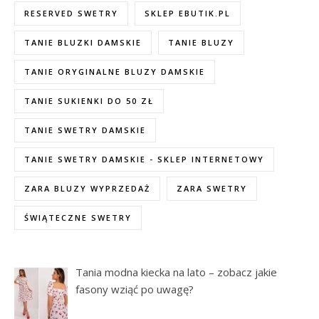
RESERVED SWETRY
SKLEP EBUTIK.PL
TANIE BLUZKI DAMSKIE
TANIE BLUZY
TANIE ORYGINALNE BLUZY DAMSKIE
TANIE SUKIENKI DO 50 ZŁ
TANIE SWETRY DAMSKIE
TANIE SWETRY DAMSKIE - SKLEP INTERNETOWY
ZARA BLUZY WYPRZEDAŻ
ZARA SWETRY
ŚWIĄTECZNE SWETRY
Tania modna kiecka na lato – zobacz jakie
fasony wziąć po uwagę?