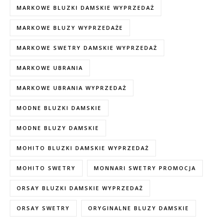
MARKOWE BLUZKI DAMSKIE WYPRZEDAŻ
MARKOWE BLUZY WYPRZEDAŻE
MARKOWE SWETRY DAMSKIE WYPRZEDAŻ
MARKOWE UBRANIA
MARKOWE UBRANIA WYPRZEDAŻ
MODNE BLUZKI DAMSKIE
MODNE BLUZY DAMSKIE
MOHITO BLUZKI DAMSKIE WYPRZEDAŻ
MOHITO SWETRY
MONNARI SWETRY PROMOCJA
ORSAY BLUZKI DAMSKIE WYPRZEDAŻ
ORSAY SWETRY
ORYGINALNE BLUZY DAMSKIE