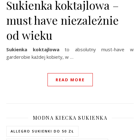
Sukienka koktajlowa –
must have niezależnie
od wieku
Sukienka koktajlowa
to absolutny must-have w
garderobie każdej kobiety, w …
READ MORE
MODNA KIECKA SUKIENKA
ALLEGRO SUKIENKI DO 50 ZŁ