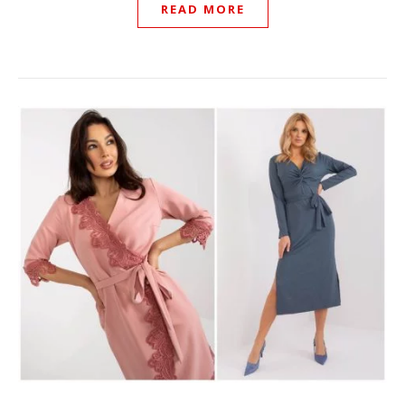
READ MORE