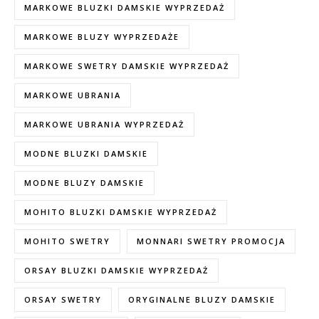
MARKOWE BLUZKI DAMSKIE WYPRZEDAŻ
MARKOWE BLUZY WYPRZEDAŻE
MARKOWE SWETRY DAMSKIE WYPRZEDAŻ
MARKOWE UBRANIA
MARKOWE UBRANIA WYPRZEDAŻ
MODNE BLUZKI DAMSKIE
MODNE BLUZY DAMSKIE
MOHITO BLUZKI DAMSKIE WYPRZEDAŻ
MOHITO SWETRY
MONNARI SWETRY PROMOCJA
ORSAY BLUZKI DAMSKIE WYPRZEDAŻ
ORSAY SWETRY
ORYGINALNE BLUZY DAMSKIE