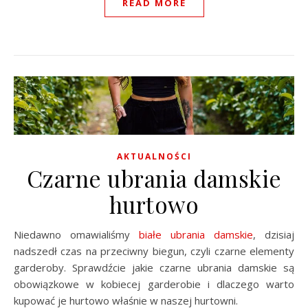
READ MORE
AKTUALNOŚCI
Czarne ubrania damskie
hurtowo
Niedawno omawialiśmy
białe ubrania damskie
, dzisiaj
nadszedł czas na przeciwny biegun, czyli czarne elementy
garderoby. Sprawdźcie jakie czarne ubrania damskie są
obowiązkowe w kobiecej garderobie i dlaczego warto
kupować je hurtowo właśnie w naszej hurtowni.