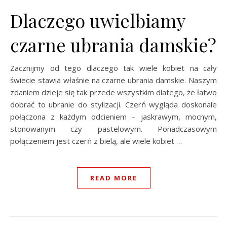
Dlaczego uwielbiamy
czarne ubrania damskie?
Zacznijmy od tego dlaczego tak wiele kobiet na cały
świecie stawia właśnie na czarne ubrania damskie. Naszym
zdaniem dzieje się tak przede wszystkim dlatego, że łatwo
dobrać to ubranie do stylizacji. Czerń wygląda doskonale
połączona z każdym odcieniem – jaskrawym, mocnym,
stonowanym czy pastelowym. Ponadczasowym
połączeniem jest czerń z bielą, ale wiele kobiet …
READ MORE