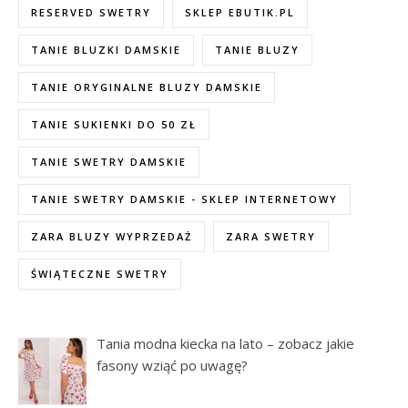
RESERVED SWETRY
SKLEP EBUTIK.PL
TANIE BLUZKI DAMSKIE
TANIE BLUZY
TANIE ORYGINALNE BLUZY DAMSKIE
TANIE SUKIENKI DO 50 ZŁ
TANIE SWETRY DAMSKIE
TANIE SWETRY DAMSKIE - SKLEP INTERNETOWY
ZARA BLUZY WYPRZEDAŻ
ZARA SWETRY
ŚWIĄTECZNE SWETRY
Tania modna kiecka na lato – zobacz jakie
fasony wziąć po uwagę?