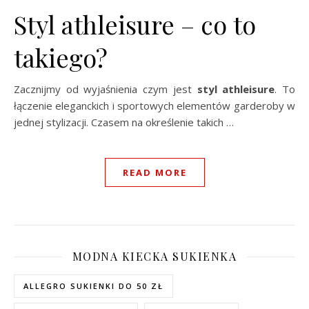
Styl athleisure – co to
takiego?
Zacznijmy od wyjaśnienia czym jest
styl athleisure
. To
łączenie eleganckich i sportowych elementów garderoby w
jednej stylizacji. Czasem na określenie takich …
READ MORE
MODNA KIECKA SUKIENKA
ALLEGRO SUKIENKI DO 50 ZŁ