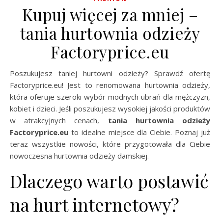
Kupuj więcej za mniej –
tania hurtownia odzieży
Factoryprice.eu
Poszukujesz taniej hurtowni odzieży? Sprawdź ofertę
Factoryprice.eu! Jest to renomowana hurtownia odzieży,
która oferuje szeroki wybór modnych ubrań dla mężczyzn,
kobiet i dzieci. Jeśli poszukujesz wysokiej jakości produktów
w atrakcyjnych cenach,
tania hurtownia odzieży
Factoryprice.eu
to idealne miejsce dla Ciebie. Poznaj już
teraz wszystkie nowości, które przygotowała dla Ciebie
nowoczesna hurtownia odzieży damskiej.
Dlaczego warto postawić
na hurt internetowy?