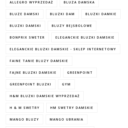
ALLEGRO WYPRZEDAŻ
BLUZA DAMSKA
BLUZE DAMSKI
BLUZKI DAM
BLUZKI DAMKIE
BLUZKI DAMSKI
BLUZY BEJSBOLOWE
BONPRIX SWETER
ELEGANCKIE BLUZKI DAMSKIE
ELEGANCKIE BLUZKI DAMSKIE - SKLEP INTERNETOWY
FAINE TANIE BLUZY DAMSKIE
FAJNE BLUZKI DAMSKIE
GREENPOINT
GREENPOINT BLUZKI
GYM
H&M BLUZKI DAMSKIE WYPRZEDAŻ
H & M SWETRY
HM SWETRY DAMSKIE
MANGO BLUZY
MANGO UBRANIA