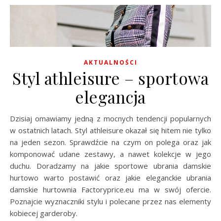
AKTUALNOŚCI
Styl athleisure – sportowa
elegancja
Dzisiaj omawiamy jedną z mocnych tendencji popularnych
w ostatnich latach. Styl athleisure okazał się hitem nie tylko
na jeden sezon. Sprawdźcie na czym on polega oraz jak
komponować udane zestawy, a nawet kolekcje w jego
duchu. Doradzamy na jakie sportowe ubrania damskie
hurtowo warto postawić oraz jakie eleganckie ubrania
damskie hurtownia Factoryprice.eu ma w swój ofercie.
Poznajcie wyznaczniki stylu i polecane przez nas elementy
kobiecej garderoby.