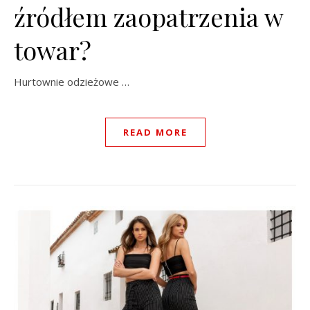
źródłem zaopatrzenia w
towar?
Hurtownie odzieżowe …
READ MORE