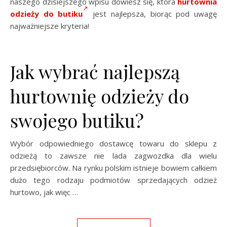
naszego dzisiejszego wpisu dowiesz się, która
hurtownia
odzieży do butiku
jest najlepsza, biorąc pod uwagę
najważniejsze kryteria!
Jak wybrać najlepszą
hurtownię odzieży do
swojego butiku?
Wybór odpowiedniego dostawcę towaru do sklepu z
odzieżą to zawsze nie lada zagwozdka dla wielu
przedsiębiorców. Na rynku polskim istnieje bowiem całkiem
dużo tego rodzaju podmiotów sprzedających odzież
hurtowo, jak więc …