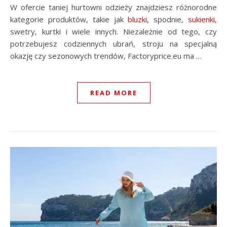
W ofercie taniej hurtowni odzieży znajdziesz różnorodne
kategorie produktów, takie jak
bluzki
, spodnie,
sukienki
,
swetry, kurtki i wiele innych. Niezależnie od tego, czy
potrzebujesz codziennych ubrań, stroju na specjalną
okazję czy sezonowych trendów, Factoryprice.eu ma …
READ MORE