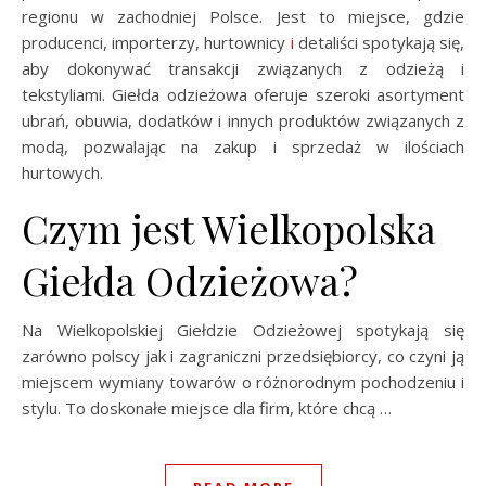
regionu w zachodniej Polsce. Jest to miejsce, gdzie
producenci, importerzy, hurtownicy
i
detaliści spotykają się,
aby dokonywać transakcji związanych z odzieżą i
tekstyliami. Giełda odzieżowa oferuje szeroki asortyment
ubrań, obuwia, dodatków i innych produktów związanych z
modą, pozwalając na zakup i sprzedaż w ilościach
hurtowych.
Czym jest Wielkopolska
Giełda Odzieżowa?
Na Wielkopolskiej Giełdzie Odzieżowej spotykają się
zarówno polscy jak i zagraniczni przedsiębiorcy, co czyni ją
miejscem wymiany towarów o różnorodnym pochodzeniu i
stylu. To doskonałe miejsce dla firm, które chcą …