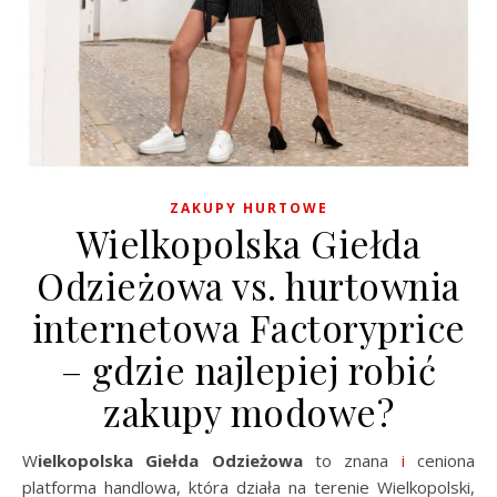
ZAKUPY HURTOWE
Wielkopolska Giełda
Odzieżowa vs. hurtownia
internetowa Factoryprice
– gdzie najlepiej robić
zakupy modowe?
Wielkopolska Giełda Odzieżowa
to znana
i
ceniona
platforma handlowa, która działa na terenie Wielkopolski,