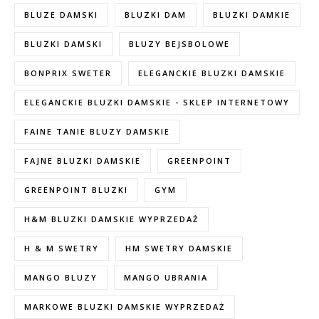
BLUZE DAMSKI
BLUZKI DAM
BLUZKI DAMKIE
BLUZKI DAMSKI
BLUZY BEJSBOLOWE
BONPRIX SWETER
ELEGANCKIE BLUZKI DAMSKIE
ELEGANCKIE BLUZKI DAMSKIE - SKLEP INTERNETOWY
FAINE TANIE BLUZY DAMSKIE
FAJNE BLUZKI DAMSKIE
GREENPOINT
GREENPOINT BLUZKI
GYM
H&M BLUZKI DAMSKIE WYPRZEDAŻ
H & M SWETRY
HM SWETRY DAMSKIE
MANGO BLUZY
MANGO UBRANIA
MARKOWE BLUZKI DAMSKIE WYPRZEDAŻ