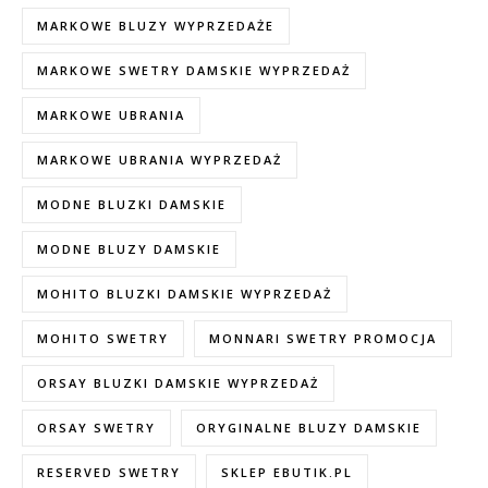
MARKOWE BLUZY WYPRZEDAŻE
MARKOWE SWETRY DAMSKIE WYPRZEDAŻ
MARKOWE UBRANIA
MARKOWE UBRANIA WYPRZEDAŻ
MODNE BLUZKI DAMSKIE
MODNE BLUZY DAMSKIE
MOHITO BLUZKI DAMSKIE WYPRZEDAŻ
MOHITO SWETRY
MONNARI SWETRY PROMOCJA
ORSAY BLUZKI DAMSKIE WYPRZEDAŻ
ORSAY SWETRY
ORYGINALNE BLUZY DAMSKIE
RESERVED SWETRY
SKLEP EBUTIK.PL