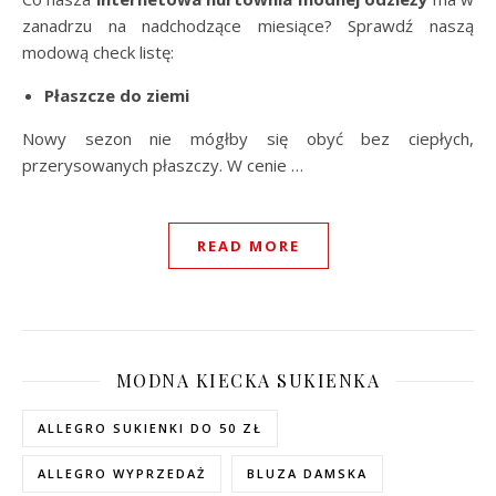
zanadrzu na nadchodzące miesiące? Sprawdź naszą
modową check listę:
Płaszcze do ziemi
Nowy sezon nie mógłby się obyć bez ciepłych,
przerysowanych płaszczy. W cenie …
READ MORE
MODNA KIECKA SUKIENKA
ALLEGRO SUKIENKI DO 50 ZŁ
ALLEGRO WYPRZEDAŻ
BLUZA DAMSKA