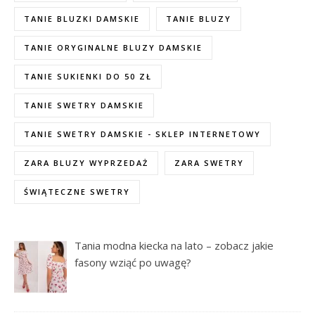
TANIE BLUZKI DAMSKIE
TANIE BLUZY
TANIE ORYGINALNE BLUZY DAMSKIE
TANIE SUKIENKI DO 50 ZŁ
TANIE SWETRY DAMSKIE
TANIE SWETRY DAMSKIE - SKLEP INTERNETOWY
ZARA BLUZY WYPRZEDAŻ
ZARA SWETRY
ŚWIĄTECZNE SWETRY
Tania modna kiecka na lato – zobacz jakie
fasony wziąć po uwagę?