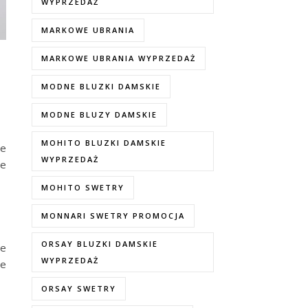
WYPRZEDAŻ
MARKOWE UBRANIA
MARKOWE UBRANIA WYPRZEDAŻ
MODNE BLUZKI DAMSKIE
MODNE BLUZY DAMSKIE
MOHITO BLUZKI DAMSKIE
je
WYPRZEDAŻ
ne
MOHITO SWETRY
MONNARI SWETRY PROMOCJA
ORSAY BLUZKI DAMSKIE
ne
WYPRZEDAŻ
że
ORSAY SWETRY