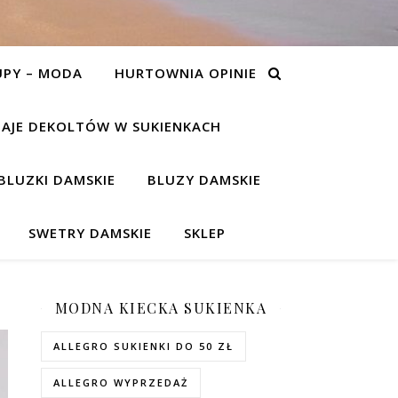
UPY – MODA
HURTOWNIA OPINIE
AJE DEKOLTÓW W SUKIENKACH
BLUZKI DAMSKIE
BLUZY DAMSKIE
SWETRY DAMSKIE
SKLEP
MODNA KIECKA SUKIENKA
ALLEGRO SUKIENKI DO 50 ZŁ
ALLEGRO WYPRZEDAŻ