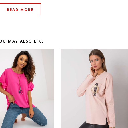
READ MORE
OU MAY ALSO LIKE