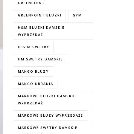
GREENPOINT
GREENPOINT BLUZKI
GYM
H&M BLUZKI DAMSKIE
WYPRZEDAŻ
H & M SWETRY
HM SWETRY DAMSKIE
MANGO BLUZY
MANGO UBRANIA
MARKOWE BLUZKI DAMSKIE
WYPRZEDAŻ
MARKOWE BLUZY WYPRZEDAŻE
MARKOWE SWETRY DAMSKIE