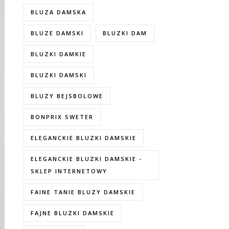
BLUZA DAMSKA
BLUZE DAMSKI
BLUZKI DAM
BLUZKI DAMKIE
BLUZKI DAMSKI
BLUZY BEJSBOLOWE
BONPRIX SWETER
ELEGANCKIE BLUZKI DAMSKIE
ELEGANCKIE BLUZKI DAMSKIE -
SKLEP INTERNETOWY
FAINE TANIE BLUZY DAMSKIE
FAJNE BLUZKI DAMSKIE