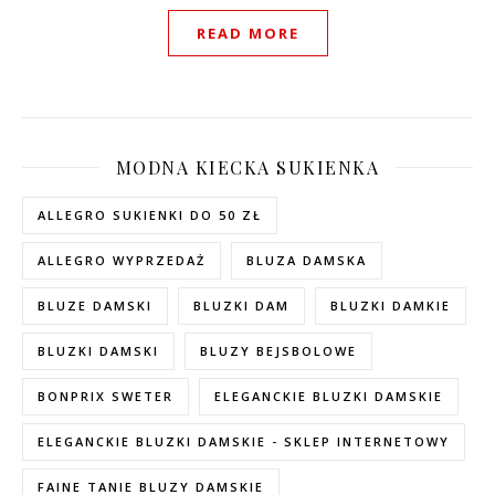
READ MORE
MODNA KIECKA SUKIENKA
ALLEGRO SUKIENKI DO 50 ZŁ
ALLEGRO WYPRZEDAŻ
BLUZA DAMSKA
BLUZE DAMSKI
BLUZKI DAM
BLUZKI DAMKIE
BLUZKI DAMSKI
BLUZY BEJSBOLOWE
BONPRIX SWETER
ELEGANCKIE BLUZKI DAMSKIE
ELEGANCKIE BLUZKI DAMSKIE - SKLEP INTERNETOWY
FAINE TANIE BLUZY DAMSKIE