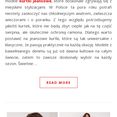
modne
kurtki jeansowe
, które doskonale zgrywają się z
miejskimi stylizacjami. W Polsce ta pora roku potrafi
niestety zaskoczyć nas chłodniejszym wiatrem, zwłaszcza
wieczorami i o poranku. Z tego względu potrzebujemy
jakichś kurtek, które nie będą zbyt ciepłe jak na tę część
sierpnia, ale skutecznie ochronią ramiona. Dlatego warto
postawić na jeansowe kurtki, które są tak uniwersalne i
klasyczne, że pasują praktycznie na każdą okazję. Modele z
bawełnianego denimu są już od dawna kultowe na całym
świecie, zatem to zawsze doskonały wybór na każdy
sezon. Świetnie …
READ MORE