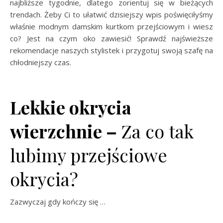
najbliższe tygodnie, dlatego zorientuj się w bieżących
trendach. Żeby Ci to ułatwić dzisiejszy wpis poświęciłyśmy
właśnie modnym damskim kurtkom przejściowym i wiesz
co? Jest na czym oko zawiesić! Sprawdź najświeższe
rekomendacje naszych stylistek i przygotuj swoją szafę na
chłodniejszy czas.
Lekkie okrycia
wierzchnie –
Za co tak
lubimy przejściowe
okrycia?
Zazwyczaj gdy kończy się …