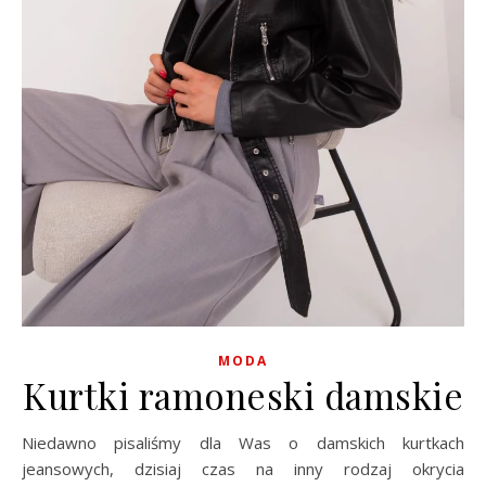
MODA
Kurtki ramoneski damskie
Niedawno pisaliśmy dla Was o damskich kurtkach
jeansowych, dzisiaj czas na inny rodzaj okrycia