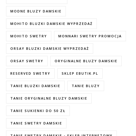
MODNE BLUZY DAMSKIE
MOHITO BLUZKI DAMSKIE WYPRZEDAŻ
MOHITO SWETRY
MONNARI SWETRY PROMOCJA
ORSAY BLUZKI DAMSKIE WYPRZEDAŻ
ORSAY SWETRY
ORYGINALNE BLUZY DAMSKIE
RESERVED SWETRY
SKLEP EBUTIK.PL
TANIE BLUZKI DAMSKIE
TANIE BLUZY
TANIE ORYGINALNE BLUZY DAMSKIE
TANIE SUKIENKI DO 50 ZŁ
TANIE SWETRY DAMSKIE
TANIE SWETRY DAMSKIE - SKLEP INTERNETOWY