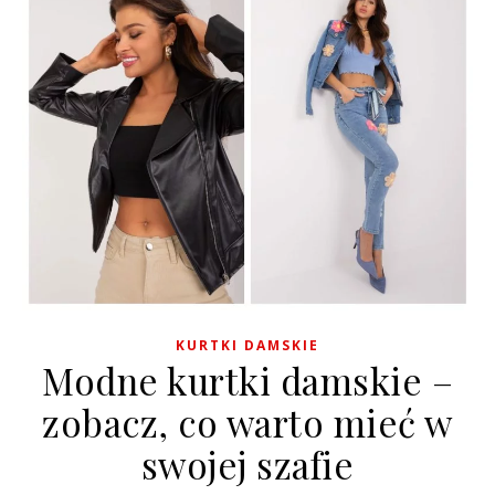
KURTKI DAMSKIE
Modne kurtki damskie –
zobacz, co warto mieć w
swojej szafie