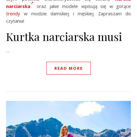
narciarska
oraz jakie modele wpisują się w gorące
trendy
w modzie damskiej i męskiej. Zapraszam do
czytania!
Kurtka narciarska musi
…
READ MORE