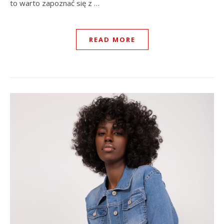
to warto zapoznać się z …
READ MORE