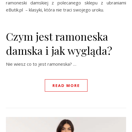
ramoneski damskiej z polecanego sklepu z ubraniami
eButik.pl – klasyki, która nie traci swojego uroku.
Czym jest ramoneska
damska i jak wygląda?
Nie wiesz co to jest ramoneska? …
READ MORE