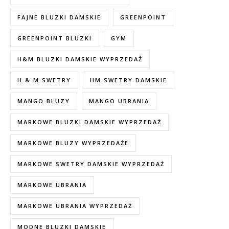
FAJNE BLUZKI DAMSKIE
GREENPOINT
GREENPOINT BLUZKI
GYM
H&M BLUZKI DAMSKIE WYPRZEDAŻ
H & M SWETRY
HM SWETRY DAMSKIE
MANGO BLUZY
MANGO UBRANIA
MARKOWE BLUZKI DAMSKIE WYPRZEDAŻ
MARKOWE BLUZY WYPRZEDAŻE
MARKOWE SWETRY DAMSKIE WYPRZEDAŻ
MARKOWE UBRANIA
MARKOWE UBRANIA WYPRZEDAŻ
MODNE BLUZKI DAMSKIE