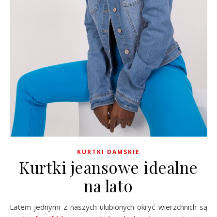
KURTKI DAMSKIE
Kurtki jeansowe idealne
na lato
Latem jednymi z naszych ulubionych okryć wierzchnich są