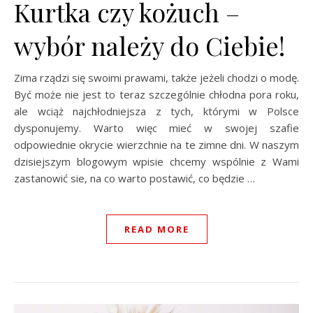
Kurtka czy kożuch –
wybór należy do Ciebie!
Zima rządzi się swoimi prawami, także jeżeli chodzi o modę.
Być może nie jest to teraz szczególnie chłodna pora roku,
ale wciąż najchłodniejsza z tych, którymi w Polsce
dysponujemy. Warto więc mieć w swojej szafie
odpowiednie okrycie wierzchnie na te zimne dni. W naszym
dzisiejszym blogowym wpisie chcemy wspólnie z Wami
zastanowić sie, na co warto postawić, co będzie …
READ MORE