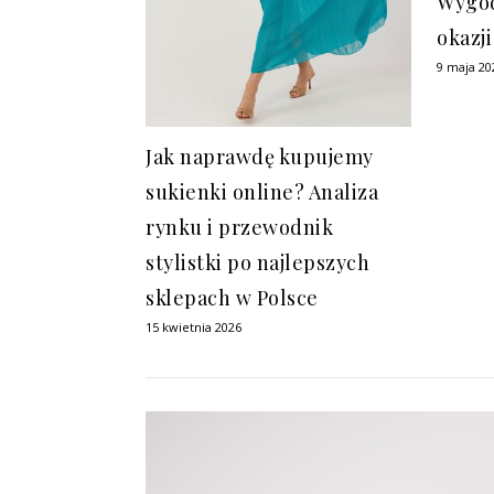
Wygod
okazji
9 maja 20
Jak naprawdę kupujemy
sukienki online? Analiza
rynku i przewodnik
stylistki po najlepszych
sklepach w Polsce
15 kwietnia 2026