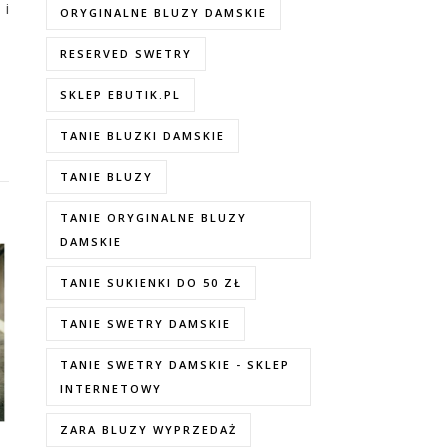
 i
ORYGINALNE BLUZY DAMSKIE
RESERVED SWETRY
SKLEP EBUTIK.PL
TANIE BLUZKI DAMSKIE
TANIE BLUZY
TANIE ORYGINALNE BLUZY
DAMSKIE
TANIE SUKIENKI DO 50 ZŁ
TANIE SWETRY DAMSKIE
TANIE SWETRY DAMSKIE - SKLEP
INTERNETOWY
ZARA BLUZY WYPRZEDAŻ