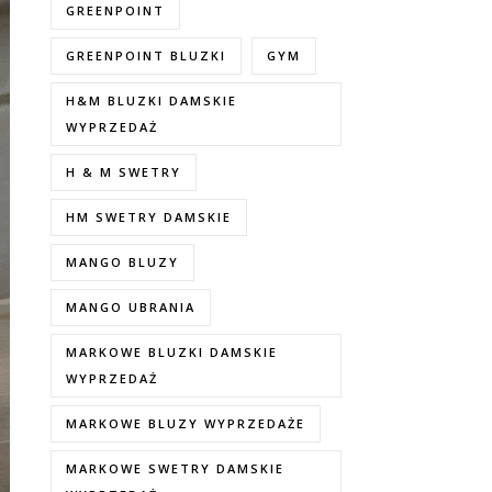
GREENPOINT
GREENPOINT BLUZKI
GYM
H&M BLUZKI DAMSKIE
WYPRZEDAŻ
H & M SWETRY
HM SWETRY DAMSKIE
MANGO BLUZY
MANGO UBRANIA
MARKOWE BLUZKI DAMSKIE
WYPRZEDAŻ
MARKOWE BLUZY WYPRZEDAŻE
MARKOWE SWETRY DAMSKIE