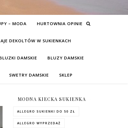
UPY – MODA
HURTOWNIA OPINIE
AJE DEKOLTÓW W SUKIENKACH
BLUZKI DAMSKIE
BLUZY DAMSKIE
SWETRY DAMSKIE
SKLEP
MODNA KIECKA SUKIENKA
ALLEGRO SUKIENKI DO 50 ZŁ
ALLEGRO WYPRZEDAŻ