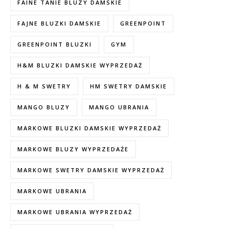
FAINE TANIE BLUZY DAMSKIE
FAJNE BLUZKI DAMSKIE
GREENPOINT
GREENPOINT BLUZKI
GYM
H&M BLUZKI DAMSKIE WYPRZEDAŻ
H & M SWETRY
HM SWETRY DAMSKIE
MANGO BLUZY
MANGO UBRANIA
MARKOWE BLUZKI DAMSKIE WYPRZEDAŻ
MARKOWE BLUZY WYPRZEDAŻE
MARKOWE SWETRY DAMSKIE WYPRZEDAŻ
MARKOWE UBRANIA
MARKOWE UBRANIA WYPRZEDAŻ