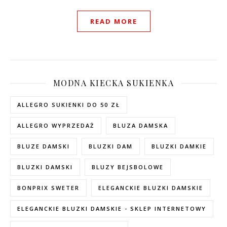
READ MORE
MODNA KIECKA SUKIENKA
ALLEGRO SUKIENKI DO 50 ZŁ
ALLEGRO WYPRZEDAŻ
BLUZA DAMSKA
BLUZE DAMSKI
BLUZKI DAM
BLUZKI DAMKIE
BLUZKI DAMSKI
BLUZY BEJSBOLOWE
BONPRIX SWETER
ELEGANCKIE BLUZKI DAMSKIE
ELEGANCKIE BLUZKI DAMSKIE - SKLEP INTERNETOWY