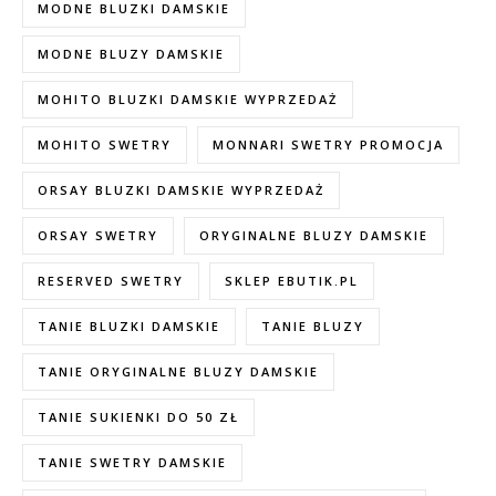
MODNE BLUZKI DAMSKIE
MODNE BLUZY DAMSKIE
MOHITO BLUZKI DAMSKIE WYPRZEDAŻ
MOHITO SWETRY
MONNARI SWETRY PROMOCJA
ORSAY BLUZKI DAMSKIE WYPRZEDAŻ
ORSAY SWETRY
ORYGINALNE BLUZY DAMSKIE
RESERVED SWETRY
SKLEP EBUTIK.PL
TANIE BLUZKI DAMSKIE
TANIE BLUZY
TANIE ORYGINALNE BLUZY DAMSKIE
TANIE SUKIENKI DO 50 ZŁ
TANIE SWETRY DAMSKIE