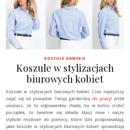
KOSZULE DAMSKIE
Koszule w stylizacjach
biurowych kobiet
Koszule w stylizacjach biurowych kobiet. Czas najwyższy
zająć się na poważnie Twoją garderobą
do pracy
! Jeżeli
uważasz, że to odpowiednia chwila, by w końcu zrobić
porządek, to świetnie się składa. Masz mnie
i
nasze
stylistki modowe do pomocy, które dziś podpowiadają,
jakie koszule w stylizacjach biurowych kobiet sprawdzają