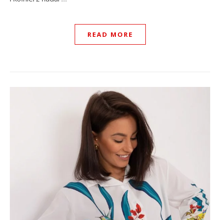
READ MORE